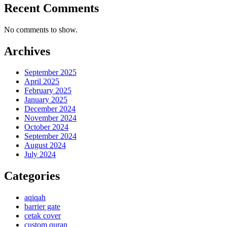
Recent Comments
No comments to show.
Archives
September 2025
April 2025
February 2025
January 2025
December 2024
November 2024
October 2024
September 2024
August 2024
July 2024
Categories
aqiqah
barrier gate
cetak cover
custom quran