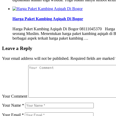
Harga Paket Kambing Aqiqah Di Bogor
Harga Paket Kambing Aqiqah Di Bogor 08111045370 Harga Pa
seorang Muslim. Menentukan harga paket kambing aqiqah di B
berbagai aspek terkait harga paket kambing …
Leave a Reply
Your email address will not be published.
Required fields are marked
Your Comment
Your Name
*
Your Email
*