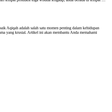
ik Aqiqah adalah salah satu momen penting dalam kehidupan
ama yang krusial. Artikel ini akan membantu Anda memahami