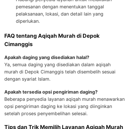
pemesanan dengan menentukan tanggal
pelaksanaan, lokasi, dan detail lain yang
diperlukan.
FAQ tentang Aqiqah Murah di Depok
Cimanggis
Apakah daging yang disediakan halal?
Ya, semua daging yang disediakan dalam aqiqah
murah di Depok Cimanggis telah disembelih sesuai
dengan syariat Islam.
Apakah tersedia opsi pengiriman daging?
Beberapa penyedia layanan aqiqah murah menawarkan
opsi pengiriman daging ke lokasi yang diinginkan
setelah proses penyembelihan selesai.
Tips dan Trik Memilih Layanan Aqiqah Murah