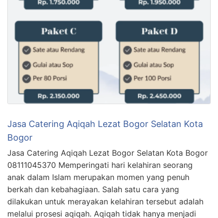
Jasa Catering Aqiqah Lezat Bogor Selatan Kota
Bogor
Jasa Catering Aqiqah Lezat Bogor Selatan Kota Bogor
08111045370 Memperingati hari kelahiran seorang
anak dalam Islam merupakan momen yang penuh
berkah dan kebahagiaan. Salah satu cara yang
dilakukan untuk merayakan kelahiran tersebut adalah
melalui prosesi aqiqah. Aqiqah tidak hanya menjadi