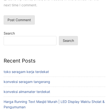
next time I comment.
Search
Search
Recent Posts
toko seragam kerja terdekat
konveksi seragam tangerang
konveksi almamater terdekat
Harga Running Text Masjid Murah | LED Display Waktu Sholat &
Pengumuman