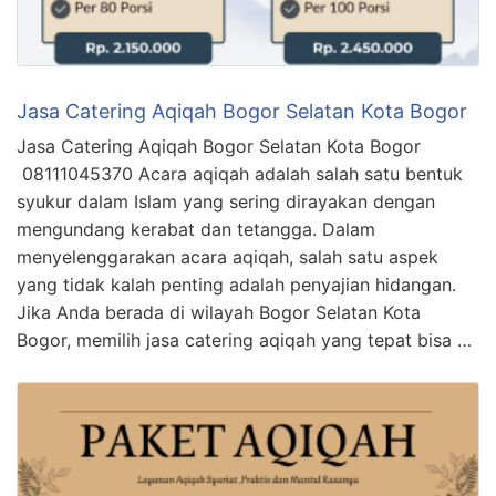
Jasa Catering Aqiqah Bogor Selatan Kota Bogor
Jasa Catering Aqiqah Bogor Selatan Kota Bogor
08111045370 Acara aqiqah adalah salah satu bentuk
syukur dalam Islam yang sering dirayakan dengan
mengundang kerabat dan tetangga. Dalam
menyelenggarakan acara aqiqah, salah satu aspek
yang tidak kalah penting adalah penyajian hidangan.
Jika Anda berada di wilayah Bogor Selatan Kota
Bogor, memilih jasa catering aqiqah yang tepat bisa …