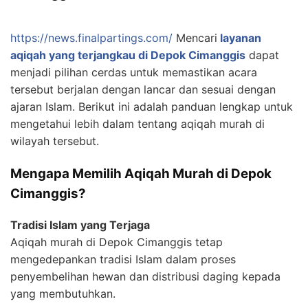
https://news.finalpartings.com/
Mencari
layanan
aqiqah yang terjangkau di Depok Cimanggis
dapat
menjadi pilihan cerdas untuk memastikan acara
tersebut berjalan dengan lancar dan sesuai dengan
ajaran Islam. Berikut ini adalah panduan lengkap untuk
mengetahui lebih dalam tentang aqiqah murah di
wilayah tersebut.
Mengapa Memilih Aqiqah Murah di Depok
Cimanggis?
Tradisi Islam yang Terjaga
Aqiqah murah di Depok Cimanggis tetap
mengedepankan tradisi Islam dalam proses
penyembelihan hewan dan distribusi daging kepada
yang membutuhkan.