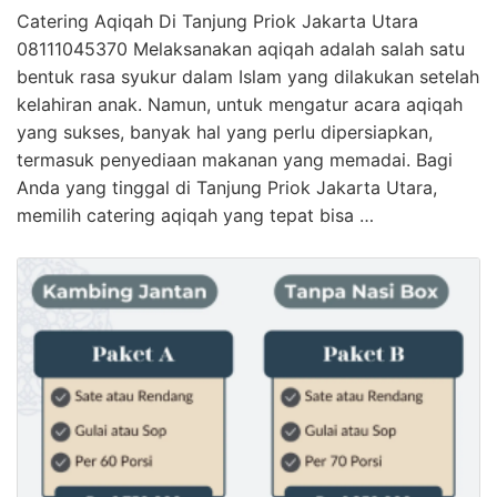
Catering Aqiqah Di Tanjung Priok Jakarta Utara
08111045370 Melaksanakan aqiqah adalah salah satu
bentuk rasa syukur dalam Islam yang dilakukan setelah
kelahiran anak. Namun, untuk mengatur acara aqiqah
yang sukses, banyak hal yang perlu dipersiapkan,
termasuk penyediaan makanan yang memadai. Bagi
Anda yang tinggal di Tanjung Priok Jakarta Utara,
memilih catering aqiqah yang tepat bisa …