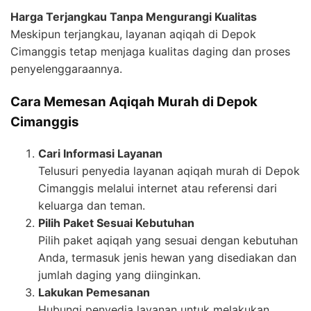
Harga Terjangkau Tanpa Mengurangi Kualitas
Meskipun terjangkau, layanan aqiqah di Depok
Cimanggis tetap menjaga kualitas daging dan proses
penyelenggaraannya.
Cara Memesan Aqiqah Murah di Depok
Cimanggis
Cari Informasi Layanan
Telusuri penyedia layanan aqiqah murah di Depok
Cimanggis melalui internet atau referensi dari
keluarga dan teman.
Pilih Paket Sesuai Kebutuhan
Pilih paket aqiqah yang sesuai dengan kebutuhan
Anda, termasuk jenis hewan yang disediakan dan
jumlah daging yang diinginkan.
Lakukan Pemesanan
Hubungi penyedia layanan untuk melakukan