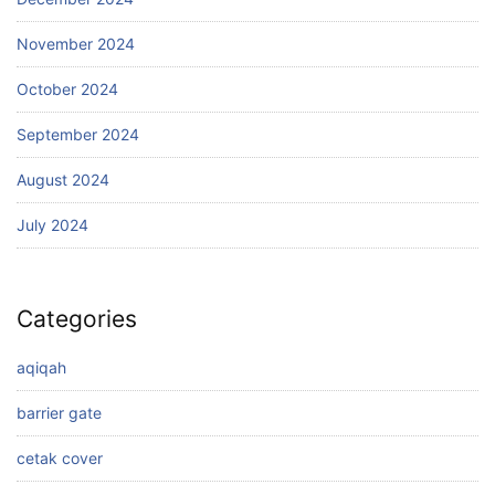
November 2024
October 2024
September 2024
August 2024
July 2024
Categories
aqiqah
barrier gate
cetak cover