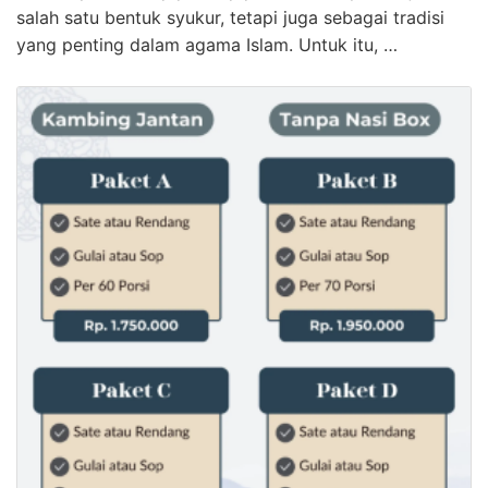
salah satu bentuk syukur, tetapi juga sebagai tradisi
yang penting dalam agama Islam. Untuk itu, …