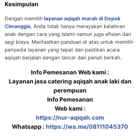
Kesimpulan
Dengan memilih
layanan aqiqah murah di Depok
Cimanggis
, Anda tidak hanya merayakan kelahiran
anak dengan cara yang Islami namun juga efisien dari
segi biaya. Manfaatkan panduan di atas untuk memilih
penyedia layanan yang tepat dan pastikan acara
aqiqah berjalan dengan lancar dan penuh berkah.
Info Pemesanan Web kami :
Layanan jasa catering aqiqah anak laki dan
perempuan
Info Pemesanan
Web kami :
https://nur-aqiqah.com
Whatsapp :
https://wa.me/08111045370