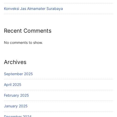
Konveksi Jas Almamater Surabaya
Recent Comments
No comments to show.
Archives
September 2025
April 2025
February 2025
January 2025
December 2024