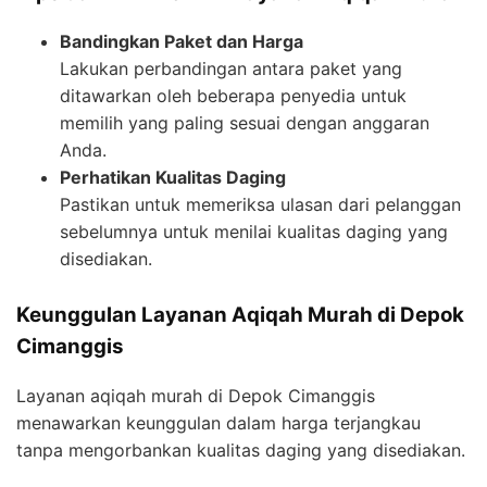
Bandingkan Paket dan Harga
Lakukan perbandingan antara paket yang
ditawarkan oleh beberapa penyedia untuk
memilih yang paling sesuai dengan anggaran
Anda.
Perhatikan Kualitas Daging
Pastikan untuk memeriksa ulasan dari pelanggan
sebelumnya untuk menilai kualitas daging yang
disediakan.
Keunggulan Layanan Aqiqah Murah di Depok
Cimanggis
Layanan aqiqah murah di Depok Cimanggis
menawarkan keunggulan dalam harga terjangkau
tanpa mengorbankan kualitas daging yang disediakan.