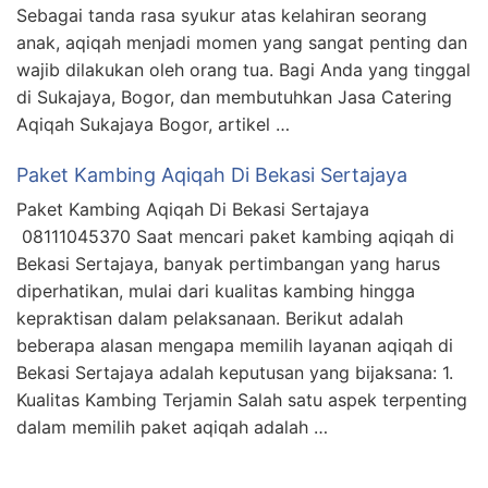
Sebagai tanda rasa syukur atas kelahiran seorang
anak, aqiqah menjadi momen yang sangat penting dan
wajib dilakukan oleh orang tua. Bagi Anda yang tinggal
di Sukajaya, Bogor, dan membutuhkan Jasa Catering
Aqiqah Sukajaya Bogor, artikel …
Paket Kambing Aqiqah Di Bekasi Sertajaya
Paket Kambing Aqiqah Di Bekasi Sertajaya
08111045370 Saat mencari paket kambing aqiqah di
Bekasi Sertajaya, banyak pertimbangan yang harus
diperhatikan, mulai dari kualitas kambing hingga
kepraktisan dalam pelaksanaan. Berikut adalah
beberapa alasan mengapa memilih layanan aqiqah di
Bekasi Sertajaya adalah keputusan yang bijaksana: 1.
Kualitas Kambing Terjamin Salah satu aspek terpenting
dalam memilih paket aqiqah adalah …