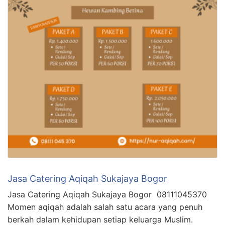
Jasa Catering Aqiqah Sukajaya Bogor
Jasa Catering Aqiqah Sukajaya Bogor 08111045370
Momen aqiqah adalah salah satu acara yang penuh
berkah dalam kehidupan setiap keluarga Muslim.