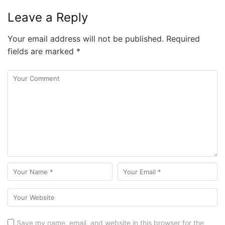
Leave a Reply
Your email address will not be published.
Required
fields are marked
*
Save my name, email, and website in this browser for the