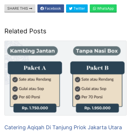
SHARE THIS
Facebook
Twitter
WhatsApp
Related Posts
Catering Aqiqah Di Tanjung Priok Jakarta Utara