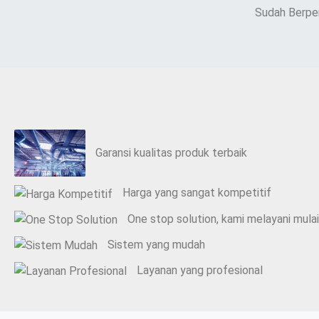
Sudah Berpe
Garansi kualitas produk terbaik
Harga yang sangat kompetitif
One stop solution, kami melayani mula
Sistem yang mudah
Layanan yang profesional