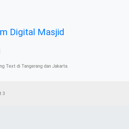
m Digital Masjid
N
ng Text di Tangerang dan Jakarta.