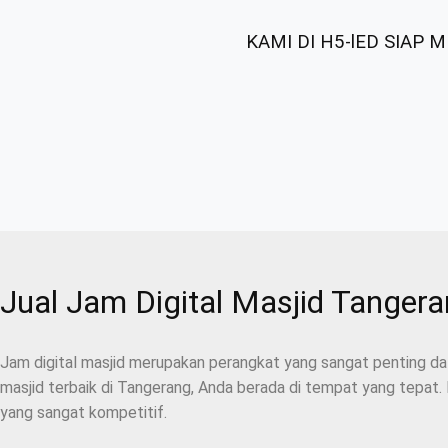
KAMI DI H5-lED SIAP
Jual Jam Digital Masjid Tanger
Jam digital masjid merupakan perangkat yang sangat penting da
masjid terbaik di Tangerang, Anda berada di tempat yang tepat.
yang sangat kompetitif.