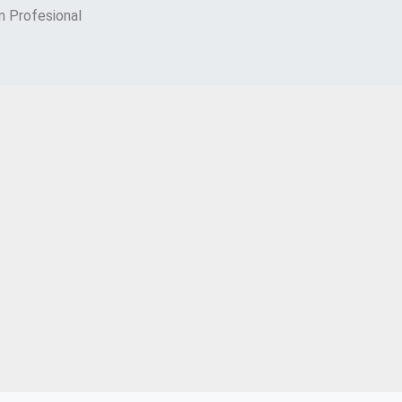
 Profesional