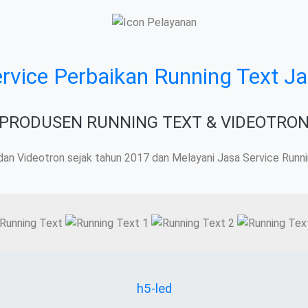
vice Perbaikan Running Text Ja
PRODUSEN RUNNING TEXT & VIDEOTRO
n Videotron sejak tahun 2017 dan Melayani Jasa Service Runni
h5-led