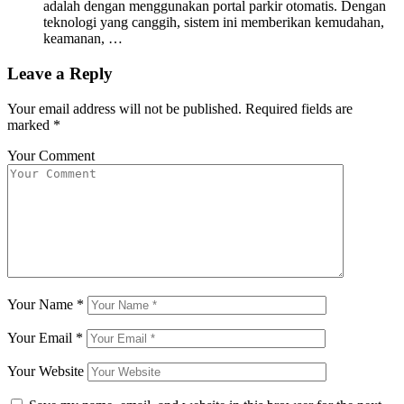
adalah dengan menggunakan portal parkir otomatis. Dengan
teknologi yang canggih, sistem ini memberikan kemudahan,
keamanan, …
Leave a Reply
Your email address will not be published.
Required fields are
marked
*
Your Comment
Your Name
*
Your Email
*
Your Website