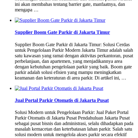
ini akan membahas tentang barrier gate, manfaatnya, dan
mengapa …
Supplier Boom Gate Parkir di Jakarta Timur
Supplier Boom Gate Parkir di Jakarta Timur: Solusi Cerdas
untuk Pengelolaan Parkir Modern Jakarta Timur adalah salah
satu kawasan yang ramai dengan aktivitas perkantoran, pusat
perbelanjaan, dan apartemen, yang menjadikannya area
dengan kebutuhan pengelolaan parkir yang baik. Boom gate
parkir adalah solusi efisien yang mampu meningkatkan
keamanan dan keteraturan di area parkir. Di artikel ini, …
Jual Portal Parkir Otomatis di Jakarta Pusat
Solusi Modern untuk Pengelolaan Parkir: Jual Paket Portal
Parkir Otomatis di Jakarta Pusat Pendahuluan Jakarta Pusat
sebagai pusat bisnis dan administrasi, selalu dihadapkan pada
masalah kemacetan dan keterbatasan lahan parkir. Salah satu
solusi modern untuk mengelola akses parkir secara efektif