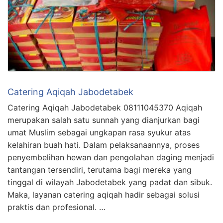
Catering Aqiqah Jabodetabek
Catering Aqiqah Jabodetabek 08111045370 Aqiqah
merupakan salah satu sunnah yang dianjurkan bagi
umat Muslim sebagai ungkapan rasa syukur atas
kelahiran buah hati. Dalam pelaksanaannya, proses
penyembelihan hewan dan pengolahan daging menjadi
tantangan tersendiri, terutama bagi mereka yang
tinggal di wilayah Jabodetabek yang padat dan sibuk.
Maka, layanan catering aqiqah hadir sebagai solusi
praktis dan profesional. …