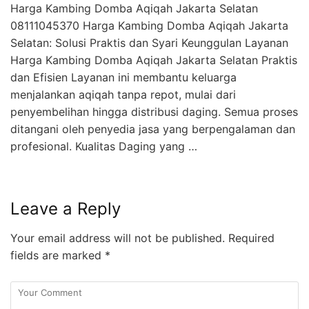
Harga Kambing Domba Aqiqah Jakarta Selatan
08111045370 Harga Kambing Domba Aqiqah Jakarta
Selatan: Solusi Praktis dan Syari Keunggulan Layanan
Harga Kambing Domba Aqiqah Jakarta Selatan Praktis
dan Efisien Layanan ini membantu keluarga
menjalankan aqiqah tanpa repot, mulai dari
penyembelihan hingga distribusi daging. Semua proses
ditangani oleh penyedia jasa yang berpengalaman dan
profesional. Kualitas Daging yang …
Leave a Reply
Your email address will not be published.
Required
fields are marked
*