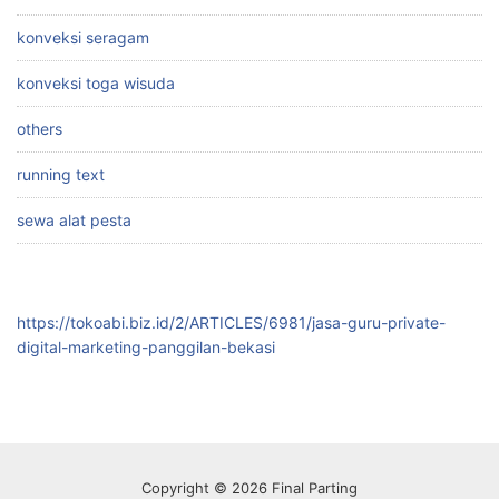
konveksi seragam
konveksi toga wisuda
others
running text
sewa alat pesta
https://tokoabi.biz.id/2/ARTICLES/6981/jasa-guru-private-
digital-marketing-panggilan-bekasi
Copyright © 2026 Final Parting