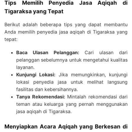
Tips Memilih Penyedia Jasa Aqiqah di
Tigaraksa yang Tepat
Berikut adalah beberapa tips yang dapat membantu
Anda memilih penyedia jasa aqiqah di Tigaraksa yang
tepat:
Baca Ulasan Pelanggan:
Cari ulasan dari
pelanggan sebelumnya untuk mengetahui kualitas
layanan.
Kunjungi Lokasi:
Jika memungkinkan, kunjungi
lokasi penyedia jasa untuk melihat langsung
fasilitas dan kebersihannya.
Tanya Rekomendasi:
Mintalah rekomendasi dari
teman atau keluarga yang pernah menggunakan
jasa aqiqah di Tigaraksa.
Menyiapkan Acara Aqiqah yang Berkesan di