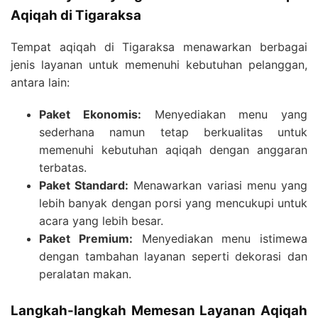
Aqiqah di Tigaraksa
Tempat aqiqah di Tigaraksa menawarkan berbagai
jenis layanan untuk memenuhi kebutuhan pelanggan,
antara lain:
Paket Ekonomis:
Menyediakan menu yang
sederhana namun tetap berkualitas untuk
memenuhi kebutuhan aqiqah dengan anggaran
terbatas.
Paket Standard:
Menawarkan variasi menu yang
lebih banyak dengan porsi yang mencukupi untuk
acara yang lebih besar.
Paket Premium:
Menyediakan menu istimewa
dengan tambahan layanan seperti dekorasi dan
peralatan makan.
Langkah-langkah Memesan Layanan Aqiqah