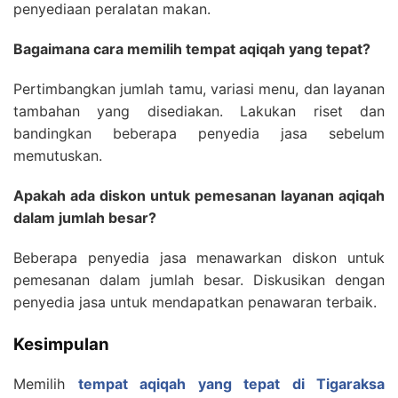
penyediaan peralatan makan.
Bagaimana cara memilih tempat aqiqah yang tepat?
Pertimbangkan jumlah tamu, variasi menu, dan layanan
tambahan yang disediakan. Lakukan riset dan
bandingkan beberapa penyedia jasa sebelum
memutuskan.
Apakah ada diskon untuk pemesanan layanan aqiqah
dalam jumlah besar?
Beberapa penyedia jasa menawarkan diskon untuk
pemesanan dalam jumlah besar. Diskusikan dengan
penyedia jasa untuk mendapatkan penawaran terbaik.
Kesimpulan
Memilih
tempat aqiqah yang tepat di Tigaraksa