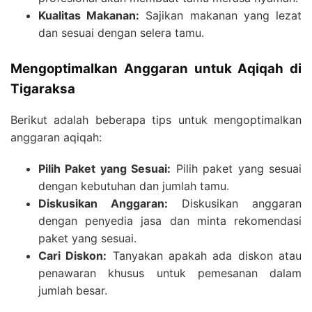
Kualitas Makanan:
Sajikan makanan yang lezat
dan sesuai dengan selera tamu.
Mengoptimalkan Anggaran untuk Aqiqah di
Tigaraksa
Berikut adalah beberapa tips untuk mengoptimalkan
anggaran aqiqah:
Pilih Paket yang Sesuai:
Pilih paket yang sesuai
dengan kebutuhan dan jumlah tamu.
Diskusikan Anggaran:
Diskusikan anggaran
dengan penyedia jasa dan minta rekomendasi
paket yang sesuai.
Cari Diskon:
Tanyakan apakah ada diskon atau
penawaran khusus untuk pemesanan dalam
jumlah besar.