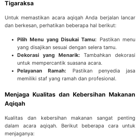
Tigaraksa
Untuk memastikan acara aqiqah Anda berjalan lancar
dan berkesan, perhatikan beberapa hal berikut:
Pilih Menu yang Disukai Tamu:
Pastikan menu
yang disajikan sesuai dengan selera tamu.
Dekorasi yang Menarik:
Tambahkan dekorasi
untuk mempercantik suasana acara.
Pelayanan Ramah:
Pastikan penyedia jasa
memiliki staf yang ramah dan profesional.
Menjaga Kualitas dan Kebersihan Makanan
Aqiqah
Kualitas dan kebersihan makanan sangat penting
dalam acara aqiqah. Berikut beberapa cara untuk
menjaganya: