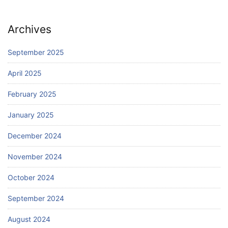
Archives
September 2025
April 2025
February 2025
January 2025
December 2024
November 2024
October 2024
September 2024
August 2024