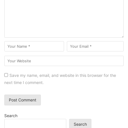
Save my name, email, and website in this browser for the
next time I comment.
Search
Search