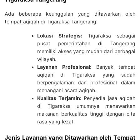
Ada beberapa keunggulan yang ditawarkan oleh
tempat aqiqah di Tigaraksa Tangerang:
Lokasi Strategis:
Tigaraksa sebagai
pusat pemerintahan di Tangerang
memiliki akses yang mudah dari berbagai
wilayah.
Layanan Profesional:
Banyak tempat
aqiqah di Tigaraksa yang sudah
berpengalaman dan profesional dalam
menangani acara aqiqah.
Kualitas Terjamin:
Penyedia jasa aqiqah
di Tigaraksa umumnya menawarkan
makanan berkualitas tinggi dengan cita
rasa yang lezat.
Jenis Layanan yang Ditawarkan oleh Tempat