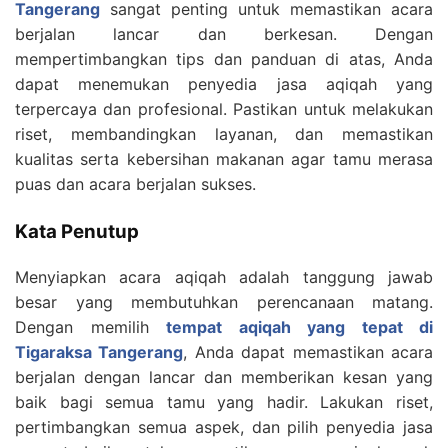
Tangerang
sangat penting untuk memastikan acara
berjalan lancar dan berkesan. Dengan
mempertimbangkan tips dan panduan di atas, Anda
dapat menemukan penyedia jasa aqiqah yang
terpercaya dan profesional. Pastikan untuk melakukan
riset, membandingkan layanan, dan memastikan
kualitas serta kebersihan makanan agar tamu merasa
puas dan acara berjalan sukses.
Kata Penutup
Menyiapkan acara aqiqah adalah tanggung jawab
besar yang membutuhkan perencanaan matang.
Dengan memilih
tempat aqiqah yang tepat di
Tigaraksa Tangerang
, Anda dapat memastikan acara
berjalan dengan lancar dan memberikan kesan yang
baik bagi semua tamu yang hadir. Lakukan riset,
pertimbangkan semua aspek, dan pilih penyedia jasa