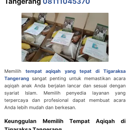
Tangerang
08111045370
Memilih
tempat aqiqah yang tepat di Tigaraksa
Tangerang
sangat penting untuk memastikan acara
aqiqah anak Anda berjalan lancar dan sesuai dengan
syariat Islam. Memilih penyedia layanan yang
terpercaya dan profesional dapat membuat acara
Anda lebih mudah dan berkesan.
Keunggulan Memilih Tempat Aqiqah di
Tigaraksa Tangerang