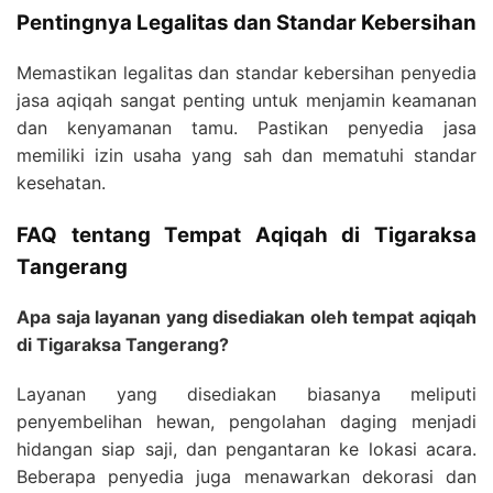
Pentingnya Legalitas dan Standar Kebersihan
Memastikan legalitas dan standar kebersihan penyedia
jasa aqiqah sangat penting untuk menjamin keamanan
dan kenyamanan tamu. Pastikan penyedia jasa
memiliki izin usaha yang sah dan mematuhi standar
kesehatan.
FAQ tentang Tempat Aqiqah di Tigaraksa
Tangerang
Apa saja layanan yang disediakan oleh tempat aqiqah
di Tigaraksa Tangerang?
Layanan yang disediakan biasanya meliputi
penyembelihan hewan, pengolahan daging menjadi
hidangan siap saji, dan pengantaran ke lokasi acara.
Beberapa penyedia juga menawarkan dekorasi dan