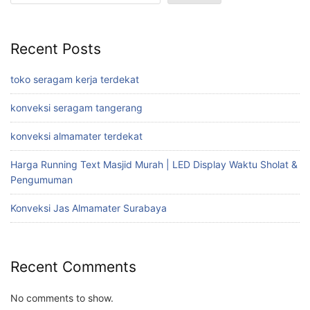
Recent Posts
toko seragam kerja terdekat
konveksi seragam tangerang
konveksi almamater terdekat
Harga Running Text Masjid Murah | LED Display Waktu Sholat &
Pengumuman
Konveksi Jas Almamater Surabaya
Recent Comments
No comments to show.