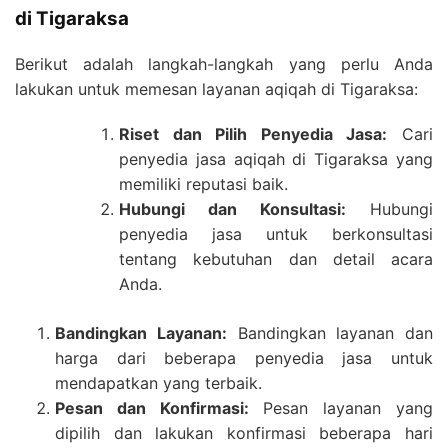
di Tigaraksa
Berikut adalah langkah-langkah yang perlu Anda
lakukan untuk memesan layanan aqiqah di Tigaraksa:
Riset dan Pilih Penyedia Jasa:
Cari
penyedia jasa aqiqah di Tigaraksa yang
memiliki reputasi baik.
Hubungi dan Konsultasi:
Hubungi
penyedia jasa untuk berkonsultasi
tentang kebutuhan dan detail acara
Anda.
Bandingkan Layanan:
Bandingkan layanan dan
harga dari beberapa penyedia jasa untuk
mendapatkan yang terbaik.
Pesan dan Konfirmasi:
Pesan layanan yang
dipilih dan lakukan konfirmasi beberapa hari