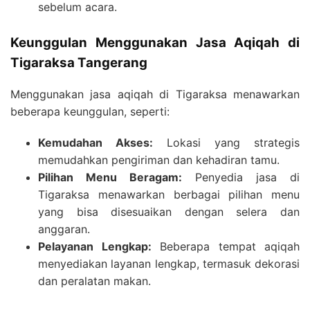
sebelum acara.
Keunggulan Menggunakan Jasa Aqiqah di
Tigaraksa Tangerang
Menggunakan jasa aqiqah di Tigaraksa menawarkan
beberapa keunggulan, seperti:
Kemudahan Akses:
Lokasi yang strategis
memudahkan pengiriman dan kehadiran tamu.
Pilihan Menu Beragam:
Penyedia jasa di
Tigaraksa menawarkan berbagai pilihan menu
yang bisa disesuaikan dengan selera dan
anggaran.
Pelayanan Lengkap:
Beberapa tempat aqiqah
menyediakan layanan lengkap, termasuk dekorasi
dan peralatan makan.