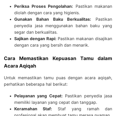
Periksa Proses Pengolahan:
Pastikan makanan
diolah dengan cara yang higienis.
Gunakan Bahan Baku Berkualitas:
Pastikan
penyedia jasa menggunakan bahan baku yang
segar dan berkualitas.
Sajikan dengan Rapi:
Pastikan makanan disajikan
dengan cara yang bersih dan menarik.
Cara Memastikan Kepuasan Tamu dalam
Acara Aqiqah
Untuk memastikan tamu puas dengan acara aqiqah,
perhatikan beberapa hal berikut:
Pelayanan yang Cepat:
Pastikan penyedia jasa
memiliki layanan yang cepat dan tanggap.
Keramahan Staf:
Staf yang ramah dan
profesional akan membuat tamu merasa nyaman.