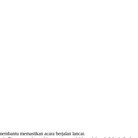
embantu memastikan acara berjalan lancar.