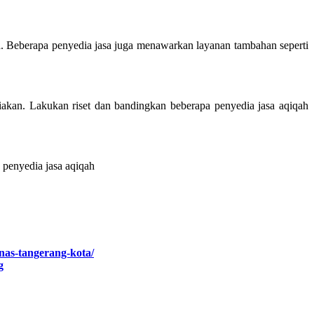
. Beberapa penyedia jasa juga menawarkan layanan tambahan seperti
akan. Lakukan riset dan bandingkan beberapa penyedia jasa aqiqah
 penyedia jasa aqiqah
nas-tangerang-kota/
g