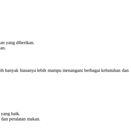
an yang diberikan.
nan.
ebih banyak biasanya lebih mampu menangani berbagai kebutuhan dan
 yang baik.
 dan peralatan makan.