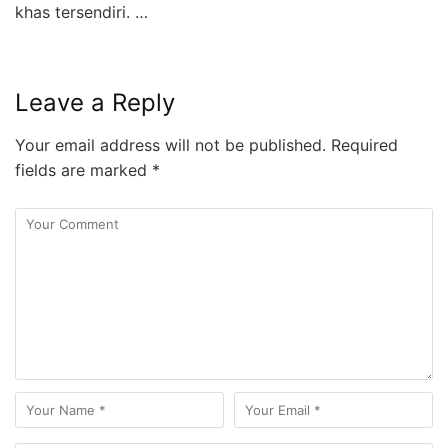
khas tersendiri. …
Leave a Reply
Your email address will not be published.
Required
fields are marked
*