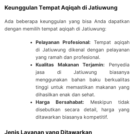
Keunggulan Tempat Aqiqah di Jatiuwung
Ada beberapa keunggulan yang bisa Anda dapatkan
dengan memilih tempat aqiqah di Jatiuwung:
Pelayanan Profesional:
Tempat aqiqah
di Jatiuwung dikenal dengan pelayanan
yang ramah dan profesional.
Kualitas Makanan Terjamin:
Penyedia
jasa di Jatiuwung biasanya
menggunakan bahan baku berkualitas
tinggi untuk memastikan makanan yang
dihasilkan enak dan sehat.
Harga Bersahabat:
Meskipun tidak
disebutkan secara detail, harga yang
ditawarkan biasanya kompetitif.
Jenis Layanan yang Ditawarkan