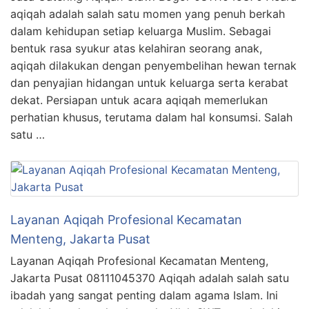
aqiqah adalah salah satu momen yang penuh berkah
dalam kehidupan setiap keluarga Muslim. Sebagai
bentuk rasa syukur atas kelahiran seorang anak,
aqiqah dilakukan dengan penyembelihan hewan ternak
dan penyajian hidangan untuk keluarga serta kerabat
dekat. Persiapan untuk acara aqiqah memerlukan
perhatian khusus, terutama dalam hal konsumsi. Salah
satu …
Layanan Aqiqah Profesional Kecamatan
Menteng, Jakarta Pusat
Layanan Aqiqah Profesional Kecamatan Menteng,
Jakarta Pusat 08111045370 Aqiqah adalah salah satu
ibadah yang sangat penting dalam agama Islam. Ini