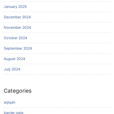
January 2025
December 2024
November 2024
October 2024
September 2024
August 2024
July 2024
Categories
aqiqah
barrier gate