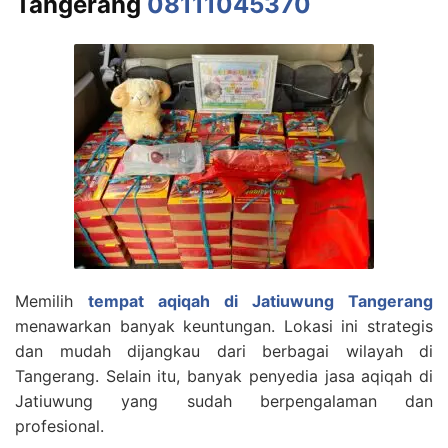
Tangerang
08111045370
Memilih
tempat aqiqah di Jatiuwung Tangerang
menawarkan banyak keuntungan. Lokasi ini strategis
dan mudah dijangkau dari berbagai wilayah di
Tangerang. Selain itu, banyak penyedia jasa aqiqah di
Jatiuwung yang sudah berpengalaman dan
profesional.