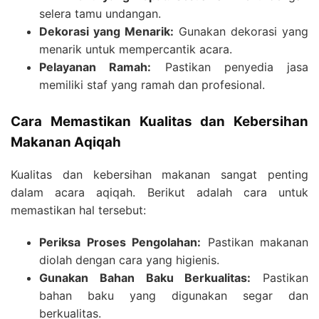
selera tamu undangan.
Dekorasi yang Menarik:
Gunakan dekorasi yang
menarik untuk mempercantik acara.
Pelayanan Ramah:
Pastikan penyedia jasa
memiliki staf yang ramah dan profesional.
Cara Memastikan Kualitas dan Kebersihan
Makanan Aqiqah
Kualitas dan kebersihan makanan sangat penting
dalam acara aqiqah. Berikut adalah cara untuk
memastikan hal tersebut:
Periksa Proses Pengolahan:
Pastikan makanan
diolah dengan cara yang higienis.
Gunakan Bahan Baku Berkualitas:
Pastikan
bahan baku yang digunakan segar dan
berkualitas.