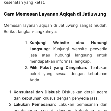
kesehatan yang ketat.
Cara Memesan Layanan Aqiqah di Jatiuwung
Memesan layanan aqiqah di Jatiuwung sangat mudah.
Berikut langkah-langkahnya:
Kunjungi Website atau Hubungi
Langsung:
Kunjungi website penyedia
jasa atau hubungi langsung untuk
mendapatkan informasi lengkap.
Pilih Paket yang Diinginkan:
Tentukan
paket yang sesuai dengan kebutuhan
Anda.
Konsultasi dan Diskusi:
Diskusikan detail acara
dan kebutuhan khusus dengan penyedia jasa.
Lakukan Pemesanan:
Lakukan pemesanan dan
pembayaran sesuai dengan ketentuan yang