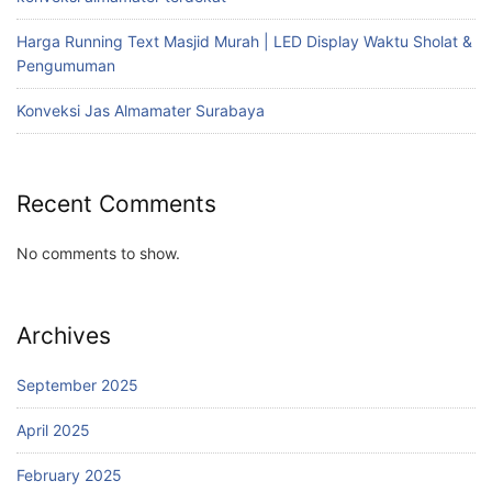
Harga Running Text Masjid Murah | LED Display Waktu Sholat &
Pengumuman
Konveksi Jas Almamater Surabaya
Recent Comments
No comments to show.
Archives
September 2025
April 2025
February 2025