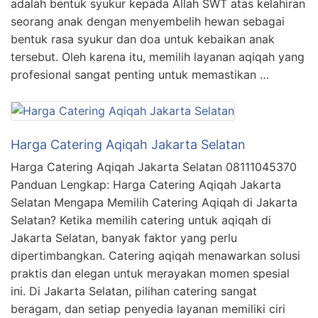
adalah bentuk syukur kepada Allah SWT atas kelahiran
seorang anak dengan menyembelih hewan sebagai
bentuk rasa syukur dan doa untuk kebaikan anak
tersebut. Oleh karena itu, memilih layanan aqiqah yang
profesional sangat penting untuk memastikan …
Harga Catering Aqiqah Jakarta Selatan
Harga Catering Aqiqah Jakarta Selatan 08111045370
Panduan Lengkap: Harga Catering Aqiqah Jakarta
Selatan Mengapa Memilih Catering Aqiqah di Jakarta
Selatan? Ketika memilih catering untuk aqiqah di
Jakarta Selatan, banyak faktor yang perlu
dipertimbangkan. Catering aqiqah menawarkan solusi
praktis dan elegan untuk merayakan momen spesial
ini. Di Jakarta Selatan, pilihan catering sangat
beragam, dan setiap penyedia layanan memiliki ciri