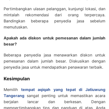
Pertimbangkan ulasan pelanggan, kunjungi lokasi, dan
mintalah rekomendasi dari orang terpercaya.
Bandingkan beberapa penyedia jasa sebelum
memutuskan.
Apakah ada diskon untuk pemesanan dalam jumlah
besar?
Beberapa penyedia jasa menawarkan diskon untuk
pemesanan dalam jumlah besar. Diskusikan dengan
penyedia jasa untuk mendapatkan penawaran terbaik.
Kesimpulan
Memilih
tempat aqiqah yang tepat di Jatiuwung
Tangerang
sangat penting untuk memastikan acara
berjalan lancar dan berkesan. Dengan
mempertimbangkan tips dan panduan di atas, Anda