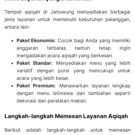
Tempat aqiqah di Jatiuwung menyediakan berbagai
jenis layanan untuk memenuhi kebutuhan pelanggan,
antara lain:
Paket Ekonomis:
Cocok bagi Anda yang memiliki
anggaran terbatas namun tetap ingin
mengadakan acara aqiqah yang berkesan.
Paket Standar:
Menyediakan menu yang lebih
variatif dengan porsi yang mencukupi untuk
acara yang lebih besar.
Paket Premium:
Menawarkan layanan lengkap
dengan menu istimewa dan tambahan seperti
dekorasi dan peralatan makan.
Langkah-langkah Memesan Layanan Aqiqah
Berikut adalah langkah-langkah untuk memesan