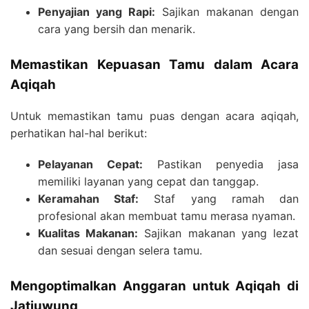
Penyajian yang Rapi:
Sajikan makanan dengan
cara yang bersih dan menarik.
Memastikan Kepuasan Tamu dalam Acara
Aqiqah
Untuk memastikan tamu puas dengan acara aqiqah,
perhatikan hal-hal berikut:
Pelayanan Cepat:
Pastikan penyedia jasa
memiliki layanan yang cepat dan tanggap.
Keramahan Staf:
Staf yang ramah dan
profesional akan membuat tamu merasa nyaman.
Kualitas Makanan:
Sajikan makanan yang lezat
dan sesuai dengan selera tamu.
Mengoptimalkan Anggaran untuk Aqiqah di
Jatiuwung