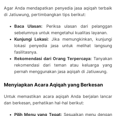
Agar Anda mendapatkan penyedia jasa aqiqah terbaik
di Jatiuwung, pertimbangkan tips berikut:
Baca Ulasan:
Periksa ulasan dari pelanggan
sebelumnya untuk mengetahui kualitas layanan.
Kunjungi Lokasi:
Jika memungkinkan, kunjungi
lokasi penyedia jasa untuk melihat langsung
fasilitasnya.
Rekomendasi dari Orang Terpercaya:
Tanyakan
rekomendasi dari teman atau keluarga yang
pernah menggunakan jasa aqiqah di Jatiuwung.
Menyiapkan Acara Aqiqah yang Berkesan
Untuk memastikan acara aqiqah Anda berjalan lancar
dan berkesan, perhatikan hal-hal berikut:
Pilih Menu yang Tepat:
Sesuaikan menu dengan