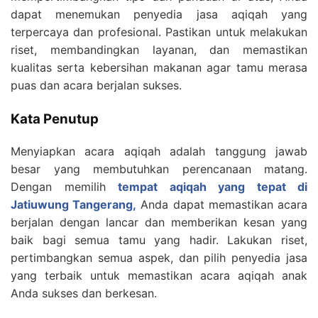
dapat menemukan penyedia jasa aqiqah yang
terpercaya dan profesional. Pastikan untuk melakukan
riset, membandingkan layanan, dan memastikan
kualitas serta kebersihan makanan agar tamu merasa
puas dan acara berjalan sukses.
Kata Penutup
Menyiapkan acara aqiqah adalah tanggung jawab
besar yang membutuhkan perencanaan matang.
Dengan memilih
tempat aqiqah yang tepat di
Jatiuwung Tangerang,
Anda dapat memastikan acara
berjalan dengan lancar dan memberikan kesan yang
baik bagi semua tamu yang hadir. Lakukan riset,
pertimbangkan semua aspek, dan pilih penyedia jasa
yang terbaik untuk memastikan acara aqiqah anak
Anda sukses dan berkesan.