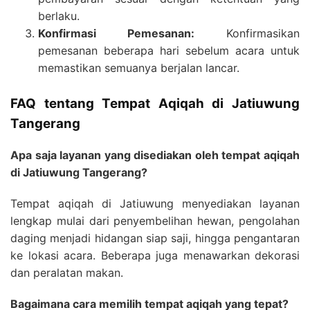
berlaku.
Konfirmasi Pemesanan:
Konfirmasikan
pemesanan beberapa hari sebelum acara untuk
memastikan semuanya berjalan lancar.
FAQ tentang Tempat Aqiqah di Jatiuwung
Tangerang
Apa saja layanan yang disediakan oleh tempat aqiqah
di Jatiuwung Tangerang?
Tempat aqiqah di Jatiuwung menyediakan layanan
lengkap mulai dari penyembelihan hewan, pengolahan
daging menjadi hidangan siap saji, hingga pengantaran
ke lokasi acara. Beberapa juga menawarkan dekorasi
dan peralatan makan.
Bagaimana cara memilih tempat aqiqah yang tepat?