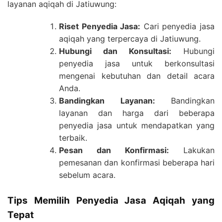
layanan aqiqah di Jatiuwung:
Riset Penyedia Jasa:
Cari penyedia jasa
aqiqah yang terpercaya di Jatiuwung.
Hubungi dan Konsultasi:
Hubungi
penyedia jasa untuk berkonsultasi
mengenai kebutuhan dan detail acara
Anda.
Bandingkan Layanan:
Bandingkan
layanan dan harga dari beberapa
penyedia jasa untuk mendapatkan yang
terbaik.
Pesan dan Konfirmasi:
Lakukan
pemesanan dan konfirmasi beberapa hari
sebelum acara.
Tips Memilih Penyedia Jasa Aqiqah yang
Tepat