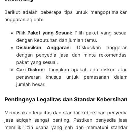
Berikut adalah beberapa tips untuk mengoptimalkan
anggaran aqiqah:
Pilih Paket yang Sesuai:
Pilih paket yang sesuai
dengan kebutuhan dan jumlah tamu.
Diskusikan Anggaran:
Diskusikan anggaran
dengan penyedia jasa dan minta rekomendasi
paket yang sesuai.
Cari Diskon:
Tanyakan apakah ada diskon atau
penawaran khusus untuk pemesanan dalam
jumlah besar.
Pentingnya Legalitas dan Standar Kebersihan
Memastikan legalitas dan standar kebersihan penyedia
jasa aqiqah sangat penting. Pastikan penyedia jasa
memiliki izin usaha yang sah dan mematuhi standar