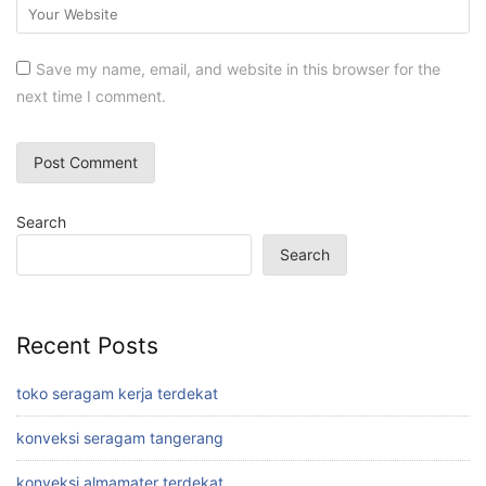
Save my name, email, and website in this browser for the
next time I comment.
Search
Search
Recent Posts
toko seragam kerja terdekat
konveksi seragam tangerang
konveksi almamater terdekat