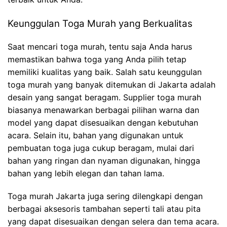
Keunggulan Toga Murah yang Berkualitas
Saat mencari toga murah, tentu saja Anda harus
memastikan bahwa toga yang Anda pilih tetap
memiliki kualitas yang baik. Salah satu keunggulan
toga murah yang banyak ditemukan di Jakarta adalah
desain yang sangat beragam. Supplier toga murah
biasanya menawarkan berbagai pilihan warna dan
model yang dapat disesuaikan dengan kebutuhan
acara. Selain itu, bahan yang digunakan untuk
pembuatan toga juga cukup beragam, mulai dari
bahan yang ringan dan nyaman digunakan, hingga
bahan yang lebih elegan dan tahan lama.
Toga murah Jakarta juga sering dilengkapi dengan
berbagai aksesoris tambahan seperti tali atau pita
yang dapat disesuaikan dengan selera dan tema acara.