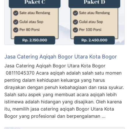
Jasa Catering Aqiqah Bogor Utara Kota Bogor
Jasa Catering Aqiqah Bogor Utara Kota Bogor
08111045370 Acara aqiqah adalah salah satu momen
penting dalam kehidupan keluarga yang harus
dirayakan dengan penuh kebahagiaan dan rasa syukur.
Salah satu aspek yang membuat acara aqiqah lebih
istimewa adalah hidangan yang disajikan. Oleh karena
itu, memilih jasa catering aqiqah Bogor Utara Kota
Bogor yang profesional dan berpengalaman …