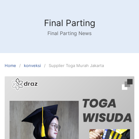
Skip
to
content
Final Parting
Final Parting News
Home
konveksi
Supplier Toga Murah Jakarta