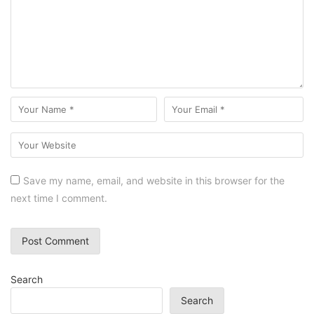
Save my name, email, and website in this browser for the
next time I comment.
Search
Search