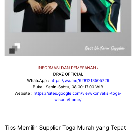
INFORMASI DAN PEMESANAN :
DRAZ OFFICIAL
WhatsApp :
https://wa.me/6281213505729
Buka : Senin-Sabtu, 08.00-17.00 WIB
Website :
https://sites.google.com/view/konveksi-toga-
wisuda/home/
Tips Memilih Supplier Toga Murah yang Tepat