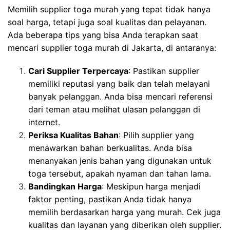
Memilih supplier toga murah yang tepat tidak hanya
soal harga, tetapi juga soal kualitas dan pelayanan.
Ada beberapa tips yang bisa Anda terapkan saat
mencari supplier toga murah di Jakarta, di antaranya:
Cari Supplier Terpercaya
: Pastikan supplier
memiliki reputasi yang baik dan telah melayani
banyak pelanggan. Anda bisa mencari referensi
dari teman atau melihat ulasan pelanggan di
internet.
Periksa Kualitas Bahan
: Pilih supplier yang
menawarkan bahan berkualitas. Anda bisa
menanyakan jenis bahan yang digunakan untuk
toga tersebut, apakah nyaman dan tahan lama.
Bandingkan Harga
: Meskipun harga menjadi
faktor penting, pastikan Anda tidak hanya
memilih berdasarkan harga yang murah. Cek juga
kualitas dan layanan yang diberikan oleh supplier.