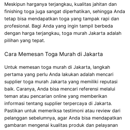
Meskipun harganya terjangkau, kualitas jahitan dan
finishing toga juga sangat diperhatikan, sehingga Anda
tetap bisa mendapatkan toga yang tampak rapi dan
profesional. Bagi Anda yang ingin tampil berbeda
dengan harga terjangkau, toga murah Jakarta adalah
pilihan yang tepat.
Cara Memesan Toga Murah di Jakarta
Untuk memesan toga murah di Jakarta, langkah
pertama yang perlu Anda lakukan adalah mencari
supplier toga murah Jakarta yang memiliki reputasi
baik. Caranya, Anda bisa mencari referensi melalui
teman atau pencarian online yang memberikan
informasi tentang supplier terpercaya di Jakarta.
Pastikan untuk memeriksa testimoni atau review dari
pelanggan sebelumnya, agar Anda bisa mendapatkan
gambaran mengenai kualitas produk dan pelayanan