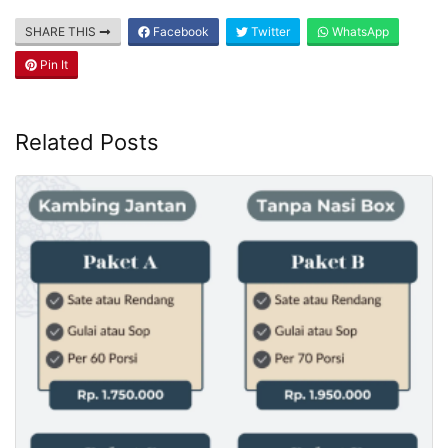
SHARE THIS
Facebook
Twitter
WhatsApp
Pin It
Related Posts