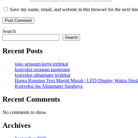
Save my name, email, and website in this browser for the next ti
Search
Search
Recent Posts
toko seragam kerja terdekat
konveksi seragam tangerang
konveksi almamater terdekat
Harga Running Text Masjid Murah | LED Display Waktu Sho
Konveksi Jas Almamater Surabaya
Recent Comments
No comments to show.
Archives