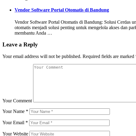
Vendor Software Portal Otomatis di Bandung
Vendor Software Portal Otomatis di Bandung: Solusi Cerdas un
otomatis menjadi solusi penting untuk mengelola akses dan par
membantu Anda …
Leave a Reply
Your email address will not be published.
Required fields are marked
Your Comment
Your Name
*
Your Email
*
Your Website