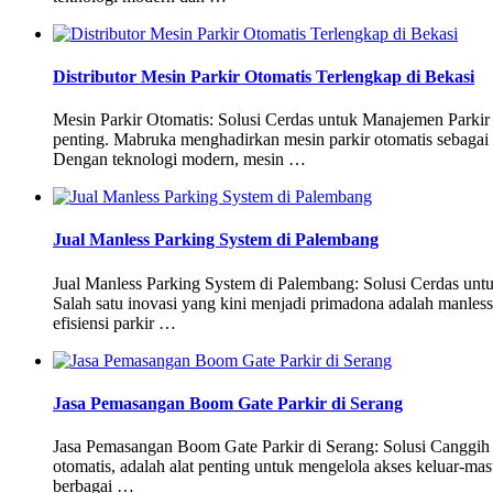
Distributor Mesin Parkir Otomatis Terlengkap di Bekasi
Mesin Parkir Otomatis: Solusi Cerdas untuk Manajemen Parkir d
penting. Mabruka menghadirkan mesin parkir otomatis sebagai 
Dengan teknologi modern, mesin …
Jual Manless Parking System di Palembang
Jual Manless Parking System di Palembang: Solusi Cerdas unt
Salah satu inovasi yang kini menjadi primadona adalah manle
efisiensi parkir …
Jasa Pemasangan Boom Gate Parkir di Serang
Jasa Pemasangan Boom Gate Parkir di Serang: Solusi Canggih u
otomatis, adalah alat penting untuk mengelola akses keluar-ma
berbagai …