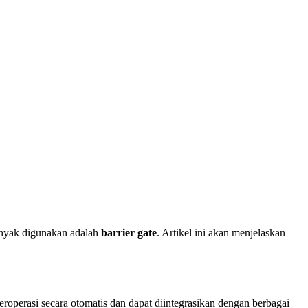
anyak digunakan adalah
barrier gate
. Artikel ini akan menjelaskan
eroperasi secara otomatis dan dapat diintegrasikan dengan berbagai