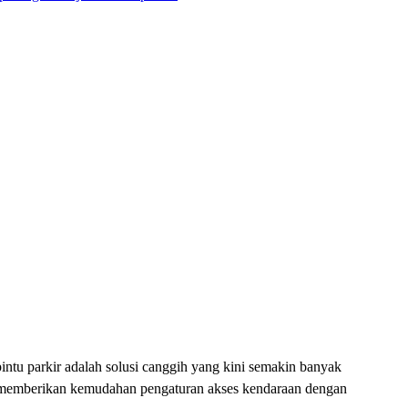
intu parkir adalah solusi canggih yang kini semakin banyak
kir memberikan kemudahan pengaturan akses kendaraan dengan