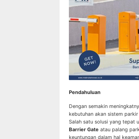
Pendahuluan
Dengan semakin meningkatnya
kebutuhan akan sistem parki
Salah satu solusi yang tepat
Barrier Gate
atau palang park
keuntungan dalam hal keamanan