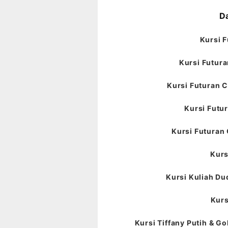
Da
Kursi F
Kursi Futura
Kursi Futuran C
Kursi Futur
Kursi Futuran 
Kurs
Kursi Kuliah Du
Kurs
Kursi Tiffany Putih & Go