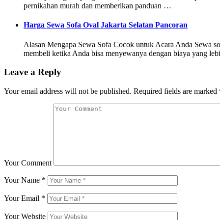
pernikahan murah dan memberikan panduan …
Harga Sewa Sofa Oval Jakarta Selatan Pancoran
Alasan Mengapa Sewa Sofa Cocok untuk Acara Anda Sewa sofa mu
membeli ketika Anda bisa menyewanya dengan biaya yang lebi
Leave a Reply
Your email address will not be published.
Required fields are marked
Your Comment
Your Name
*
Your Email
*
Your Website