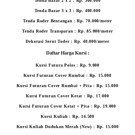
Tenda Bazar 2 x 2 : Rp. 300.000
Tenda Bazar 3 x 3 : Rp. 400.000
Tenda Roder Bentangan : Rp. 70.000/meter
Tenda Roder Transparan : Rp. 85.000/meter
Dekorasi Serut Toder : Rp. 40.000/meter
Daftar Harga Kursi :
Kursi Futura Polos : Rp. 9.000
Kursi Futuran Cover Rumbai : Rp. 15.000
Kursi Futuran Cover Rumbai + Pita : Rp. 15.000
Kursi Futuran Cover Ketat : Rp. 17.000
Kursi Futuran Cover Ketat + Pita : Rp. 19.000
Kursi Kuliah : Rp. 14.500
Kursi Kuliah Dudukan Merah (New) : Rp. 15.000