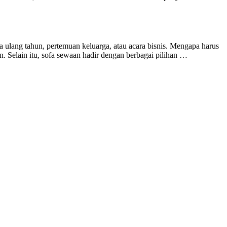
 ulang tahun, pertemuan keluarga, atau acara bisnis. Mengapa harus
Selain itu, sofa sewaan hadir dengan berbagai pilihan …