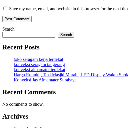
Save my name, email, and website in this browser for the next ti
Search
Search
Recent Posts
toko seragam kerja terdekat
konveksi seragam tangerang
konveksi almamater terdekat
Harga Running Text Masjid Murah | LED Display Waktu Sho
Konveksi Jas Almamater Surabaya
Recent Comments
No comments to show.
Archives