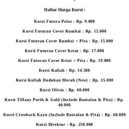
Daftar Harga Kursi :
Kursi Futura Polos : Rp. 9.000
Kursi Futuran Cover Rumbai : Rp. 15.000
Kursi Futuran Cover Rumbai + Pita : Rp. 15.000
Kursi Futuran Cover Ketat : Rp. 17.000
Kursi Futuran Cover Ketat + Pita : Rp. 19.000
Kursi Kuliah : Rp. 14.500
Kursi Kuliah Dudukan Merah (New) : Rp. 15.000
Kursi Olivia : Rp. 60.000
Kursi Tiffany Putih & Gold (Include Bantalan & Pita) : Rp.
40.000
Kursi Crossback Kayu (Include Bantalan & Pita) : Rp. 60.000
Kursi Direktur : Rp. 250.000