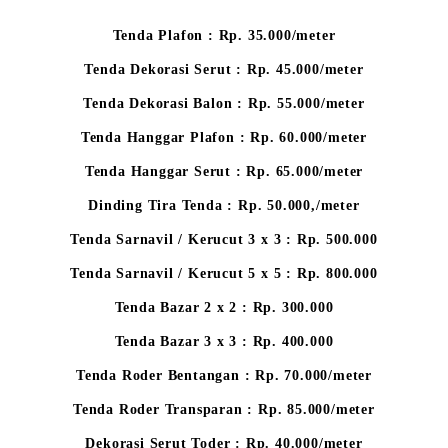
Tenda Plafon : Rp. 35.000/meter
Tenda Dekorasi Serut : Rp. 45.000/meter
Tenda Dekorasi Balon : Rp. 55.000/meter
Tenda Hanggar Plafon : Rp. 60.000/meter
Tenda Hanggar Serut : Rp. 65.000/meter
Dinding Tira Tenda : Rp. 50.000,/meter
Tenda Sarnavil / Kerucut 3 x 3 : Rp. 500.000
Tenda Sarnavil / Kerucut 5 x 5 : Rp. 800.000
Tenda Bazar 2 x 2 : Rp. 300.000
Tenda Bazar 3 x 3 : Rp. 400.000
Tenda Roder Bentangan : Rp. 70.000/meter
Tenda Roder Transparan : Rp. 85.000/meter
Dekorasi Serut Toder : Rp. 40.000/meter