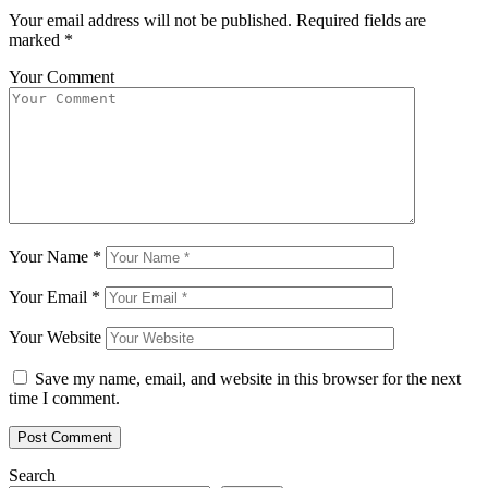
Your email address will not be published.
Required fields are
marked
*
Your Comment
Your Name
*
Your Email
*
Your Website
Save my name, email, and website in this browser for the next
time I comment.
Search