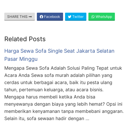
SHARE THIS
Facebook
Twitter
WhatsApp
Related Posts
Harga Sewa Sofa Single Seat Jakarta Selatan
Pasar Minggu
Mengapa Sewa Sofa Adalah Solusi Paling Tepat untuk
Acara Anda Sewa sofa murah adalah pilihan yang
cerdas untuk berbagai acara, baik itu pesta ulang
tahun, pertemuan keluarga, atau acara bisnis.
Mengapa harus membeli ketika Anda bisa
menyewanya dengan biaya yang lebih hemat? Opsi ini
memberikan kenyamanan tanpa membebani anggaran.
Selain itu, sofa sewaan hadir dengan …