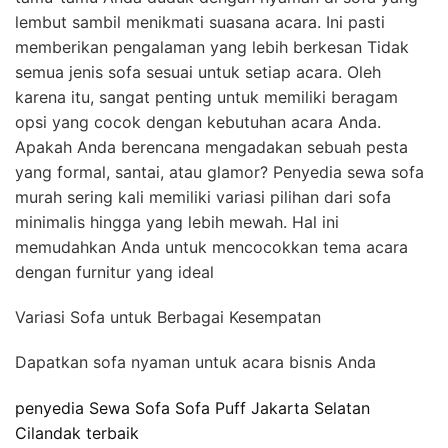
lembut sambil menikmati suasana acara. Ini pasti
memberikan pengalaman yang lebih berkesan Tidak
semua jenis sofa sesuai untuk setiap acara. Oleh
karena itu, sangat penting untuk memiliki beragam
opsi yang cocok dengan kebutuhan acara Anda.
Apakah Anda berencana mengadakan sebuah pesta
yang formal, santai, atau glamor? Penyedia sewa sofa
murah sering kali memiliki variasi pilihan dari sofa
minimalis hingga yang lebih mewah. Hal ini
memudahkan Anda untuk mencocokkan tema acara
dengan furnitur yang ideal
Variasi Sofa untuk Berbagai Kesempatan
Dapatkan sofa nyaman untuk acara bisnis Anda
penyedia Sewa Sofa Sofa Puff Jakarta Selatan
Cilandak terbaik