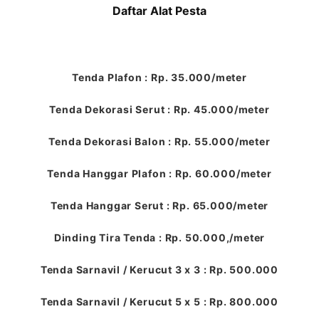
Daftar Alat Pesta
Tenda Plafon : Rp. 35.000/meter
Tenda Dekorasi Serut : Rp. 45.000/meter
Tenda Dekorasi Balon : Rp. 55.000/meter
Tenda Hanggar Plafon : Rp. 60.000/meter
Tenda Hanggar Serut : Rp. 65.000/meter
Dinding Tira Tenda : Rp. 50.000,/meter
Tenda Sarnavil / Kerucut 3 x 3 : Rp. 500.000
Tenda Sarnavil / Kerucut 5 x 5 : Rp. 800.000