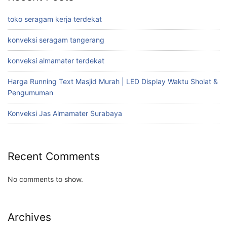
toko seragam kerja terdekat
konveksi seragam tangerang
konveksi almamater terdekat
Harga Running Text Masjid Murah | LED Display Waktu Sholat &
Pengumuman
Konveksi Jas Almamater Surabaya
Recent Comments
No comments to show.
Archives