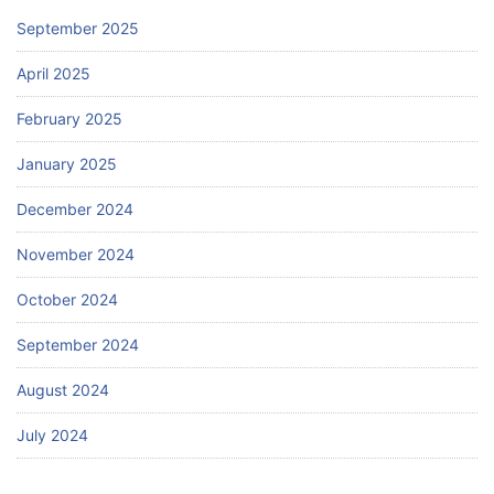
September 2025
April 2025
February 2025
January 2025
December 2024
November 2024
October 2024
September 2024
August 2024
July 2024