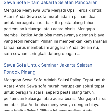
Sewa Sofa Hitam Jakarta Selatan Pancoaran
Mengapa Menyewa Sofa Menjadi Opsi Terbaik untuk
Acara Anda Sewa sofa murah adalah pilihan ideal
untuk berbagai acara, baik itu pesta ulang tahun,
pertemuan keluarga, atau acara bisnis. Mengapa
membeli ketika Anda bisa menyewanya dengan biaya
yang lebih rendah? Pilihan ini memberikan kenyamanan
tanpa harus membebani anggaran Anda. Selain itu,
sofa sewaan seringkali datang dengan …
Sewa Sofa Untuk Seminar Jakarta Selatan
Pondok Pinang
Mengapa Sewa Sofa Adalah Solusi Paling Tepat untuk
Acara Anda Sewa sofa murah merupakan solusi tepat
untuk beragam acara, seperti pesta ulang tahun,
pertemuan keluarga, atau acara bisnis. Mengapa harus
membeli jika Anda bisa menyewanya dengan biaya
yang lebih efisien? Pilihan ini memberikan Anda