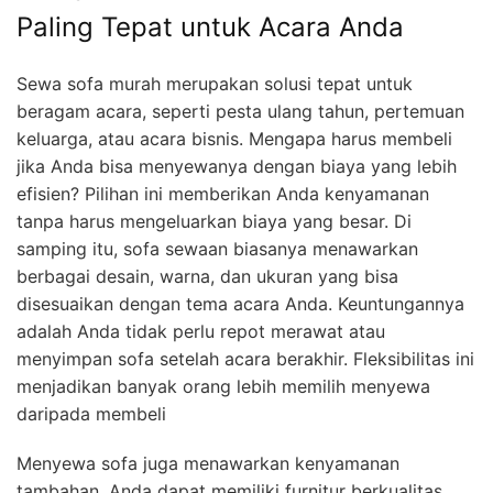
Paling Tepat untuk Acara Anda
Sewa sofa murah merupakan solusi tepat untuk
beragam acara, seperti pesta ulang tahun, pertemuan
keluarga, atau acara bisnis. Mengapa harus membeli
jika Anda bisa menyewanya dengan biaya yang lebih
efisien? Pilihan ini memberikan Anda kenyamanan
tanpa harus mengeluarkan biaya yang besar. Di
samping itu, sofa sewaan biasanya menawarkan
berbagai desain, warna, dan ukuran yang bisa
disesuaikan dengan tema acara Anda. Keuntungannya
adalah Anda tidak perlu repot merawat atau
menyimpan sofa setelah acara berakhir. Fleksibilitas ini
menjadikan banyak orang lebih memilih menyewa
daripada membeli
Menyewa sofa juga menawarkan kenyamanan
tambahan. Anda dapat memiliki furnitur berkualitas