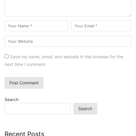
Save my name, email, and website in this browser for the
next time I comment.
Search
Search
Recent Posts