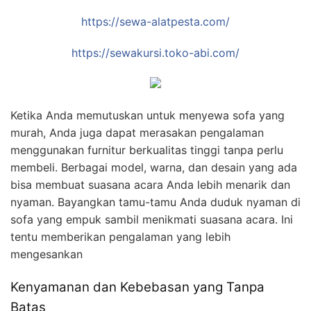
https://sewa-alatpesta.com/
https://sewakursi.toko-abi.com/
Ketika Anda memutuskan untuk menyewa sofa yang
murah, Anda juga dapat merasakan pengalaman
menggunakan furnitur berkualitas tinggi tanpa perlu
membeli. Berbagai model, warna, dan desain yang ada
bisa membuat suasana acara Anda lebih menarik dan
nyaman. Bayangkan tamu-tamu Anda duduk nyaman di
sofa yang empuk sambil menikmati suasana acara. Ini
tentu memberikan pengalaman yang lebih
mengesankan
Kenyamanan dan Kebebasan yang Tanpa
Batas