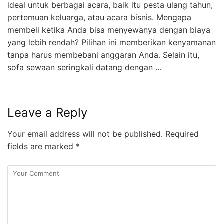
ideal untuk berbagai acara, baik itu pesta ulang tahun,
pertemuan keluarga, atau acara bisnis. Mengapa
membeli ketika Anda bisa menyewanya dengan biaya
yang lebih rendah? Pilihan ini memberikan kenyamanan
tanpa harus membebani anggaran Anda. Selain itu,
sofa sewaan seringkali datang dengan …
Leave a Reply
Your email address will not be published.
Required
fields are marked
*