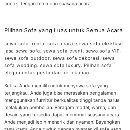
cocok dengan tema dan suasana acara
Pilihan Sofa yang Luas untuk Semua Acara
sewa sofa. rental sofa acara. sewa sofa eksklusif.
jasa sewa sofa. sewa sofa event. sewa sofa VIP.
sewa sofa outdoor. sewa sofa dekorasi. sewa
sofa wedding. sewa sofa luxury. Pilihan sofa
elegan untuk pesta dan pernikahan
Ketika Anda memilih untuk menyewa sofa yang
terjangkau, Anda juga bisa merasakan pengalaman
menggunakan furnitur berkualitas tinggi tanpa harus
melakukan pembelian. Beragam model, warna, dan
desain yang tersedia dapat membuat suasana acara
Anda menjadi lebih menarik dan nyaman. Bayangkan
tamu-tamu Anda duduk dengan nyaman di sofa yang