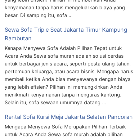
kenyamanan tanpa harus mengeluarkan biaya yang
besar. Di samping itu, sofa …
Sewa Sofa Triple Seat Jakarta Timur Kampung
Rambutan
Kenapa Menyewa Sofa Adalah Pilihan Tepat untuk
Acara Anda Sewa sofa murah adalah solusi cerdas
untuk berbagai jenis acara, seperti pesta ulang tahun,
pertemuan keluarga, atau acara bisnis. Mengapa harus
membeli ketika Anda bisa menyewanya dengan biaya
yang lebih efisien? Pilihan ini memungkinkan Anda
menikmati kenyamanan tanpa menguras kantong.
Selain itu, sofa sewaan umumnya datang …
Rental Sofa Kursi Meja Jakarta Selatan Pancoran
Mengapa Menyewa Sofa Merupakan Pilihan Terbaik
untuk Acara Anda Sewa sofa murah adalah pilihan