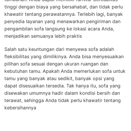
tinggi dengan biaya yang bersahabat, dan tidak perlu
khawatir tentang perawatannya. Terlebih lagi, banyak
penyedia layanan yang menawarkan pengiriman dan
pengambilan sofa langsung ke lokasi acara Anda,
menjadikan semuanya lebih praktis
Salah satu keuntungan dari menyewa sofa adalah
fleksibilitas yang dimilikinya. Anda bisa menyesuaikan
pilihan sofa sesuai dengan ukuran ruangan dan
kebutuhan tamu. Apakah Anda memerlukan sofa untuk
tamu yang banyak atau sedikit, banyak opsi yang
dapat disesuaikan tersedia. Tak hanya itu, sofa yang
disewakan umumnya hadir dalam kondisi bersih dan
terawat, sehingga Anda tidak perlu khawatir tentang
kebersihannya