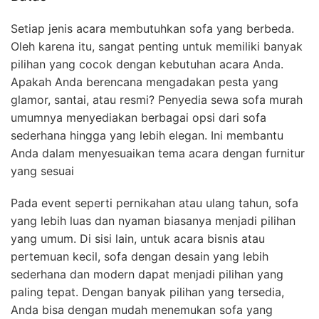
Setiap jenis acara membutuhkan sofa yang berbeda.
Oleh karena itu, sangat penting untuk memiliki banyak
pilihan yang cocok dengan kebutuhan acara Anda.
Apakah Anda berencana mengadakan pesta yang
glamor, santai, atau resmi? Penyedia sewa sofa murah
umumnya menyediakan berbagai opsi dari sofa
sederhana hingga yang lebih elegan. Ini membantu
Anda dalam menyesuaikan tema acara dengan furnitur
yang sesuai
Pada event seperti pernikahan atau ulang tahun, sofa
yang lebih luas dan nyaman biasanya menjadi pilihan
yang umum. Di sisi lain, untuk acara bisnis atau
pertemuan kecil, sofa dengan desain yang lebih
sederhana dan modern dapat menjadi pilihan yang
paling tepat. Dengan banyak pilihan yang tersedia,
Anda bisa dengan mudah menemukan sofa yang