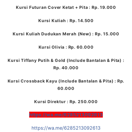
Kursi Futuran Cover Ketat + Pita : Rp. 19.000
Kursi Kuliah : Rp. 14.500
Kursi Kuliah Dudukan Merah (New) : Rp. 15.000
Kursi Olivia : Rp. 60.000
Kursi Tiffany Putih & Gold (Include Bantalan & Pita) :
Rp. 40.000
Kursi Crossback Kayu (Include Bantalan & Pita) : Rp.
60.000
Kursi Direktur : Rp. 250.000
https://wa.me/6285213092613
https://wa.me/6285213092613