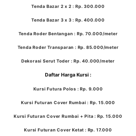
Tenda Bazar 2 x 2 : Rp. 300.000
Tenda Bazar 3 x 3 : Rp. 400.000
Tenda Roder Bentangan : Rp. 70.000/meter
Tenda Roder Transparan : Rp. 85.000/meter
Dekorasi Serut Toder : Rp. 40.000/meter
Daftar Harga Kursi :
Kursi Futura Polos : Rp. 9.000
Kursi Futuran Cover Rumbai : Rp. 15.000
Kursi Futuran Cover Rumbai + Pita : Rp. 15.000
Kursi Futuran Cover Ketat : Rp. 17.000