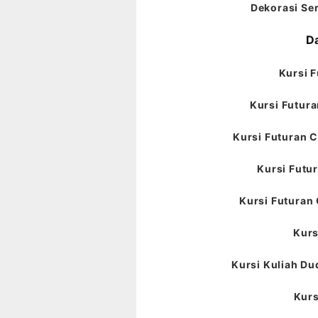
Dekorasi Ser
Da
Kursi F
Kursi Futura
Kursi Futuran C
Kursi Futur
Kursi Futuran 
Kurs
Kursi Kuliah Du
Kurs