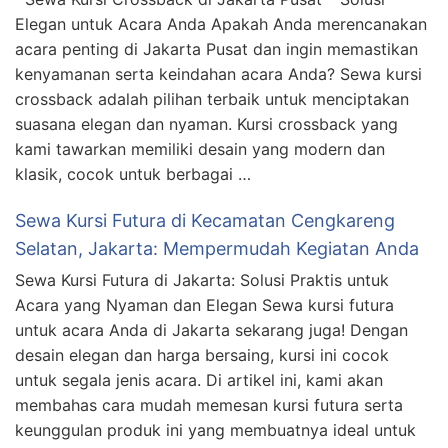
Elegan untuk Acara Anda Apakah Anda merencanakan
acara penting di Jakarta Pusat dan ingin memastikan
kenyamanan serta keindahan acara Anda? Sewa kursi
crossback adalah pilihan terbaik untuk menciptakan
suasana elegan dan nyaman. Kursi crossback yang
kami tawarkan memiliki desain yang modern dan
klasik, cocok untuk berbagai …
Sewa Kursi Futura di Kecamatan Cengkareng
Selatan, Jakarta: Mempermudah Kegiatan Anda
Sewa Kursi Futura di Jakarta: Solusi Praktis untuk
Acara yang Nyaman dan Elegan Sewa kursi futura
untuk acara Anda di Jakarta sekarang juga! Dengan
desain elegan dan harga bersaing, kursi ini cocok
untuk segala jenis acara. Di artikel ini, kami akan
membahas cara mudah memesan kursi futura serta
keunggulan produk ini yang membuatnya ideal untuk