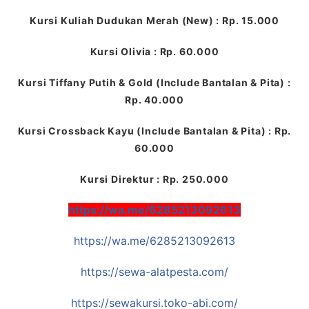
Kursi Kuliah Dudukan Merah (New) : Rp. 15.000
Kursi Olivia : Rp. 60.000
Kursi Tiffany Putih & Gold (Include Bantalan & Pita) :
Rp. 40.000
Kursi Crossback Kayu (Include Bantalan & Pita) : Rp.
60.000
Kursi Direktur : Rp. 250.000
https://wa.me/6285213092613
https://wa.me/6285213092613
https://sewa-alatpesta.com/
https://sewakursi.toko-abi.com/