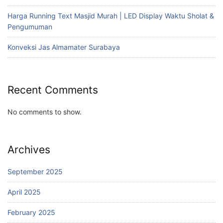
Harga Running Text Masjid Murah | LED Display Waktu Sholat &
Pengumuman
Konveksi Jas Almamater Surabaya
Recent Comments
No comments to show.
Archives
September 2025
April 2025
February 2025