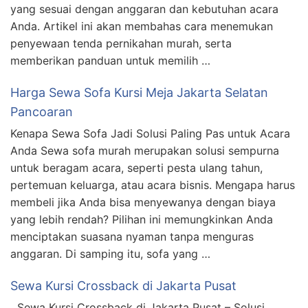
yang sesuai dengan anggaran dan kebutuhan acara
Anda. Artikel ini akan membahas cara menemukan
penyewaan tenda pernikahan murah, serta
memberikan panduan untuk memilih …
Harga Sewa Sofa Kursi Meja Jakarta Selatan
Pancoaran
Kenapa Sewa Sofa Jadi Solusi Paling Pas untuk Acara
Anda Sewa sofa murah merupakan solusi sempurna
untuk beragam acara, seperti pesta ulang tahun,
pertemuan keluarga, atau acara bisnis. Mengapa harus
membeli jika Anda bisa menyewanya dengan biaya
yang lebih rendah? Pilihan ini memungkinkan Anda
menciptakan suasana nyaman tanpa menguras
anggaran. Di samping itu, sofa yang …
Sewa Kursi Crossback di Jakarta Pusat
Sewa Kursi Crossback di Jakarta Pusat – Solusi