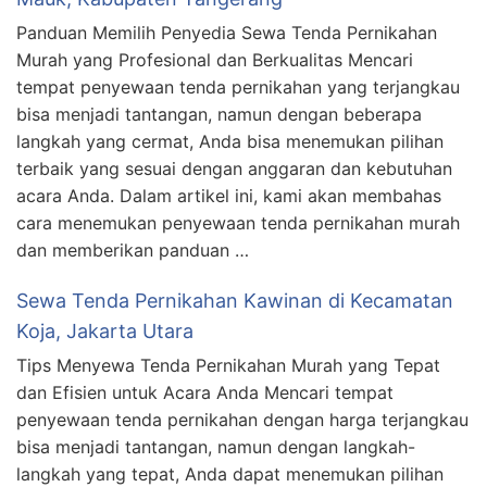
Panduan Memilih Penyedia Sewa Tenda Pernikahan
Murah yang Profesional dan Berkualitas Mencari
tempat penyewaan tenda pernikahan yang terjangkau
bisa menjadi tantangan, namun dengan beberapa
langkah yang cermat, Anda bisa menemukan pilihan
terbaik yang sesuai dengan anggaran dan kebutuhan
acara Anda. Dalam artikel ini, kami akan membahas
cara menemukan penyewaan tenda pernikahan murah
dan memberikan panduan …
Sewa Tenda Pernikahan Kawinan di Kecamatan
Koja, Jakarta Utara
Tips Menyewa Tenda Pernikahan Murah yang Tepat
dan Efisien untuk Acara Anda Mencari tempat
penyewaan tenda pernikahan dengan harga terjangkau
bisa menjadi tantangan, namun dengan langkah-
langkah yang tepat, Anda dapat menemukan pilihan