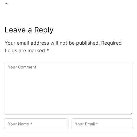
…
Leave a Reply
Your email address will not be published.
Required
fields are marked
*