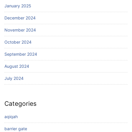
January 2025
December 2024
November 2024
October 2024
September 2024
August 2024
July 2024
Categories
aqiqah
barrier gate