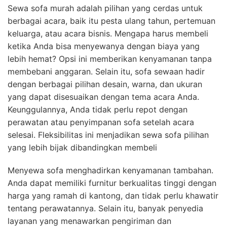
Sewa sofa murah adalah pilihan yang cerdas untuk
berbagai acara, baik itu pesta ulang tahun, pertemuan
keluarga, atau acara bisnis. Mengapa harus membeli
ketika Anda bisa menyewanya dengan biaya yang
lebih hemat? Opsi ini memberikan kenyamanan tanpa
membebani anggaran. Selain itu, sofa sewaan hadir
dengan berbagai pilihan desain, warna, dan ukuran
yang dapat disesuaikan dengan tema acara Anda.
Keunggulannya, Anda tidak perlu repot dengan
perawatan atau penyimpanan sofa setelah acara
selesai. Fleksibilitas ini menjadikan sewa sofa pilihan
yang lebih bijak dibandingkan membeli
Menyewa sofa menghadirkan kenyamanan tambahan.
Anda dapat memiliki furnitur berkualitas tinggi dengan
harga yang ramah di kantong, dan tidak perlu khawatir
tentang perawatannya. Selain itu, banyak penyedia
layanan yang menawarkan pengiriman dan