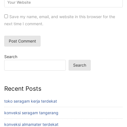
Save my name, email, and website in this browser for the
next time I comment.
Search
Search
Recent Posts
toko seragam kerja terdekat
konveksi seragam tangerang
konveksi almamater terdekat