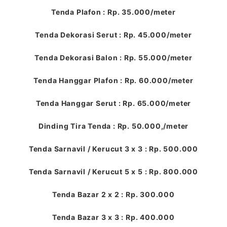
Tenda Plafon : Rp. 35.000/meter
Tenda Dekorasi Serut : Rp. 45.000/meter
Tenda Dekorasi Balon : Rp. 55.000/meter
Tenda Hanggar Plafon : Rp. 60.000/meter
Tenda Hanggar Serut : Rp. 65.000/meter
Dinding Tira Tenda : Rp. 50.000,/meter
Tenda Sarnavil / Kerucut 3 x 3 : Rp. 500.000
Tenda Sarnavil / Kerucut 5 x 5 : Rp. 800.000
Tenda Bazar 2 x 2 : Rp. 300.000
Tenda Bazar 3 x 3 : Rp. 400.000