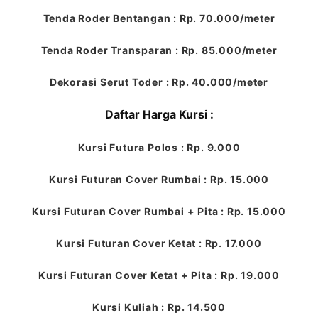
Tenda Roder Bentangan : Rp. 70.000/meter
Tenda Roder Transparan : Rp. 85.000/meter
Dekorasi Serut Toder : Rp. 40.000/meter
Daftar Harga Kursi :
Kursi Futura Polos : Rp. 9.000
Kursi Futuran Cover Rumbai : Rp. 15.000
Kursi Futuran Cover Rumbai + Pita : Rp. 15.000
Kursi Futuran Cover Ketat : Rp. 17.000
Kursi Futuran Cover Ketat + Pita : Rp. 19.000
Kursi Kuliah : Rp. 14.500