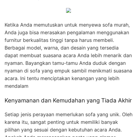
Ketika Anda memutuskan untuk menyewa sofa murah,
Anda juga bisa merasakan pengalaman menggunakan
furnitur berkualitas tinggi tanpa harus membeli.
Berbagai model, warna, dan desain yang tersedia
dapat membuat suasana acara Anda lebih menarik dan
nyaman. Bayangkan tamu-tamu Anda duduk dengan
nyaman di sofa yang empuk sambil menikmati suasana
acara. Ini tentu menciptakan kenangan yang lebih
mendalam
Kenyamanan dan Kemudahan yang Tiada Akhir
Setiap jenis perayaan memerlukan sofa yang unik. Oleh
karena itu, sangat penting untuk memiliki banyak
pilihan yang sesuai dengan kebutuhan acara Anda.