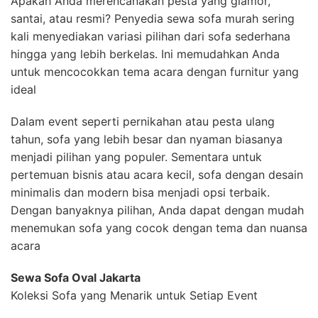
Apakah Anda merencanakan pesta yang glamor,
santai, atau resmi? Penyedia sewa sofa murah sering
kali menyediakan variasi pilihan dari sofa sederhana
hingga yang lebih berkelas. Ini memudahkan Anda
untuk mencocokkan tema acara dengan furnitur yang
ideal
Dalam event seperti pernikahan atau pesta ulang
tahun, sofa yang lebih besar dan nyaman biasanya
menjadi pilihan yang populer. Sementara untuk
pertemuan bisnis atau acara kecil, sofa dengan desain
minimalis dan modern bisa menjadi opsi terbaik.
Dengan banyaknya pilihan, Anda dapat dengan mudah
menemukan sofa yang cocok dengan tema dan nuansa
acara
Sewa Sofa Oval Jakarta
Koleksi Sofa yang Menarik untuk Setiap Event