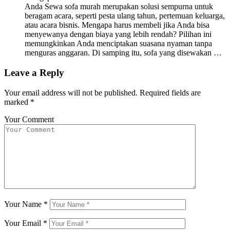
Anda Sewa sofa murah merupakan solusi sempurna untuk
beragam acara, seperti pesta ulang tahun, pertemuan keluarga,
atau acara bisnis. Mengapa harus membeli jika Anda bisa
menyewanya dengan biaya yang lebih rendah? Pilihan ini
memungkinkan Anda menciptakan suasana nyaman tanpa
menguras anggaran. Di samping itu, sofa yang disewakan …
Leave a Reply
Your email address will not be published.
Required fields are
marked
*
Your Comment
Your Name
*
Your Email
*