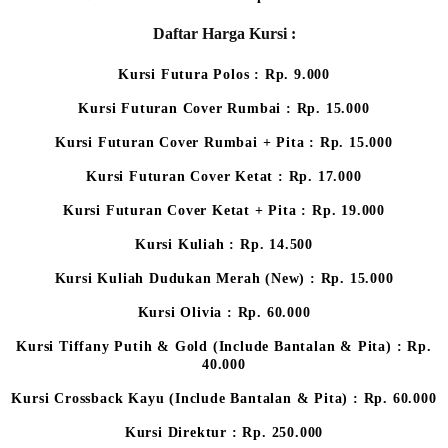
Daftar Harga Kursi :
Kursi Futura Polos : Rp. 9.000
Kursi Futuran Cover Rumbai : Rp. 15.000
Kursi Futuran Cover Rumbai + Pita : Rp. 15.000
Kursi Futuran Cover Ketat : Rp. 17.000
Kursi Futuran Cover Ketat + Pita : Rp. 19.000
Kursi Kuliah : Rp. 14.500
Kursi Kuliah Dudukan Merah (New) : Rp. 15.000
Kursi Olivia : Rp. 60.000
Kursi Tiffany Putih & Gold (Include Bantalan & Pita) : Rp.
40.000
Kursi Crossback Kayu (Include Bantalan & Pita) : Rp. 60.000
Kursi Direktur : Rp. 250.000