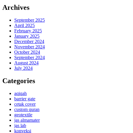
Archives
September 2025
April 2025
February 2025
January 2025
December 2024
November 2024
October 2024
September 2024
August 2024
July 2024
Categories
aqiqah
barrier gate
cetak cover
custom quran
geotextile
jas almamater
jas lab
konveksi