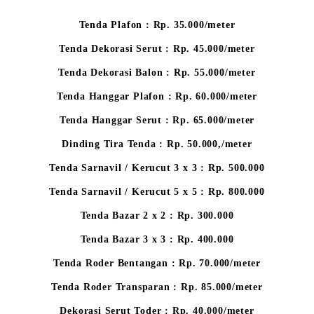
Tenda Plafon : Rp. 35.000/meter
Tenda Dekorasi Serut : Rp. 45.000/meter
Tenda Dekorasi Balon : Rp. 55.000/meter
Tenda Hanggar Plafon : Rp. 60.000/meter
Tenda Hanggar Serut : Rp. 65.000/meter
Dinding Tira Tenda : Rp. 50.000,/meter
Tenda Sarnavil / Kerucut 3 x 3 : Rp. 500.000
Tenda Sarnavil / Kerucut 5 x 5 : Rp. 800.000
Tenda Bazar 2 x 2 : Rp. 300.000
Tenda Bazar 3 x 3 : Rp. 400.000
Tenda Roder Bentangan : Rp. 70.000/meter
Tenda Roder Transparan : Rp. 85.000/meter
Dekorasi Serut Toder : Rp. 40.000/meter