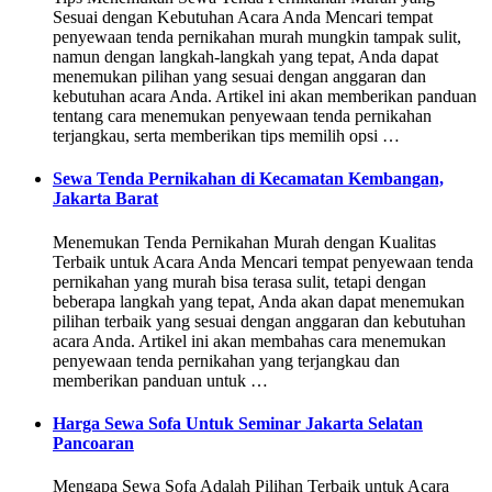
Sesuai dengan Kebutuhan Acara Anda Mencari tempat
penyewaan tenda pernikahan murah mungkin tampak sulit,
namun dengan langkah-langkah yang tepat, Anda dapat
menemukan pilihan yang sesuai dengan anggaran dan
kebutuhan acara Anda. Artikel ini akan memberikan panduan
tentang cara menemukan penyewaan tenda pernikahan
terjangkau, serta memberikan tips memilih opsi …
Sewa Tenda Pernikahan di Kecamatan Kembangan,
Jakarta Barat
Menemukan Tenda Pernikahan Murah dengan Kualitas
Terbaik untuk Acara Anda Mencari tempat penyewaan tenda
pernikahan yang murah bisa terasa sulit, tetapi dengan
beberapa langkah yang tepat, Anda akan dapat menemukan
pilihan terbaik yang sesuai dengan anggaran dan kebutuhan
acara Anda. Artikel ini akan membahas cara menemukan
penyewaan tenda pernikahan yang terjangkau dan
memberikan panduan untuk …
Harga Sewa Sofa Untuk Seminar Jakarta Selatan
Pancoaran
Mengapa Sewa Sofa Adalah Pilihan Terbaik untuk Acara