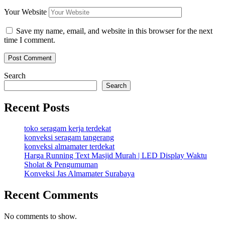
Your Website
Save my name, email, and website in this browser for the next
time I comment.
Search
Search
Recent Posts
toko seragam kerja terdekat
konveksi seragam tangerang
konveksi almamater terdekat
Harga Running Text Masjid Murah | LED Display Waktu
Sholat & Pengumuman
Konveksi Jas Almamater Surabaya
Recent Comments
No comments to show.