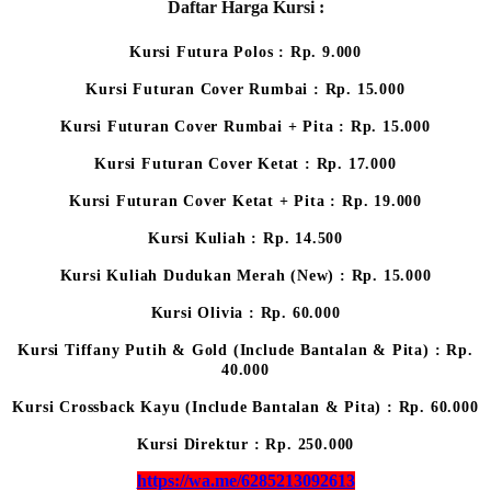
Daftar Harga Kursi :
Kursi Futura Polos : Rp. 9.000
Kursi Futuran Cover Rumbai : Rp. 15.000
Kursi Futuran Cover Rumbai + Pita : Rp. 15.000
Kursi Futuran Cover Ketat : Rp. 17.000
Kursi Futuran Cover Ketat + Pita : Rp. 19.000
Kursi Kuliah : Rp. 14.500
Kursi Kuliah Dudukan Merah (New) : Rp. 15.000
Kursi Olivia : Rp. 60.000
Kursi Tiffany Putih & Gold (Include Bantalan & Pita) : Rp.
40.000
Kursi Crossback Kayu (Include Bantalan & Pita) : Rp. 60.000
Kursi Direktur : Rp. 250.000
https://wa.me/6285213092613