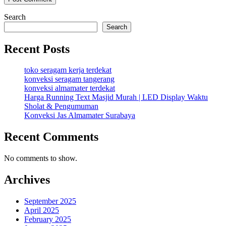
Search
Search
Recent Posts
toko seragam kerja terdekat
konveksi seragam tangerang
konveksi almamater terdekat
Harga Running Text Masjid Murah | LED Display Waktu
Sholat & Pengumuman
Konveksi Jas Almamater Surabaya
Recent Comments
No comments to show.
Archives
September 2025
April 2025
February 2025