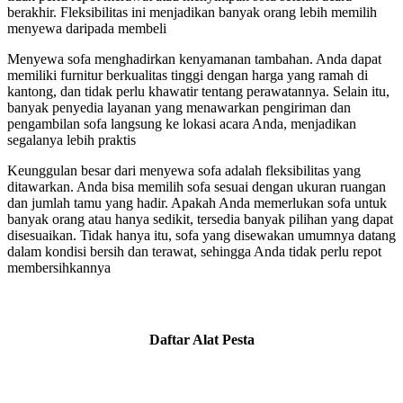
berakhir. Fleksibilitas ini menjadikan banyak orang lebih memilih
menyewa daripada membeli
Menyewa sofa menghadirkan kenyamanan tambahan. Anda dapat
memiliki furnitur berkualitas tinggi dengan harga yang ramah di
kantong, dan tidak perlu khawatir tentang perawatannya. Selain itu,
banyak penyedia layanan yang menawarkan pengiriman dan
pengambilan sofa langsung ke lokasi acara Anda, menjadikan
segalanya lebih praktis
Keunggulan besar dari menyewa sofa adalah fleksibilitas yang
ditawarkan. Anda bisa memilih sofa sesuai dengan ukuran ruangan
dan jumlah tamu yang hadir. Apakah Anda memerlukan sofa untuk
banyak orang atau hanya sedikit, tersedia banyak pilihan yang dapat
disesuaikan. Tidak hanya itu, sofa yang disewakan umumnya datang
dalam kondisi bersih dan terawat, sehingga Anda tidak perlu repot
membersihkannya
Daftar Alat Pesta