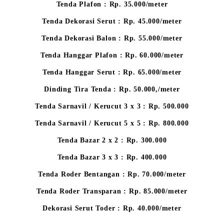
Tenda Plafon : Rp. 35.000/meter
Tenda Dekorasi Serut : Rp. 45.000/meter
Tenda Dekorasi Balon : Rp. 55.000/meter
Tenda Hanggar Plafon : Rp. 60.000/meter
Tenda Hanggar Serut : Rp. 65.000/meter
Dinding Tira Tenda : Rp. 50.000,/meter
Tenda Sarnavil / Kerucut 3 x 3 : Rp. 500.000
Tenda Sarnavil / Kerucut 5 x 5 : Rp. 800.000
Tenda Bazar 2 x 2 : Rp. 300.000
Tenda Bazar 3 x 3 : Rp. 400.000
Tenda Roder Bentangan : Rp. 70.000/meter
Tenda Roder Transparan : Rp. 85.000/meter
Dekorasi Serut Toder : Rp. 40.000/meter