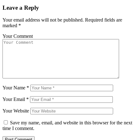
Leave a Reply
Your email address will not be published.
Required fields are
marked
*
Your Comment
Your Name
*
Your Email
*
Your Website
Save my name, email, and website in this browser for the next
time I comment.