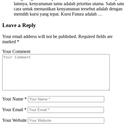
lainnya, kenyamanan tamu adalah prioritas utama. Salah satu
cara untuk memastikan kenyamanan tersebut adalah dengan
memilih kursi yang tepat. Kursi Futura adalah …
Leave a Reply
Your email address will not be published.
Required fields are
marked
*
Your Comment
Your Name
*
Your Email
*
Your Website