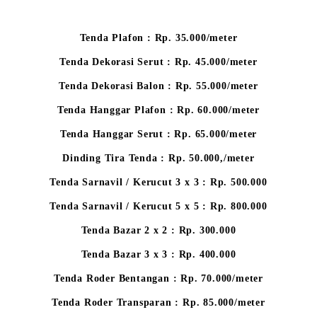
Tenda Plafon : Rp. 35.000/meter
Tenda Dekorasi Serut : Rp. 45.000/meter
Tenda Dekorasi Balon : Rp. 55.000/meter
Tenda Hanggar Plafon : Rp. 60.000/meter
Tenda Hanggar Serut : Rp. 65.000/meter
Dinding Tira Tenda : Rp. 50.000,/meter
Tenda Sarnavil / Kerucut 3 x 3 : Rp. 500.000
Tenda Sarnavil / Kerucut 5 x 5 : Rp. 800.000
Tenda Bazar 2 x 2 : Rp. 300.000
Tenda Bazar 3 x 3 : Rp. 400.000
Tenda Roder Bentangan : Rp. 70.000/meter
Tenda Roder Transparan : Rp. 85.000/meter