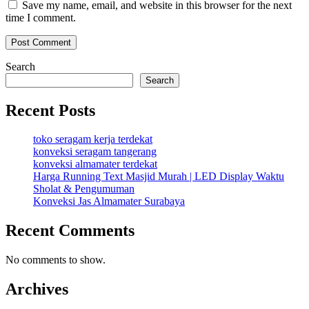
Save my name, email, and website in this browser for the next
time I comment.
Search
Search
Recent Posts
toko seragam kerja terdekat
konveksi seragam tangerang
konveksi almamater terdekat
Harga Running Text Masjid Murah | LED Display Waktu
Sholat & Pengumuman
Konveksi Jas Almamater Surabaya
Recent Comments
No comments to show.
Archives