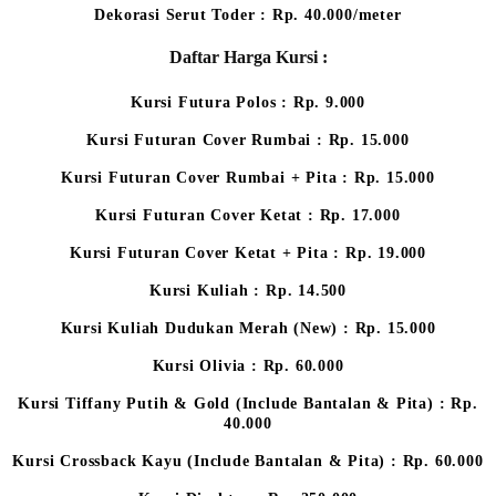
Dekorasi Serut Toder : Rp. 40.000/meter
Daftar Harga Kursi :
Kursi Futura Polos : Rp. 9.000
Kursi Futuran Cover Rumbai : Rp. 15.000
Kursi Futuran Cover Rumbai + Pita : Rp. 15.000
Kursi Futuran Cover Ketat : Rp. 17.000
Kursi Futuran Cover Ketat + Pita : Rp. 19.000
Kursi Kuliah : Rp. 14.500
Kursi Kuliah Dudukan Merah (New) : Rp. 15.000
Kursi Olivia : Rp. 60.000
Kursi Tiffany Putih & Gold (Include Bantalan & Pita) : Rp.
40.000
Kursi Crossback Kayu (Include Bantalan & Pita) : Rp. 60.000