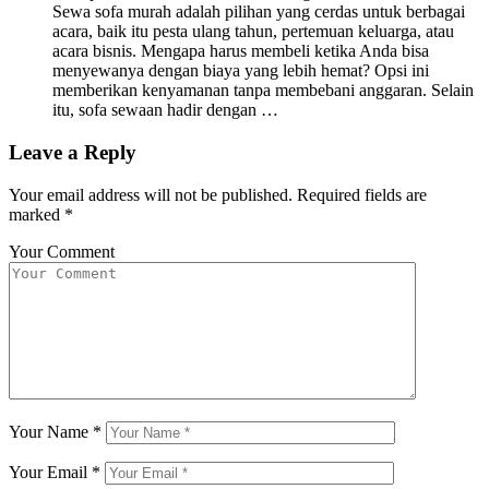
Sewa sofa murah adalah pilihan yang cerdas untuk berbagai
acara, baik itu pesta ulang tahun, pertemuan keluarga, atau
acara bisnis. Mengapa harus membeli ketika Anda bisa
menyewanya dengan biaya yang lebih hemat? Opsi ini
memberikan kenyamanan tanpa membebani anggaran. Selain
itu, sofa sewaan hadir dengan …
Leave a Reply
Your email address will not be published.
Required fields are
marked
*
Your Comment
Your Name
*
Your Email
*