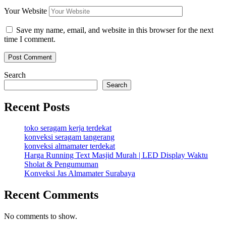
Your Website
Save my name, email, and website in this browser for the next
time I comment.
Search
Search
Recent Posts
toko seragam kerja terdekat
konveksi seragam tangerang
konveksi almamater terdekat
Harga Running Text Masjid Murah | LED Display Waktu
Sholat & Pengumuman
Konveksi Jas Almamater Surabaya
Recent Comments
No comments to show.