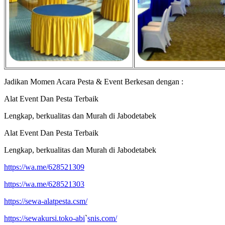
Jadikan Momen Acara Pesta & Event Berkesan dengan :
Alat Event Dan Pesta Terbaik
Lengkap, berkualitas dan Murah di Jabodetabek
Alat Event Dan Pesta Terbaik
Lengkap, berkualitas dan Murah di Jabodetabek
https://wa.me/628521309
https://wa.me/628521303
https://sewa-alatpesta.csm/
https://sewakursi.toko-abi
`
snis.com/