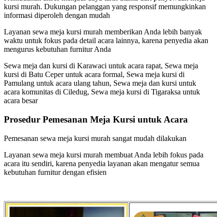
kursi murah. Dukungan pelanggan yang responsif memungkinkan
informasi diperoleh dengan mudah
Layanan sewa meja kursi murah memberikan Anda lebih banyak
waktu untuk fokus pada detail acara lainnya, karena penyedia akan
mengurus kebutuhan furnitur Anda
Sewa meja dan kursi di Karawaci untuk acara rapat, Sewa meja
kursi di Batu Ceper untuk acara formal, Sewa meja kursi di
Pamulang untuk acara ulang tahun, Sewa meja dan kursi untuk
acara komunitas di Ciledug, Sewa meja kursi di Tigaraksa untuk
acara besar
Prosedur Pemesanan Meja Kursi untuk Acara
Pemesanan sewa meja kursi murah sangat mudah dilakukan
Layanan sewa meja kursi murah membuat Anda lebih fokus pada
acara itu sendiri, karena penyedia layanan akan mengatur semua
kebutuhan furnitur dengan efisien