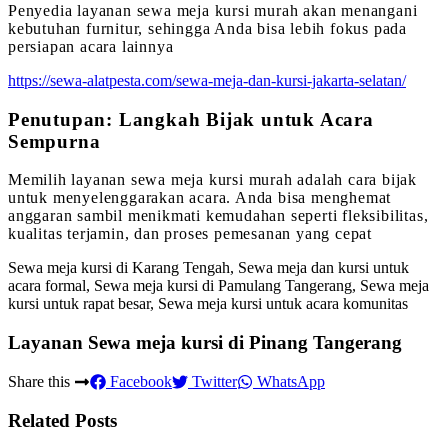
Penyedia layanan sewa meja kursi murah akan menangani
kebutuhan furnitur, sehingga Anda bisa lebih fokus pada
persiapan acara lainnya
https://sewa-alatpesta.com/sewa-meja-dan-kursi-jakarta-selatan/
Penutupan: Langkah Bijak untuk Acara
Sempurna
Memilih layanan sewa meja kursi murah adalah cara bijak
untuk menyelenggarakan acara. Anda bisa menghemat
anggaran sambil menikmati kemudahan seperti fleksibilitas,
kualitas terjamin, dan proses pemesanan yang cepat
Sewa meja kursi di Karang Tengah, Sewa meja dan kursi untuk
acara formal, Sewa meja kursi di Pamulang Tangerang, Sewa meja
kursi untuk rapat besar, Sewa meja kursi untuk acara komunitas
Layanan Sewa meja kursi di Pinang Tangerang
Share this
Facebook
Twitter
WhatsApp
Related Posts