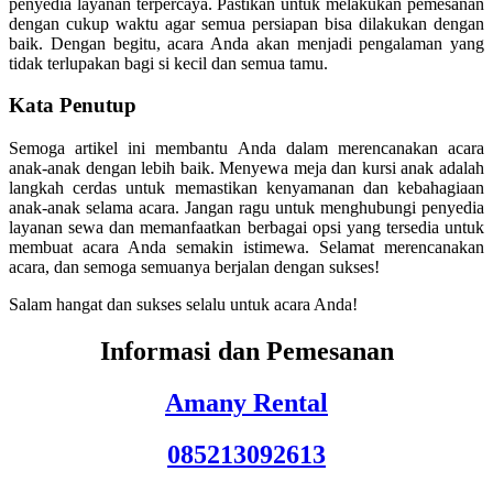
penyedia layanan terpercaya. Pastikan untuk melakukan pemesanan
dengan cukup waktu agar semua persiapan bisa dilakukan dengan
baik. Dengan begitu, acara Anda akan menjadi pengalaman yang
tidak terlupakan bagi si kecil dan semua tamu.
Kata Penutup
Semoga artikel ini membantu Anda dalam merencanakan acara
anak-anak dengan lebih baik. Menyewa meja dan kursi anak adalah
langkah cerdas untuk memastikan kenyamanan dan kebahagiaan
anak-anak selama acara. Jangan ragu untuk menghubungi penyedia
layanan sewa dan memanfaatkan berbagai opsi yang tersedia untuk
membuat acara Anda semakin istimewa. Selamat merencanakan
acara, dan semoga semuanya berjalan dengan sukses!
Salam hangat dan sukses selalu untuk acara Anda!
Informasi dan Pemesanan
Amany Rental
085213092613