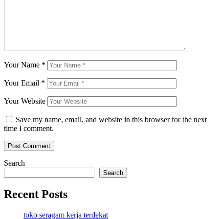
Your Name
*
Your Email
*
Your Website
Save my name, email, and website in this browser for the next
time I comment.
Search
Search
Recent Posts
toko seragam kerja terdekat