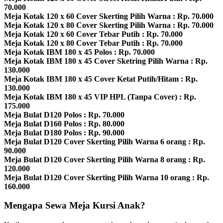
70.000
Meja Kotak 120 x 60 Cover Skerting Pilih Warna : Rp. 70.000
Meja Kotak 120 x 80 Cover Skerting Pilih Warna : Rp. 70.000
Meja Kotak 120 x 60 Cover Tebar Putih : Rp. 70.000
Meja Kotak 120 x 80 Cover Tebar Putih : Rp. 70.000
Meja Kotak IBM 180 x 45 Polos : Rp. 70.000
Meja Kotak IBM 180 x 45 Cover Sketring Pilih Warna : Rp.
130.000
Meja Kotak IBM 180 x 45 Cover Ketat Putih/Hitam : Rp.
130.000
Meja Kotak IBM 180 x 45 VIP HPL (Tanpa Cover) : Rp.
175.000
Meja Bulat D120 Polos : Rp. 70.000
Meja Bulat D160 Polos : Rp. 80.000
Meja Bulat D180 Polos : Rp. 90.000
Meja Bulat D120 Cover Skerting Pilih Warna 6 orang : Rp.
90.000
Meja Bulat D120 Cover Skerting Pilih Warna 8 orang : Rp.
120.000
Meja Bulat D120 Cover Skerting Pilih Warna 10 orang : Rp.
160.000
Mengapa Sewa Meja Kursi Anak?