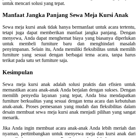
untuk mencari solusi yang tepat.
Manfaat Jangka Panjang Sewa Meja Kursi Anak
Sewa meja kursi anak tidak hanya bermanfaat untuk acara tertentu,
tetapi juga dapat memberikan manfaat jangka panjang. Dengan
menyewa, Anda dapat menghemat biaya yang biasanya diperlukan
untuk membeli furniture baru dan menghindari masalah
penyimpanan. Selain itu, Anda memiliki fleksibilitas untuk memilih
furniture yang sesuai dengan berbagai tema acara, tanpa harus
terikat pada satu set furniture saja.
Kesimpulan
Sewa meja kursi anak adalah solusi praktis dan efisien untuk
memastikan acara anak-anak Anda berjalan dengan sukses. Dengan
memilih penyedia layanan yang tepat, Anda bisa mendapatkan
furniture berkualitas yang sesuai dengan tema acara dan kebutuhan
anak-anak. Proses pemesanan yang mudah dan fleksibilitas dalam
desain membuat sewa meja kursi anak menjadi pilihan yang sangat
menarik.
Jika Anda ingin membuat acara anak-anak Anda lebih meriah dan
nyaman, pertimbangkan untuk menyewa meja dan kursi anak dari