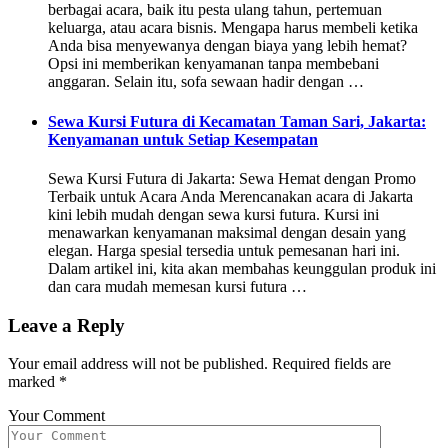
berbagai acara, baik itu pesta ulang tahun, pertemuan
keluarga, atau acara bisnis. Mengapa harus membeli ketika
Anda bisa menyewanya dengan biaya yang lebih hemat?
Opsi ini memberikan kenyamanan tanpa membebani
anggaran. Selain itu, sofa sewaan hadir dengan …
Sewa Kursi Futura di Kecamatan Taman Sari, Jakarta:
Kenyamanan untuk Setiap Kesempatan
Sewa Kursi Futura di Jakarta: Sewa Hemat dengan Promo
Terbaik untuk Acara Anda Merencanakan acara di Jakarta
kini lebih mudah dengan sewa kursi futura. Kursi ini
menawarkan kenyamanan maksimal dengan desain yang
elegan. Harga spesial tersedia untuk pemesanan hari ini.
Dalam artikel ini, kita akan membahas keunggulan produk ini
dan cara mudah memesan kursi futura …
Leave a Reply
Your email address will not be published.
Required fields are
marked
*
Your Comment