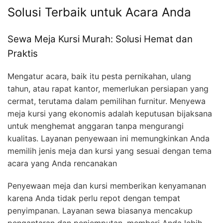
Solusi Terbaik untuk Acara Anda
Sewa Meja Kursi Murah: Solusi Hemat dan
Praktis
Mengatur acara, baik itu pesta pernikahan, ulang
tahun, atau rapat kantor, memerlukan persiapan yang
cermat, terutama dalam pemilihan furnitur. Menyewa
meja kursi yang ekonomis adalah keputusan bijaksana
untuk menghemat anggaran tanpa mengurangi
kualitas. Layanan penyewaan ini memungkinkan Anda
memilih jenis meja dan kursi yang sesuai dengan tema
acara yang Anda rencanakan
Penyewaan meja dan kursi memberikan kenyamanan
karena Anda tidak perlu repot dengan tempat
penyimpanan. Layanan sewa biasanya mencakup
pengantaran dan penjemputan, memberi Anda lebih