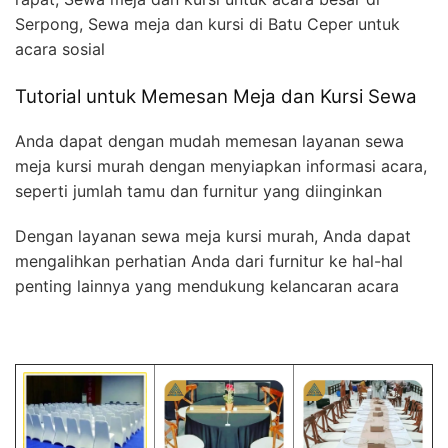
Serpong, Sewa meja dan kursi di Batu Ceper untuk
acara sosial
Tutorial untuk Memesan Meja dan Kursi Sewa
Anda dapat dengan mudah memesan layanan sewa
meja kursi murah dengan menyiapkan informasi acara,
seperti jumlah tamu dan furnitur yang diinginkan
Dengan layanan sewa meja kursi murah, Anda dapat
mengalihkan perhatian Anda dari furnitur ke hal-hal
penting lainnya yang mendukung kelancaran acara