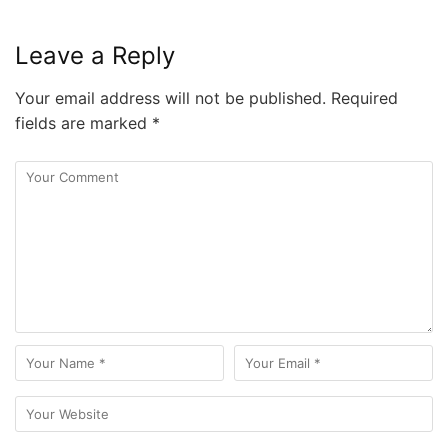
Leave a Reply
Your email address will not be published.
Required
fields are marked
*