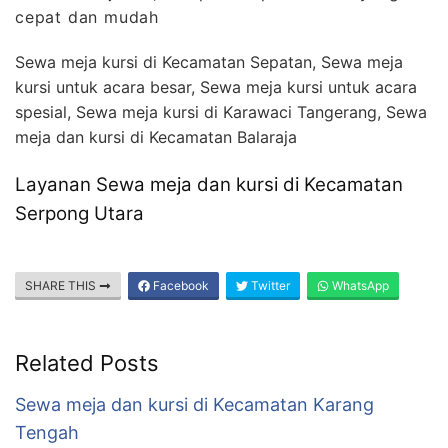
cepat dan mudah
Sewa meja kursi di Kecamatan Sepatan, Sewa meja
kursi untuk acara besar, Sewa meja kursi untuk acara
spesial, Sewa meja kursi di Karawaci Tangerang, Sewa
meja dan kursi di Kecamatan Balaraja
Layanan Sewa meja dan kursi di Kecamatan
Serpong Utara
SHARE THIS
Facebook
Twitter
WhatsApp
Related Posts
Sewa meja dan kursi di Kecamatan Karang
Tengah