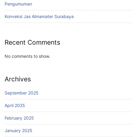
Pengumuman
Konveksi Jas Almamater Surabaya
Recent Comments
No comments to show.
Archives
September 2025
April 2025
February 2025
January 2025