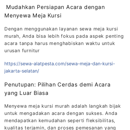
Mudahkan Persiapan Acara dengan
Menyewa Meja Kursi
Dengan menggunakan layanan sewa meja kursi
murah, Anda bisa lebih fokus pada aspek penting
acara tanpa harus menghabiskan waktu untuk
urusan furnitur
https://sewa-alatpesta.com/sewa-meja-dan-kursi-
jakarta-selatan/
Penutupan: Pilihan Cerdas demi Acara
yang Luar Biasa
Menyewa meja kursi murah adalah langkah bijak
untuk mengadakan acara dengan sukses. Anda
mendapatkan kemudahan seperti fleksibilitas,
kualitas terjamin, dan proses pemesanan yang