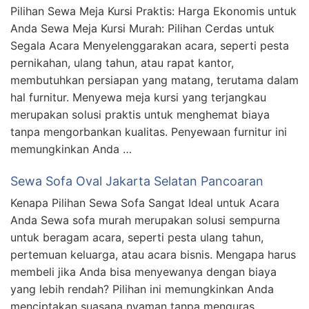
Pilihan Sewa Meja Kursi Praktis: Harga Ekonomis untuk
Anda Sewa Meja Kursi Murah: Pilihan Cerdas untuk
Segala Acara Menyelenggarakan acara, seperti pesta
pernikahan, ulang tahun, atau rapat kantor,
membutuhkan persiapan yang matang, terutama dalam
hal furnitur. Menyewa meja kursi yang terjangkau
merupakan solusi praktis untuk menghemat biaya
tanpa mengorbankan kualitas. Penyewaan furnitur ini
memungkinkan Anda …
Sewa Sofa Oval Jakarta Selatan Pancoaran
Kenapa Pilihan Sewa Sofa Sangat Ideal untuk Acara
Anda Sewa sofa murah merupakan solusi sempurna
untuk beragam acara, seperti pesta ulang tahun,
pertemuan keluarga, atau acara bisnis. Mengapa harus
membeli jika Anda bisa menyewanya dengan biaya
yang lebih rendah? Pilihan ini memungkinkan Anda
menciptakan suasana nyaman tanpa menguras