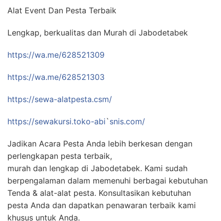
Alat Event Dan Pesta Terbaik
Lengkap, berkualitas dan Murah di Jabodetabek
https://wa.me/628521309
https://wa.me/628521303
https://sewa-alatpesta.csm/
https://sewakursi.toko-abi
`
snis.com/
Jadikan Acara Pesta Anda lebih berkesan dengan
perlengkapan pesta terbaik,
murah dan lengkap di Jabodetabek. Kami sudah
berpengalaman dalam memenuhi berbagai kebutuhan
Tenda & alat-alat pesta. Konsultasikan kebutuhan
pesta Anda dan dapatkan penawaran terbaik kami
khusus untuk Anda.