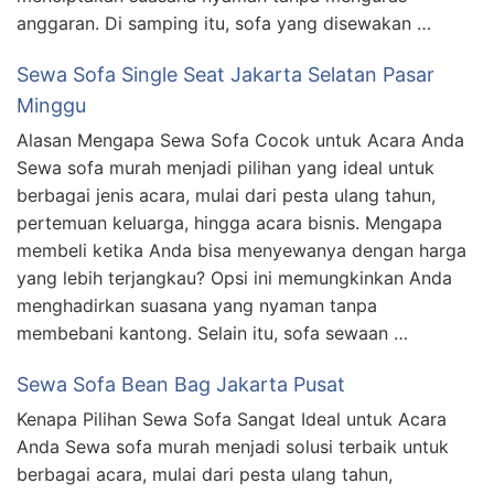
anggaran. Di samping itu, sofa yang disewakan …
Sewa Sofa Single Seat Jakarta Selatan Pasar
Minggu
Alasan Mengapa Sewa Sofa Cocok untuk Acara Anda
Sewa sofa murah menjadi pilihan yang ideal untuk
berbagai jenis acara, mulai dari pesta ulang tahun,
pertemuan keluarga, hingga acara bisnis. Mengapa
membeli ketika Anda bisa menyewanya dengan harga
yang lebih terjangkau? Opsi ini memungkinkan Anda
menghadirkan suasana yang nyaman tanpa
membebani kantong. Selain itu, sofa sewaan …
Sewa Sofa Bean Bag Jakarta Pusat
Kenapa Pilihan Sewa Sofa Sangat Ideal untuk Acara
Anda Sewa sofa murah menjadi solusi terbaik untuk
berbagai acara, mulai dari pesta ulang tahun,