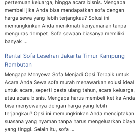
pertemuan keluarga, hingga acara bisnis. Mengapa
membeli jika Anda bisa mendapatkan sofa dengan
harga sewa yang lebih terjangkau? Solusi ini
memungkinkan Anda menikmati kenyamanan tanpa
menguras dompet. Sofa sewaan biasanya memiliki
banyak …
Rental Sofa Lesehan Jakarta Timur Kampung
Rambutan
Mengapa Menyewa Sofa Menjadi Opsi Terbaik untuk
Acara Anda Sewa sofa murah menawarkan solusi ideal
untuk acara, seperti pesta ulang tahun, acara keluarga,
atau acara bisnis. Mengapa harus membeli ketika Anda
bisa menyewanya dengan harga yang lebih
terjangkau? Opsi ini memungkinkan Anda menciptakan
suasana yang nyaman tanpa harus mengeluarkan biaya
yang tinggi. Selain itu, sofa …