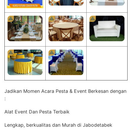
Jadikan Momen Acara Pesta & Event Berkesan dengan
:
Alat Event Dan Pesta Terbaik
Lengkap, berkualitas dan Murah di Jabodetabek