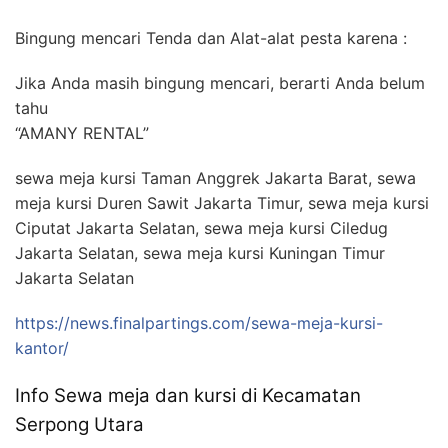
Bingung mencari Tenda dan Alat-alat pesta karena :
Jika Anda masih bingung mencari, berarti Anda belum
tahu
“AMANY RENTAL”
sewa meja kursi Taman Anggrek Jakarta Barat, sewa
meja kursi Duren Sawit Jakarta Timur, sewa meja kursi
Ciputat Jakarta Selatan, sewa meja kursi Ciledug
Jakarta Selatan, sewa meja kursi Kuningan Timur
Jakarta Selatan
https://news.finalpartings.com/sewa-meja-kursi-
kantor/
Info Sewa meja dan kursi di Kecamatan
Serpong Utara