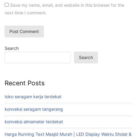
Save my name, email, and website in this browser for the
next time I comment.
Search
Search
Recent Posts
toko seragam kerja terdekat
konveksi seragam tangerang
konveksi almamater terdekat
Harga Running Text Masjid Murah | LED Display Waktu Sholat &