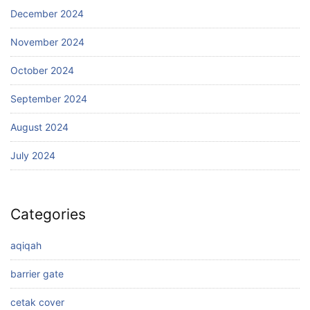
December 2024
November 2024
October 2024
September 2024
August 2024
July 2024
Categories
aqiqah
barrier gate
cetak cover