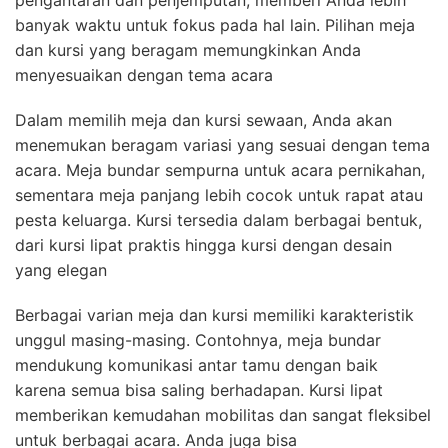
banyak waktu untuk fokus pada hal lain. Pilihan meja
dan kursi yang beragam memungkinkan Anda
menyesuaikan dengan tema acara
Dalam memilih meja dan kursi sewaan, Anda akan
menemukan beragam variasi yang sesuai dengan tema
acara. Meja bundar sempurna untuk acara pernikahan,
sementara meja panjang lebih cocok untuk rapat atau
pesta keluarga. Kursi tersedia dalam berbagai bentuk,
dari kursi lipat praktis hingga kursi dengan desain
yang elegan
Berbagai varian meja dan kursi memiliki karakteristik
unggul masing-masing. Contohnya, meja bundar
mendukung komunikasi antar tamu dengan baik
karena semua bisa saling berhadapan. Kursi lipat
memberikan kemudahan mobilitas dan sangat fleksibel
untuk berbagai acara. Anda juga bisa