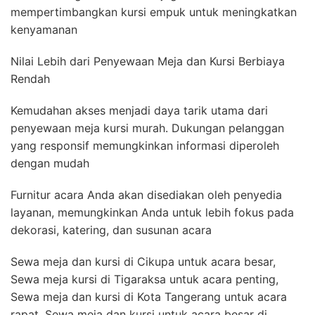
mempertimbangkan kursi empuk untuk meningkatkan
kenyamanan
Nilai Lebih dari Penyewaan Meja dan Kursi Berbiaya
Rendah
Kemudahan akses menjadi daya tarik utama dari
penyewaan meja kursi murah. Dukungan pelanggan
yang responsif memungkinkan informasi diperoleh
dengan mudah
Furnitur acara Anda akan disediakan oleh penyedia
layanan, memungkinkan Anda untuk lebih fokus pada
dekorasi, katering, dan susunan acara
Sewa meja dan kursi di Cikupa untuk acara besar,
Sewa meja kursi di Tigaraksa untuk acara penting,
Sewa meja dan kursi di Kota Tangerang untuk acara
rapat, Sewa meja dan kursi untuk acara besar di