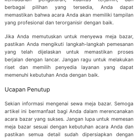
berbagai pilihan yang tersedia, Anda dapat
memastikan bahwa acara Anda akan memiliki tampilan
yang profesional dan terorganisir dengan baik.
Jika Anda memutuskan untuk menyewa meja bazar,
pastikan Anda mengikuti langkah-langkah pemesanan
yang telah dijelaskan untuk memastikan proses
berjalan dengan lancar. Jangan ragu untuk melakukan
riset dan memilih penyedia layanan yang dapat
memenuhi kebutuhan Anda dengan baik.
Ucapan Penutup
Sekian informasi mengenai sewa meja bazar. Semoga
artikel ini bermanfaat bagi Anda dalam merencanakan
acara bazar yang sukses. Jangan lupa untuk memesan
meja bazar sesuai dengan kebutuhan acara Anda dan
pastikan semua detail sudah dipersiapkan dengan