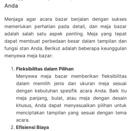
Anda
Menjaga agar acara bazar berjalan dengan sukses
memerlukan perhatian pada detail, dan meja bazar
adalah salah satu aspek penting. Meja yang tepat
dapat membuat perbedaan besar dalam tampilan dan
fungsi stan Anda. Berikut adalah beberapa keunggulan
menyewa meja bazar:
Fleksibilitas dalam Pilihan
Menyewa meja bazar memberikan fleksibilitas
dalam memilih jenis dan ukuran meja sesuai
dengan kebutuhan spesifik acara Anda. Baik itu
meja panjang, bulat, atau meja dengan desain
khusus, Anda dapat menyesuaikan pilihan untuk
menciptakan tampilan yang sesuai dengan tema
acara.
Efisiensi Biaya