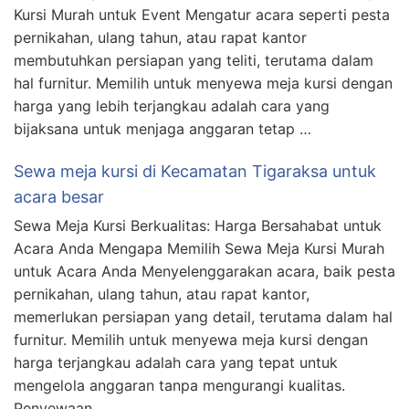
Kursi Murah untuk Event Mengatur acara seperti pesta
pernikahan, ulang tahun, atau rapat kantor
membutuhkan persiapan yang teliti, terutama dalam
hal furnitur. Memilih untuk menyewa meja kursi dengan
harga yang lebih terjangkau adalah cara yang
bijaksana untuk menjaga anggaran tetap …
Sewa meja kursi di Kecamatan Tigaraksa untuk
acara besar
Sewa Meja Kursi Berkualitas: Harga Bersahabat untuk
Acara Anda Mengapa Memilih Sewa Meja Kursi Murah
untuk Acara Anda Menyelenggarakan acara, baik pesta
pernikahan, ulang tahun, atau rapat kantor,
memerlukan persiapan yang detail, terutama dalam hal
furnitur. Memilih untuk menyewa meja kursi dengan
harga terjangkau adalah cara yang tepat untuk
mengelola anggaran tanpa mengurangi kualitas.
Penyewaan …