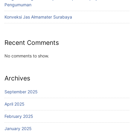
Pengumuman
Konveksi Jas Almamater Surabaya
Recent Comments
No comments to show.
Archives
September 2025
April 2025
February 2025
January 2025