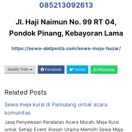
085213092613
Jl. Haji Naimun No. 99 RT 04,
Pondok Pinang, Kebayoran Lama
https://sewa-alatpesta.com/sewa-meja-bazar/
SHARE THIS
Facebook
Twitter
WhatsApp
Related Posts
Sewa meja kursi di Pamulang untuk acara
komunitas
Jasa Penyewaan Peralatan Acara Murah: Meja Kursi
untuk Setiap Event Alasan Utama Memilih Sewa Meja