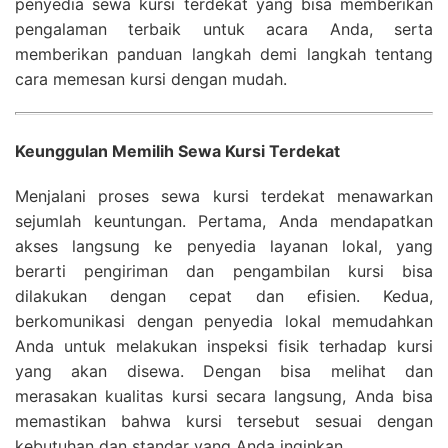
penyedia sewa kursi terdekat yang bisa memberikan
pengalaman terbaik untuk acara Anda, serta
memberikan panduan langkah demi langkah tentang
cara memesan kursi dengan mudah.
Keunggulan Memilih Sewa Kursi Terdekat
Menjalani proses sewa kursi terdekat menawarkan
sejumlah keuntungan. Pertama, Anda mendapatkan
akses langsung ke penyedia layanan lokal, yang
berarti pengiriman dan pengambilan kursi bisa
dilakukan dengan cepat dan efisien. Kedua,
berkomunikasi dengan penyedia lokal memudahkan
Anda untuk melakukan inspeksi fisik terhadap kursi
yang akan disewa. Dengan bisa melihat dan
merasakan kualitas kursi secara langsung, Anda bisa
memastikan bahwa kursi tersebut sesuai dengan
kebutuhan dan standar yang Anda inginkan.