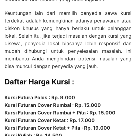
Keuntungan lain dari memilih penyedia sewa kursi
terdekat adalah kemungkinan adanya penawaran atau
diskon khusus yang hanya berlaku untuk pelanggan
lokal. Selain itu, jika terjadi masalah dengan kursi yang
disewa, penyedia lokal biasanya lebih responsif dan
mudah dihubungi untuk penyelesaian masalah. Ini
membantu Anda menghindari potensi masalah yang
bisa muncul dengan penyedia yang jauh.
Daftar Harga Kursi :
Kursi Futura Polos : Rp. 9.000
Kursi Futuran Cover Rumbai : Rp. 15.000
Kursi Futuran Cover Rumbai + Pita : Rp. 15.000
Kursi Futuran Cover Ketat : Rp. 17.000
Kursi Futuran Cover Ketat + Pita : Rp. 19.000
Kursi Kuliah : Rp. 14.500