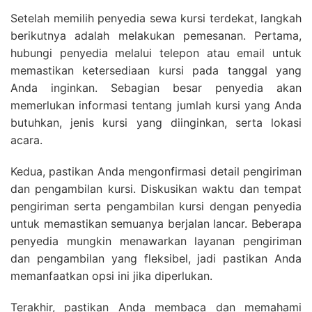
Setelah memilih penyedia sewa kursi terdekat, langkah
berikutnya adalah melakukan pemesanan. Pertama,
hubungi penyedia melalui telepon atau email untuk
memastikan ketersediaan kursi pada tanggal yang
Anda inginkan. Sebagian besar penyedia akan
memerlukan informasi tentang jumlah kursi yang Anda
butuhkan, jenis kursi yang diinginkan, serta lokasi
acara.
Kedua, pastikan Anda mengonfirmasi detail pengiriman
dan pengambilan kursi. Diskusikan waktu dan tempat
pengiriman serta pengambilan kursi dengan penyedia
untuk memastikan semuanya berjalan lancar. Beberapa
penyedia mungkin menawarkan layanan pengiriman
dan pengambilan yang fleksibel, jadi pastikan Anda
memanfaatkan opsi ini jika diperlukan.
Terakhir, pastikan Anda membaca dan memahami