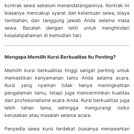
kontrak sewa sebelum menandatanganinya. Kontrak ini
biasanya mencakup syarat dan ketentuan sewa, biaya
tambahan, dan tanggung jawab Anda selama masa
sewa. Bacalah dengan teliti untuk menghindari
kesalahpahaman di kemudian hari.
Mengapa Memilih Kursi Berkualitas Itu Penting?
Memilih kursi berkualitas tinggi sangat penting untuk
memastikan kenyamanan tamu Anda selama acara.
Kursi yang nyaman tidak hanya meningkatkan
pengalaman tamu, tetapi juga mencerminkan kualitas
dan profesionalisme acara Anda. Kursi berkualitas juga
lebih tahan lama, sehingga mengurangi risiko
kerusakan atau masalah selama acara.
Penyedia sewa kursi terdekat biasanya menawarkan