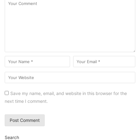
Save my name, email, and website in this browser for the
next time I comment.
Search