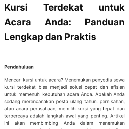
Kursi Terdekat untuk
Acara Anda: Panduan
Lengkap dan Praktis
Pendahuluan
Mencari kursi untuk acara? Menemukan penyedia sewa
kursi terdekat bisa menjadi solusi cepat dan efisien
untuk memenuhi kebutuhan acara Anda. Apakah Anda
sedang merencanakan pesta ulang tahun, pernikahan,
atau acara perusahaan, memilih kursi yang tepat dan
terpercaya adalah langkah awal yang penting. Artikel
ini akan membimbing Anda dalam menemukan