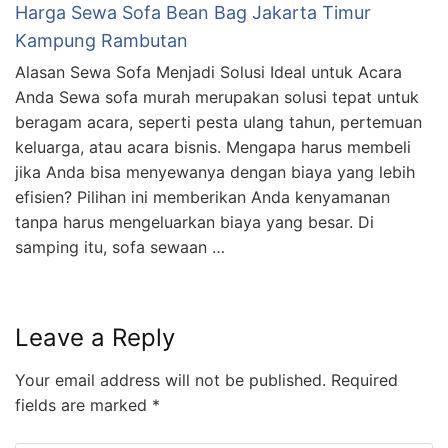
Harga Sewa Sofa Bean Bag Jakarta Timur
Kampung Rambutan
Alasan Sewa Sofa Menjadi Solusi Ideal untuk Acara
Anda Sewa sofa murah merupakan solusi tepat untuk
beragam acara, seperti pesta ulang tahun, pertemuan
keluarga, atau acara bisnis. Mengapa harus membeli
jika Anda bisa menyewanya dengan biaya yang lebih
efisien? Pilihan ini memberikan Anda kenyamanan
tanpa harus mengeluarkan biaya yang besar. Di
samping itu, sofa sewaan …
Leave a Reply
Your email address will not be published.
Required
fields are marked
*