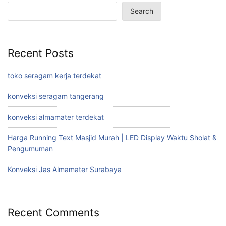
Search
Recent Posts
toko seragam kerja terdekat
konveksi seragam tangerang
konveksi almamater terdekat
Harga Running Text Masjid Murah | LED Display Waktu Sholat &
Pengumuman
Konveksi Jas Almamater Surabaya
Recent Comments