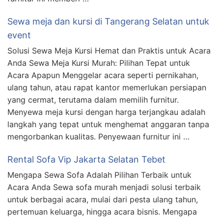
Sewa meja dan kursi di Tangerang Selatan untuk
event
Solusi Sewa Meja Kursi Hemat dan Praktis untuk Acara
Anda Sewa Meja Kursi Murah: Pilihan Tepat untuk
Acara Apapun Menggelar acara seperti pernikahan,
ulang tahun, atau rapat kantor memerlukan persiapan
yang cermat, terutama dalam memilih furnitur.
Menyewa meja kursi dengan harga terjangkau adalah
langkah yang tepat untuk menghemat anggaran tanpa
mengorbankan kualitas. Penyewaan furnitur ini …
Rental Sofa Vip Jakarta Selatan Tebet
Mengapa Sewa Sofa Adalah Pilihan Terbaik untuk
Acara Anda Sewa sofa murah menjadi solusi terbaik
untuk berbagai acara, mulai dari pesta ulang tahun,
pertemuan keluarga, hingga acara bisnis. Mengapa