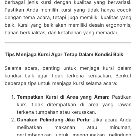
berbagai jenis kursi dengan kualitas yang bervariasi.
Pastikan Anda memilih kursi yang tidak hanya cocok
dengan tema acara, tetapi juga memiliki kualitas yang
baik. Kursi yang baik akan memiliki desain ergonomis,
bahan berkualitas, dan ketahanan yang memadai.
Tips Menjaga Kursi Agar Tetap Dalam Kondisi Baik
Selama acara, penting untuk menjaga kursi dalam
kondisi baik agar tidak terkena kerusakan. Berikut
beberapa tips untuk menjaga kursi selama acara:
Tempatkan Kursi di Area yang Aman:
Pastikan
kursi tidak ditempatkan di area yang rawan
terkena tumpahan atau kerusakan.
Gunakan Pelindung Jika Perlu:
Jika acara Anda
melibatkan makanan atau minuman,
pertimbangkan untuk menggunakan pelindung