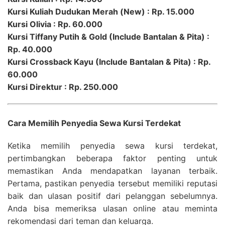
Kursi Kuliah Dudukan Merah (New) : Rp. 15.000
Kursi Olivia : Rp. 60.000
Kursi Tiffany Putih & Gold (Include Bantalan & Pita) :
Rp. 40.000
Kursi Crossback Kayu (Include Bantalan & Pita) : Rp.
60.000
Kursi Direktur : Rp. 250.000
Cara Memilih Penyedia Sewa Kursi Terdekat
Ketika memilih penyedia sewa kursi terdekat,
pertimbangkan beberapa faktor penting untuk
memastikan Anda mendapatkan layanan terbaik.
Pertama, pastikan penyedia tersebut memiliki reputasi
baik dan ulasan positif dari pelanggan sebelumnya.
Anda bisa memeriksa ulasan online atau meminta
rekomendasi dari teman dan keluarga.