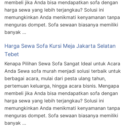
membeli jika Anda bisa mendapatkan sofa dengan
harga sewa yang lebih terjangkau? Solusi ini
memungkinkan Anda menikmati kenyamanan tanpa
menguras dompet. Sofa sewaan biasanya memiliki
banyak …
Harga Sewa Sofa Kursi Meja Jakarta Selatan
Tebet
Kenapa Pilihan Sewa Sofa Sangat Ideal untuk Acara
Anda Sewa sofa murah menjadi solusi terbaik untuk
berbagai acara, mulai dari pesta ulang tahun,
pertemuan keluarga, hingga acara bisnis. Mengapa
membeli jika Anda bisa mendapatkan sofa dengan
harga sewa yang lebih terjangkau? Solusi ini
memungkinkan Anda menikmati kenyamanan tanpa
menguras dompet. Sofa sewaan biasanya memiliki
banyak …