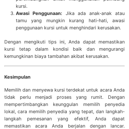
kursi.
Awasi Penggunaan:
Jika ada anak-anak atau
tamu yang mungkin kurang hati-hati, awasi
penggunaan kursi untuk menghindari kerusakan.
Dengan mengikuti tips ini, Anda dapat memastikan
kursi tetap dalam kondisi baik dan mengurangi
kemungkinan biaya tambahan akibat kerusakan.
Kesimpulan
Memilih dan menyewa kursi terdekat untuk acara Anda
tidak perlu menjadi proses yang rumit. Dengan
mempertimbangkan keunggulan memilih penyedia
lokal, cara memilih penyedia yang tepat, dan langkah-
langkah pemesanan yang efektif, Anda dapat
memastikan acara Anda berjalan dengan lancar.