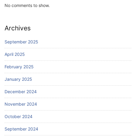
No comments to show.
Archives
September 2025
April 2025
February 2025
January 2025
December 2024
November 2024
October 2024
September 2024