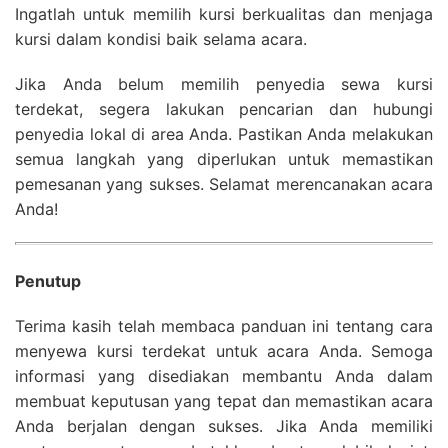
Ingatlah untuk memilih kursi berkualitas dan menjaga
kursi dalam kondisi baik selama acara.
Jika Anda belum memilih penyedia sewa kursi
terdekat, segera lakukan pencarian dan hubungi
penyedia lokal di area Anda. Pastikan Anda melakukan
semua langkah yang diperlukan untuk memastikan
pemesanan yang sukses. Selamat merencanakan acara
Anda!
Penutup
Terima kasih telah membaca panduan ini tentang cara
menyewa kursi terdekat untuk acara Anda. Semoga
informasi yang disediakan membantu Anda dalam
membuat keputusan yang tepat dan memastikan acara
Anda berjalan dengan sukses. Jika Anda memiliki