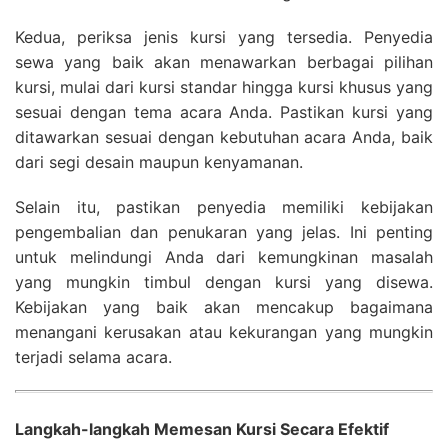
Kedua, periksa jenis kursi yang tersedia. Penyedia
sewa yang baik akan menawarkan berbagai pilihan
kursi, mulai dari kursi standar hingga kursi khusus yang
sesuai dengan tema acara Anda. Pastikan kursi yang
ditawarkan sesuai dengan kebutuhan acara Anda, baik
dari segi desain maupun kenyamanan.
Selain itu, pastikan penyedia memiliki kebijakan
pengembalian dan penukaran yang jelas. Ini penting
untuk melindungi Anda dari kemungkinan masalah
yang mungkin timbul dengan kursi yang disewa.
Kebijakan yang baik akan mencakup bagaimana
menangani kerusakan atau kekurangan yang mungkin
terjadi selama acara.
Langkah-langkah Memesan Kursi Secara Efektif