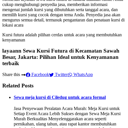
cukup menghubungi penyedia jasa, memberikan informasi
mengenai jumlah kursi yang dibutuhkan serta tanggal acara, dan
memilih kursi yang cocok dengan tema Anda. Penyedia jasa akan
mengurus semua detail, termasuk pengantaran dan penataan kursi di
lokasi acara
Kursi futura adalah pilihan cerdas untuk acara yang membutuhkan
kenyamanan
layaann Sewa Kursi Futura di Kecamatan Sawah
Besar, Jakarta: Pilihan Ideal untuk Kenyamanan
terbaik
Share this
Facebook
Twitter
WhatsApp
Related Posts
Sewa meja kursi di Ciledug untuk acara formal
Jasa Penyewaan Peralatan Acara Murah: Meja Kursi untuk
Setiap Event Acara Lebih Sukses dengan Sewa Meja Kursi
Murah Berkualitas Menyelenggarakan acara seperti
pernikahan, ulang tahun, atau rapat kantor membutuhkan