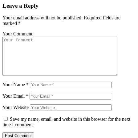
Leave a Reply
Your email address will not be published.
Required fields are
marked
*
Your Comment
Your Name
*
Your Email
*
Your Website
Save my name, email, and website in this browser for the next
time I comment.