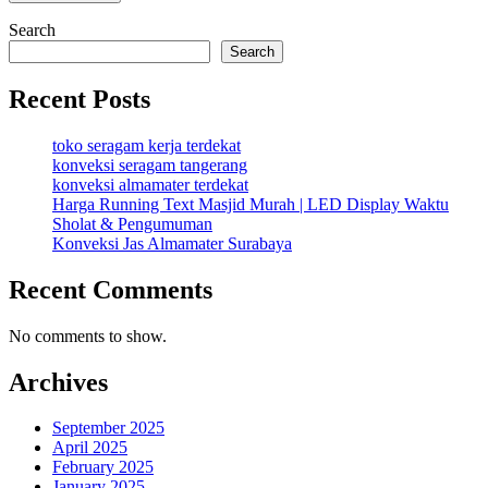
Search
Search
Recent Posts
toko seragam kerja terdekat
konveksi seragam tangerang
konveksi almamater terdekat
Harga Running Text Masjid Murah | LED Display Waktu
Sholat & Pengumuman
Konveksi Jas Almamater Surabaya
Recent Comments
No comments to show.
Archives
September 2025
April 2025
February 2025
January 2025