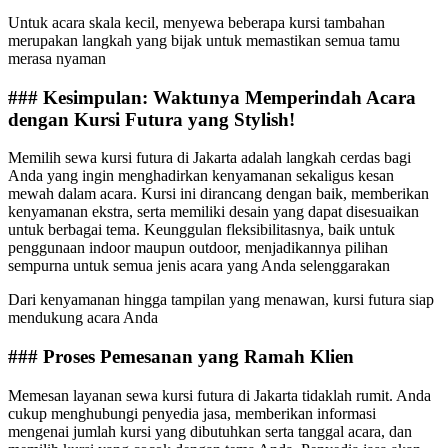
Untuk acara skala kecil, menyewa beberapa kursi tambahan
merupakan langkah yang bijak untuk memastikan semua tamu
merasa nyaman
### Kesimpulan: Waktunya Memperindah Acara
dengan Kursi Futura yang Stylish!
Memilih sewa kursi futura di Jakarta adalah langkah cerdas bagi
Anda yang ingin menghadirkan kenyamanan sekaligus kesan
mewah dalam acara. Kursi ini dirancang dengan baik, memberikan
kenyamanan ekstra, serta memiliki desain yang dapat disesuaikan
untuk berbagai tema. Keunggulan fleksibilitasnya, baik untuk
penggunaan indoor maupun outdoor, menjadikannya pilihan
sempurna untuk semua jenis acara yang Anda selenggarakan
Dari kenyamanan hingga tampilan yang menawan, kursi futura siap
mendukung acara Anda
### Proses Pemesanan yang Ramah Klien
Memesan layanan sewa kursi futura di Jakarta tidaklah rumit. Anda
cukup menghubungi penyedia jasa, memberikan informasi
mengenai jumlah kursi yang dibutuhkan serta tanggal acara, dan