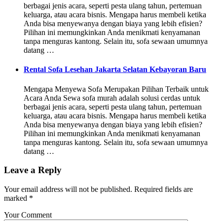
berbagai jenis acara, seperti pesta ulang tahun, pertemuan
keluarga, atau acara bisnis. Mengapa harus membeli ketika
Anda bisa menyewanya dengan biaya yang lebih efisien?
Pilihan ini memungkinkan Anda menikmati kenyamanan
tanpa menguras kantong. Selain itu, sofa sewaan umumnya
datang …
Rental Sofa Lesehan Jakarta Selatan Kebayoran Baru
Mengapa Menyewa Sofa Merupakan Pilihan Terbaik untuk
Acara Anda Sewa sofa murah adalah solusi cerdas untuk
berbagai jenis acara, seperti pesta ulang tahun, pertemuan
keluarga, atau acara bisnis. Mengapa harus membeli ketika
Anda bisa menyewanya dengan biaya yang lebih efisien?
Pilihan ini memungkinkan Anda menikmati kenyamanan
tanpa menguras kantong. Selain itu, sofa sewaan umumnya
datang …
Leave a Reply
Your email address will not be published.
Required fields are
marked
*
Your Comment