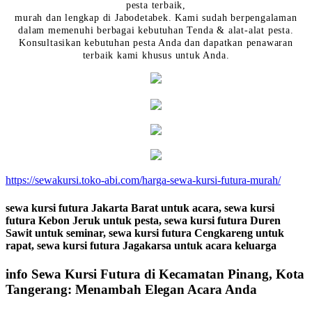
pesta terbaik,
murah dan lengkap di Jabodetabek. Kami sudah berpengalaman
dalam memenuhi berbagai kebutuhan Tenda & alat-alat pesta.
Konsultasikan kebutuhan pesta Anda dan dapatkan penawaran
terbaik kami khusus untuk Anda.
https://sewakursi.toko-abi.com/harga-sewa-kursi-futura-murah/
sewa kursi futura Jakarta Barat untuk acara, sewa kursi
futura Kebon Jeruk untuk pesta, sewa kursi futura Duren
Sawit untuk seminar, sewa kursi futura Cengkareng untuk
rapat, sewa kursi futura Jagakarsa untuk acara keluarga
info Sewa Kursi Futura di Kecamatan Pinang, Kota
Tangerang: Menambah Elegan Acara Anda