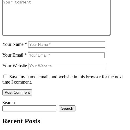
Your Name
*
Your Email
*
Your Website
Save my name, email, and website in this browser for the next
time I comment.
Search
Search
Recent Posts