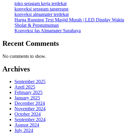
toko seragam kerja terdekat
konveksi seragam tangerang
konveksi almamater terdekat
Harga Running Text Masjid Murah | LED Display Waktu
Sholat & Pengumuman
Konveksi Jas Almamater Surabaya
Recent Comments
No comments to show.
Archives
September 2025
April 2025
February 2025
January 2025
December 2024
November 2024
October 2024
September 2024
August 2024
July 2024