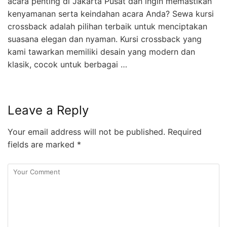
acara penting di Jakarta Pusat dan ingin memastikan
kenyamanan serta keindahan acara Anda? Sewa kursi
crossback adalah pilihan terbaik untuk menciptakan
suasana elegan dan nyaman. Kursi crossback yang
kami tawarkan memiliki desain yang modern dan
klasik, cocok untuk berbagai …
Leave a Reply
Your email address will not be published.
Required
fields are marked
*