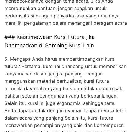
mencocokkannya dengan tema acara. Jika Anda
membutuhkan bantuan, jangan sungkan untuk
berkonsultasi dengan penyedia jasa yang umumnya
memiliki pengalaman dalam menangani beragam acara
### Keistimewaan Kursi Futura jika
Ditempatkan di Samping Kursi Lain
5. Mengapa Anda harus mempertimbangkan kursi
futura? Pertama, kursi ini dirancang untuk memberikan
kenyamanan dalam jangka panjang. Dengan
menggunakan material berkualitas, kursi futura
memiliki daya tahan yang baik dan tidak cepat rusak,
bahkan setelah penggunaan yang berkepanjangan.
Selain itu, kursi ini juga ergonomis, sehingga tamu
Anda dapat duduk dengan nyaman tanpa merasa lelah
dalam acara yang panjang Selain itu, kursi futura
menawarkan penampilan yang chic dan kontemporer.