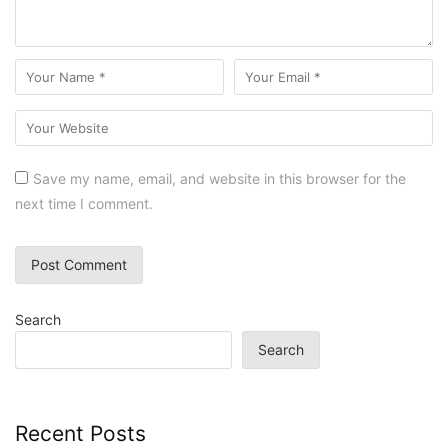
Save my name, email, and website in this browser for the
next time I comment.
Search
Search
Recent Posts