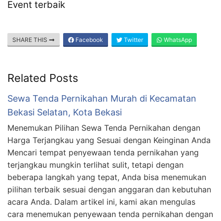
Event terbaik
SHARE THIS
Facebook
Twitter
WhatsApp
Related Posts
Sewa Tenda Pernikahan Murah di Kecamatan
Bekasi Selatan, Kota Bekasi
Menemukan Pilihan Sewa Tenda Pernikahan dengan
Harga Terjangkau yang Sesuai dengan Keinginan Anda
Mencari tempat penyewaan tenda pernikahan yang
terjangkau mungkin terlihat sulit, tetapi dengan
beberapa langkah yang tepat, Anda bisa menemukan
pilihan terbaik sesuai dengan anggaran dan kebutuhan
acara Anda. Dalam artikel ini, kami akan mengulas
cara menemukan penyewaan tenda pernikahan dengan