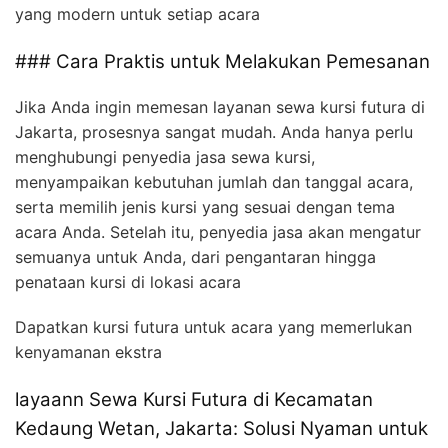
yang modern untuk setiap acara
### Cara Praktis untuk Melakukan Pemesanan
Jika Anda ingin memesan layanan sewa kursi futura di
Jakarta, prosesnya sangat mudah. Anda hanya perlu
menghubungi penyedia jasa sewa kursi,
menyampaikan kebutuhan jumlah dan tanggal acara,
serta memilih jenis kursi yang sesuai dengan tema
acara Anda. Setelah itu, penyedia jasa akan mengatur
semuanya untuk Anda, dari pengantaran hingga
penataan kursi di lokasi acara
Dapatkan kursi futura untuk acara yang memerlukan
kenyamanan ekstra
layaann Sewa Kursi Futura di Kecamatan
Kedaung Wetan, Jakarta: Solusi Nyaman untuk