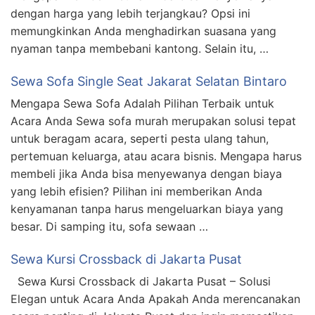
dengan harga yang lebih terjangkau? Opsi ini
memungkinkan Anda menghadirkan suasana yang
nyaman tanpa membebani kantong. Selain itu, …
Sewa Sofa Single Seat Jakarat Selatan Bintaro
Mengapa Sewa Sofa Adalah Pilihan Terbaik untuk
Acara Anda Sewa sofa murah merupakan solusi tepat
untuk beragam acara, seperti pesta ulang tahun,
pertemuan keluarga, atau acara bisnis. Mengapa harus
membeli jika Anda bisa menyewanya dengan biaya
yang lebih efisien? Pilihan ini memberikan Anda
kenyamanan tanpa harus mengeluarkan biaya yang
besar. Di samping itu, sofa sewaan …
Sewa Kursi Crossback di Jakarta Pusat
Sewa Kursi Crossback di Jakarta Pusat – Solusi
Elegan untuk Acara Anda Apakah Anda merencanakan