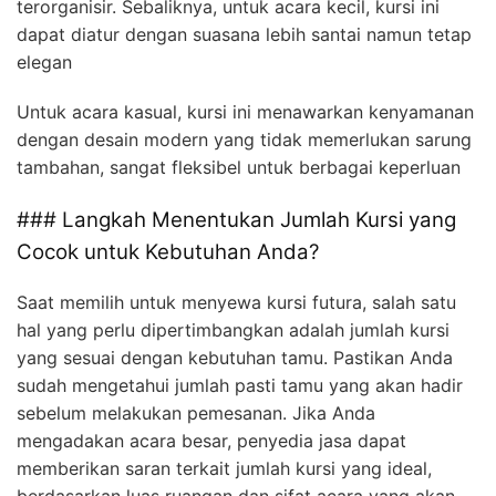
terorganisir. Sebaliknya, untuk acara kecil, kursi ini
dapat diatur dengan suasana lebih santai namun tetap
elegan
Untuk acara kasual, kursi ini menawarkan kenyamanan
dengan desain modern yang tidak memerlukan sarung
tambahan, sangat fleksibel untuk berbagai keperluan
### Langkah Menentukan Jumlah Kursi yang
Cocok untuk Kebutuhan Anda?
Saat memilih untuk menyewa kursi futura, salah satu
hal yang perlu dipertimbangkan adalah jumlah kursi
yang sesuai dengan kebutuhan tamu. Pastikan Anda
sudah mengetahui jumlah pasti tamu yang akan hadir
sebelum melakukan pemesanan. Jika Anda
mengadakan acara besar, penyedia jasa dapat
memberikan saran terkait jumlah kursi yang ideal,