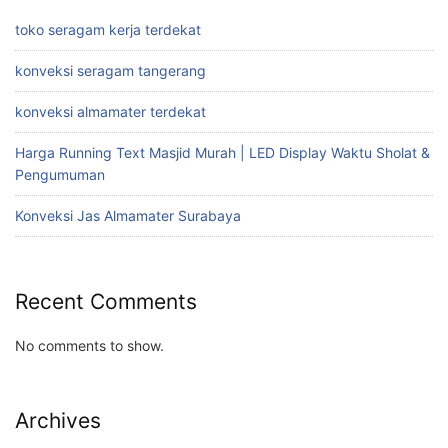
toko seragam kerja terdekat
konveksi seragam tangerang
konveksi almamater terdekat
Harga Running Text Masjid Murah | LED Display Waktu Sholat &
Pengumuman
Konveksi Jas Almamater Surabaya
Recent Comments
No comments to show.
Archives