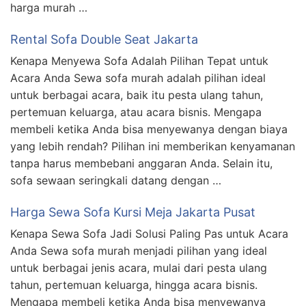
harga murah …
Rental Sofa Double Seat Jakarta
Kenapa Menyewa Sofa Adalah Pilihan Tepat untuk
Acara Anda Sewa sofa murah adalah pilihan ideal
untuk berbagai acara, baik itu pesta ulang tahun,
pertemuan keluarga, atau acara bisnis. Mengapa
membeli ketika Anda bisa menyewanya dengan biaya
yang lebih rendah? Pilihan ini memberikan kenyamanan
tanpa harus membebani anggaran Anda. Selain itu,
sofa sewaan seringkali datang dengan …
Harga Sewa Sofa Kursi Meja Jakarta Pusat
Kenapa Sewa Sofa Jadi Solusi Paling Pas untuk Acara
Anda Sewa sofa murah menjadi pilihan yang ideal
untuk berbagai jenis acara, mulai dari pesta ulang
tahun, pertemuan keluarga, hingga acara bisnis.
Mengapa membeli ketika Anda bisa menyewanya