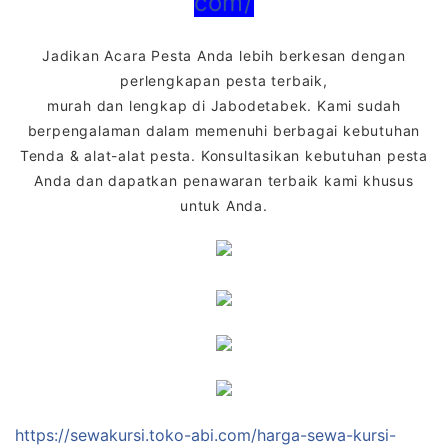
com/
Jadikan Acara Pesta Anda lebih berkesan dengan
perlengkapan pesta terbaik,
murah dan lengkap di Jabodetabek. Kami sudah
berpengalaman dalam memenuhi berbagai kebutuhan
Tenda & alat-alat pesta. Konsultasikan kebutuhan pesta
Anda dan dapatkan penawaran terbaik kami khusus
untuk Anda.
https://sewakursi.toko-abi.com/harga-sewa-kursi-