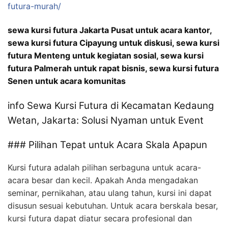
futura-murah/
sewa kursi futura Jakarta Pusat untuk acara kantor,
sewa kursi futura Cipayung untuk diskusi, sewa kursi
futura Menteng untuk kegiatan sosial, sewa kursi
futura Palmerah untuk rapat bisnis, sewa kursi futura
Senen untuk acara komunitas
info Sewa Kursi Futura di Kecamatan Kedaung
Wetan, Jakarta: Solusi Nyaman untuk Event
### Pilihan Tepat untuk Acara Skala Apapun
Kursi futura adalah pilihan serbaguna untuk acara-
acara besar dan kecil. Apakah Anda mengadakan
seminar, pernikahan, atau ulang tahun, kursi ini dapat
disusun sesuai kebutuhan. Untuk acara berskala besar,
kursi futura dapat diatur secara profesional dan