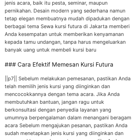
jenis acara, baik itu pesta, seminar, maupun
pernikahan. Desain modern yang sederhana namun
tetap elegan membuatnya mudah dipadukan dengan
berbagai tema Sewa kursi futura di Jakarta memberi
Anda kesempatan untuk memberikan kenyamanan
kepada tamu undangan, tanpa harus mengeluarkan
banyak uang untuk membeli kursi baru
### Cara Efektif Memesan Kursi Futura
||p7|| Sebelum melakukan pemesanan, pastikan Anda
telah memilih jenis kursi yang diinginkan dan
mencocokkannya dengan tema acara. Jika Anda
membutuhkan bantuan, jangan ragu untuk
berkonsultasi dengan penyedia layanan yang
umumnya berpengalaman dalam menangani beragam
acara Sebelum mengajukan pesanan, pastikan Anda
sudah menetapkan jenis kursi yang diinginkan dan