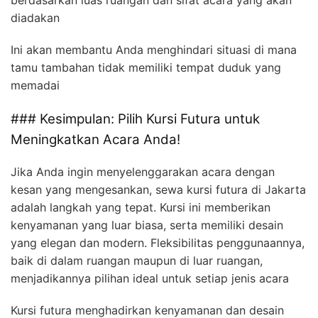
berdasarkan luas ruangan dan sifat acara yang akan
diadakan
Ini akan membantu Anda menghindari situasi di mana
tamu tambahan tidak memiliki tempat duduk yang
memadai
### Kesimpulan: Pilih Kursi Futura untuk
Meningkatkan Acara Anda!
Jika Anda ingin menyelenggarakan acara dengan
kesan yang mengesankan, sewa kursi futura di Jakarta
adalah langkah yang tepat. Kursi ini memberikan
kenyamanan yang luar biasa, serta memiliki desain
yang elegan dan modern. Fleksibilitas penggunaannya,
baik di dalam ruangan maupun di luar ruangan,
menjadikannya pilihan ideal untuk setiap jenis acara
Kursi futura menghadirkan kenyamanan dan desain