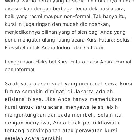
Warna-warna netral yang tersedia membuatnya mudah
disesuaikan dengan berbagai tema dekorasi acara,
baik yang resmi maupun non-formal. Tak hanya itu,
kursi ini juga ringan dan mudah dipindahkan,
menjadikannya pilihan yang efisien bagi Anda yang
perlu mengatur ulang ruang acara Kursi Futura: Solusi
Fleksibel untuk Acara Indoor dan Outdoor
Penggunaan Fleksibel Kursi Futura pada Acara Formal
dan Informal
Salah satu alasan kuat yang membuat sewa kursi
futura semakin diminati di Jakarta adalah
efisiensi biaya. Jika Anda hanya memerlukan
kursi untuk satu acara, menyewa jelas lebih
menguntungkan daripada membeli. Selain itu,
dengan menyewa, Anda tidak perlu khawatir
tentang penyimpanan atau perawatan kursi
setelah acara berakhir