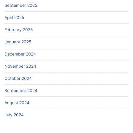
September 2025
April 2025
February 2025
January 2025
December 2024
November 2024
October 2024
September 2024
August 2024
July 2024