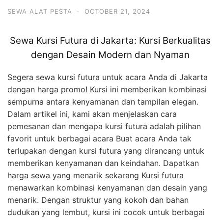
SEWA ALAT PESTA
·
OCTOBER 21, 2024
Sewa Kursi Futura di Jakarta: Kursi Berkualitas
dengan Desain Modern dan Nyaman
Segera sewa kursi futura untuk acara Anda di Jakarta
dengan harga promo! Kursi ini memberikan kombinasi
sempurna antara kenyamanan dan tampilan elegan.
Dalam artikel ini, kami akan menjelaskan cara
pemesanan dan mengapa kursi futura adalah pilihan
favorit untuk berbagai acara Buat acara Anda tak
terlupakan dengan kursi futura yang dirancang untuk
memberikan kenyamanan dan keindahan. Dapatkan
harga sewa yang menarik sekarang Kursi futura
menawarkan kombinasi kenyamanan dan desain yang
menarik. Dengan struktur yang kokoh dan bahan
dudukan yang lembut, kursi ini cocok untuk berbagai