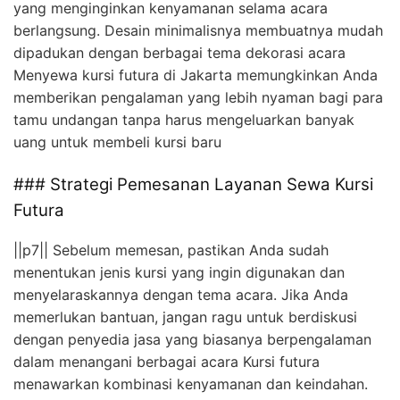
yang menginginkan kenyamanan selama acara
berlangsung. Desain minimalisnya membuatnya mudah
dipadukan dengan berbagai tema dekorasi acara
Menyewa kursi futura di Jakarta memungkinkan Anda
memberikan pengalaman yang lebih nyaman bagi para
tamu undangan tanpa harus mengeluarkan banyak
uang untuk membeli kursi baru
### Strategi Pemesanan Layanan Sewa Kursi
Futura
||p7|| Sebelum memesan, pastikan Anda sudah
menentukan jenis kursi yang ingin digunakan dan
menyelaraskannya dengan tema acara. Jika Anda
memerlukan bantuan, jangan ragu untuk berdiskusi
dengan penyedia jasa yang biasanya berpengalaman
dalam menangani berbagai acara Kursi futura
menawarkan kombinasi kenyamanan dan keindahan.