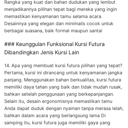
Rangka yang kuat dan bahan dudukan yang lembut
menjadikannya pilihan tepat bagi mereka yang ingin
memastikan kenyamanan tamu selama acara.
Desainnya yang elegan dan minimalis cocok untuk
berbagai suasana, baik formal maupun santai
### Keunggulan Funksional Kursi Futura
Dibandingkan Jenis Kursi Lain
14. Apa yang membuat kursi futura pilihan yang tepat?
Pertama, kursi ini dirancang untuk kenyamanan jangka
panjang. Menggunakan bahan berkualitas, kursi futura
memiliki daya tahan yang baik dan tidak mudah rusak,
bahkan setelah penggunaan yang berkepanjangan.
Selain itu, desain ergonomisnya memastikan tamu
Anda dapat duduk dengan nyaman tanpa merasa lelah,
bahkan dalam acara yang berlangsung lama Di
samping itu, kursi futura juga memiliki gaya yang