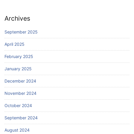
Archives
September 2025
April 2025
February 2025
January 2025
December 2024
November 2024
October 2024
September 2024
August 2024