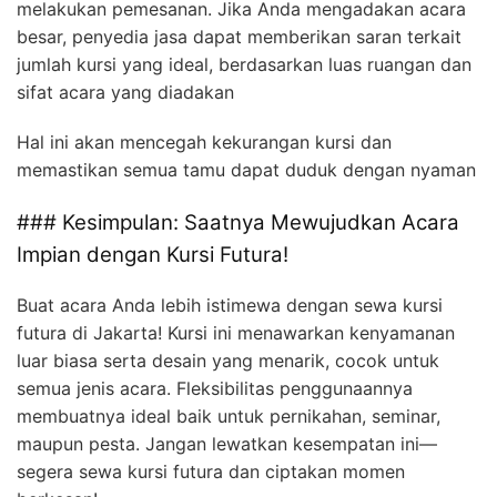
melakukan pemesanan. Jika Anda mengadakan acara
besar, penyedia jasa dapat memberikan saran terkait
jumlah kursi yang ideal, berdasarkan luas ruangan dan
sifat acara yang diadakan
Hal ini akan mencegah kekurangan kursi dan
memastikan semua tamu dapat duduk dengan nyaman
### Kesimpulan: Saatnya Mewujudkan Acara
Impian dengan Kursi Futura!
Buat acara Anda lebih istimewa dengan sewa kursi
futura di Jakarta! Kursi ini menawarkan kenyamanan
luar biasa serta desain yang menarik, cocok untuk
semua jenis acara. Fleksibilitas penggunaannya
membuatnya ideal baik untuk pernikahan, seminar,
maupun pesta. Jangan lewatkan kesempatan ini—
segera sewa kursi futura dan ciptakan momen