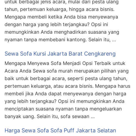
untuk berbagai jenis acara, mulai dari pesta ulang
tahun, pertemuan keluarga, hingga acara bisnis.
Mengapa membeli ketika Anda bisa menyewanya
dengan harga yang lebih terjangkau? Opsi ini
memungkinkan Anda menghadirkan suasana yang
nyaman tanpa membebani kantong. Selain itu, …
Sewa Sofa Kursi Jakarta Barat Cengkareng
Mengapa Menyewa Sofa Menjadi Opsi Terbaik untuk
Acara Anda Sewa sofa murah merupakan pilihan yang
baik untuk berbagai acara, seperti pesta ulang tahun,
pertemuan keluarga, atau acara bisnis. Mengapa harus
membeli jika Anda dapat menyewanya dengan harga
yang lebih terjangkau? Opsi ini memungkinkan Anda
menciptakan suasana nyaman tanpa mengeluarkan
banyak uang. Selain itu, sofa sewaan …
Harga Sewa Sofa Sofa Puff Jakarta Selatan