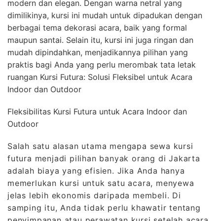
modern dan elegan. Dengan warna netral yang
dimilikinya, kursi ini mudah untuk dipadukan dengan
berbagai tema dekorasi acara, baik yang formal
maupun santai. Selain itu, kursi ini juga ringan dan
mudah dipindahkan, menjadikannya pilihan yang
praktis bagi Anda yang perlu merombak tata letak
ruangan Kursi Futura: Solusi Fleksibel untuk Acara
Indoor dan Outdoor
Fleksibilitas Kursi Futura untuk Acara Indoor dan
Outdoor
Salah satu alasan utama mengapa sewa kursi
futura menjadi pilihan banyak orang di Jakarta
adalah biaya yang efisien. Jika Anda hanya
memerlukan kursi untuk satu acara, menyewa
jelas lebih ekonomis daripada membeli. Di
samping itu, Anda tidak perlu khawatir tentang
penyimpanan atau perawatan kursi setelah acara