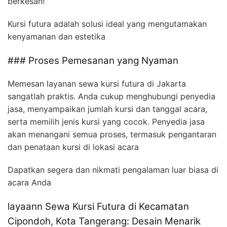
berkesan!
Kursi futura adalah solusi ideal yang mengutamakan
kenyamanan dan estetika
### Proses Pemesanan yang Nyaman
Memesan layanan sewa kursi futura di Jakarta
sangatlah praktis. Anda cukup menghubungi penyedia
jasa, menyampaikan jumlah kursi dan tanggal acara,
serta memilih jenis kursi yang cocok. Penyedia jasa
akan menangani semua proses, termasuk pengantaran
dan penataan kursi di lokasi acara
Dapatkan segera dan nikmati pengalaman luar biasa di
acara Anda
layaann Sewa Kursi Futura di Kecamatan
Cipondoh, Kota Tangerang: Desain Menarik