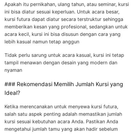
Apakah itu pernikahan, ulang tahun, atau seminar, kursi
ini bisa diatur sesuai keperluan. Untuk acara besar,
kursi futura dapat diatur secara terstruktur sehingga
memberikan kesan yang profesional, sedangkan untuk
acara kecil, kursi ini bisa disusun dengan cara yang
lebih kasual namun tetap anggun
Tidak perlu sarung untuk acara kasual, kursi ini tetap
tampil menawan dengan desain yang modern dan
nyaman
### Rekomendasi Memilih Jumlah Kursi yang
Ideal?
Ketika merencanakan untuk menyewa kursi futura,
salah satu aspek penting adalah memastikan jumlah
kursi sesuai kebutuhan acara Anda. Pastikan Anda
mengetahui jumlah tamu yang akan hadir sebelum