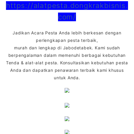
https://alatpesta.dongkrakbisnis.
com/
Jadikan Acara Pesta Anda lebih berkesan dengan
perlengkapan pesta terbaik,
murah dan lengkap di Jabodetabek. Kami sudah
berpengalaman dalam memenuhi berbagai kebutuhan
Tenda & alat-alat pesta. Konsultasikan kebutuhan pesta
Anda dan dapatkan penawaran terbaik kami khusus
untuk Anda.