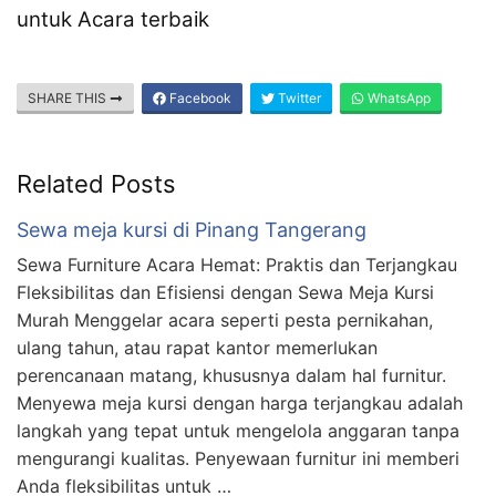
untuk Acara terbaik
SHARE THIS
Facebook
Twitter
WhatsApp
Related Posts
Sewa meja kursi di Pinang Tangerang
Sewa Furniture Acara Hemat: Praktis dan Terjangkau
Fleksibilitas dan Efisiensi dengan Sewa Meja Kursi
Murah Menggelar acara seperti pesta pernikahan,
ulang tahun, atau rapat kantor memerlukan
perencanaan matang, khususnya dalam hal furnitur.
Menyewa meja kursi dengan harga terjangkau adalah
langkah yang tepat untuk mengelola anggaran tanpa
mengurangi kualitas. Penyewaan furnitur ini memberi
Anda fleksibilitas untuk …