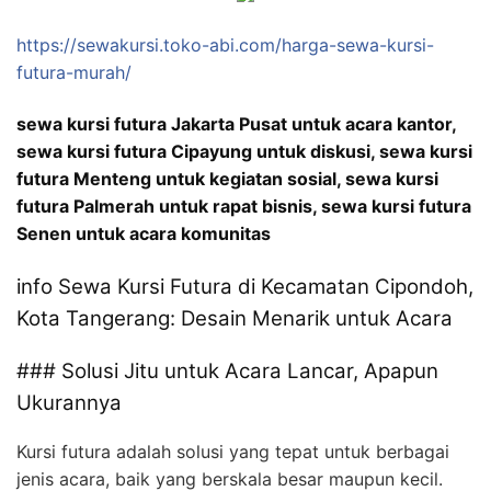
https://sewakursi.toko-abi.com/harga-sewa-kursi-
futura-murah/
sewa kursi futura Jakarta Pusat untuk acara kantor,
sewa kursi futura Cipayung untuk diskusi, sewa kursi
futura Menteng untuk kegiatan sosial, sewa kursi
futura Palmerah untuk rapat bisnis, sewa kursi futura
Senen untuk acara komunitas
info Sewa Kursi Futura di Kecamatan Cipondoh,
Kota Tangerang: Desain Menarik untuk Acara
### Solusi Jitu untuk Acara Lancar, Apapun
Ukurannya
Kursi futura adalah solusi yang tepat untuk berbagai
jenis acara, baik yang berskala besar maupun kecil.