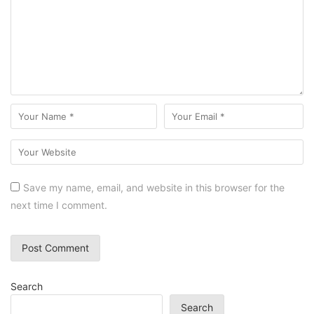
Save my name, email, and website in this browser for the
next time I comment.
Search
Search