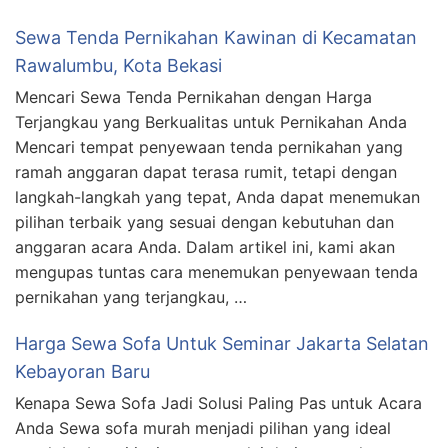
Sewa Tenda Pernikahan Kawinan di Kecamatan
Rawalumbu, Kota Bekasi
Mencari Sewa Tenda Pernikahan dengan Harga
Terjangkau yang Berkualitas untuk Pernikahan Anda
Mencari tempat penyewaan tenda pernikahan yang
ramah anggaran dapat terasa rumit, tetapi dengan
langkah-langkah yang tepat, Anda dapat menemukan
pilihan terbaik yang sesuai dengan kebutuhan dan
anggaran acara Anda. Dalam artikel ini, kami akan
mengupas tuntas cara menemukan penyewaan tenda
pernikahan yang terjangkau, …
Harga Sewa Sofa Untuk Seminar Jakarta Selatan
Kebayoran Baru
Kenapa Sewa Sofa Jadi Solusi Paling Pas untuk Acara
Anda Sewa sofa murah menjadi pilihan yang ideal