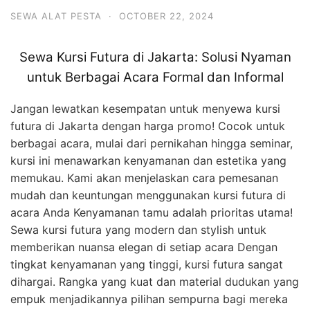
SEWA ALAT PESTA
·
OCTOBER 22, 2024
Sewa Kursi Futura di Jakarta: Solusi Nyaman
untuk Berbagai Acara Formal dan Informal
Jangan lewatkan kesempatan untuk menyewa kursi
futura di Jakarta dengan harga promo! Cocok untuk
berbagai acara, mulai dari pernikahan hingga seminar,
kursi ini menawarkan kenyamanan dan estetika yang
memukau. Kami akan menjelaskan cara pemesanan
mudah dan keuntungan menggunakan kursi futura di
acara Anda Kenyamanan tamu adalah prioritas utama!
Sewa kursi futura yang modern dan stylish untuk
memberikan nuansa elegan di setiap acara Dengan
tingkat kenyamanan yang tinggi, kursi futura sangat
dihargai. Rangka yang kuat dan material dudukan yang
empuk menjadikannya pilihan sempurna bagi mereka