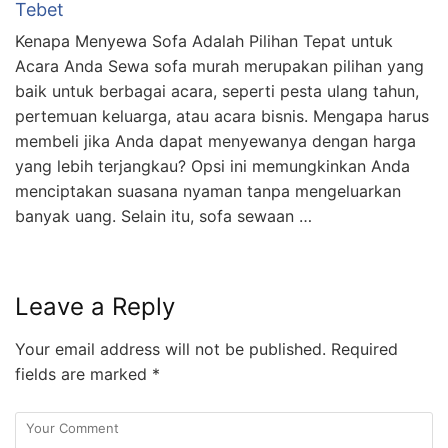
Tebet
Kenapa Menyewa Sofa Adalah Pilihan Tepat untuk
Acara Anda Sewa sofa murah merupakan pilihan yang
baik untuk berbagai acara, seperti pesta ulang tahun,
pertemuan keluarga, atau acara bisnis. Mengapa harus
membeli jika Anda dapat menyewanya dengan harga
yang lebih terjangkau? Opsi ini memungkinkan Anda
menciptakan suasana nyaman tanpa mengeluarkan
banyak uang. Selain itu, sofa sewaan …
Leave a Reply
Your email address will not be published.
Required
fields are marked
*