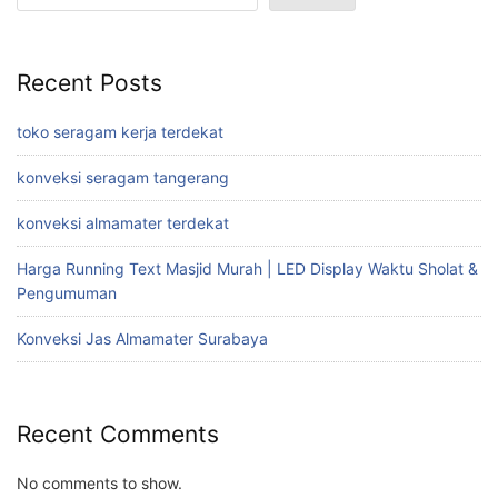
Recent Posts
toko seragam kerja terdekat
konveksi seragam tangerang
konveksi almamater terdekat
Harga Running Text Masjid Murah | LED Display Waktu Sholat &
Pengumuman
Konveksi Jas Almamater Surabaya
Recent Comments
No comments to show.