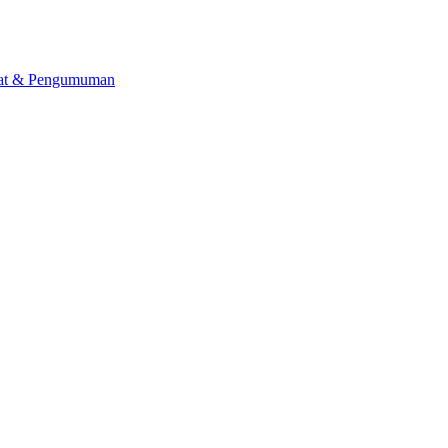
lat & Pengumuman