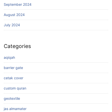
September 2024
August 2024
July 2024
Categories
aqiqah
barrier gate
cetak cover
custom quran
geotextile
jas almamater