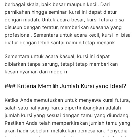
berbagai skala, baik besar maupun kecil. Dari
pernikahan hingga seminar, kursi ini dapat diatur
dengan mudah. Untuk acara besar, kursi futura bisa
disusun dengan teratur, memberikan suasana yang
profesional. Sementara untuk acara kecil, kursi ini bisa
diatur dengan lebih santai namun tetap menarik
Sementara untuk acara kasual, kursi ini dapat
dibiarkan tanpa sarung, tetapi tetap memberikan
kesan nyaman dan modern
### Kriteria Memilih Jumlah Kursi yang Ideal?
Ketika Anda memutuskan untuk menyewa kursi futura,
salah satu hal yang harus dipertimbangkan adalah
jumlah kursi yang sesuai dengan tamu yang diundang.
Pastikan Anda telah memperkirakan jumlah tamu yang
akan hadir sebelum melakukan pemesanan. Penyedia