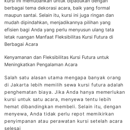
kursi ini memudahkan untuk dipadukan dengan
berbagai tema dekorasi acara, baik yang formal
maupun santai. Selain itu, kursi ini juga ringan dan
mudah dipindahkan, menjadikannya pilihan yang
efisien bagi Anda yang perlu menyusun ulang tata
letak ruangan Manfaat Fleksibilitas Kursi Futura di
Berbagai Acara
Kenyamanan dan Fleksibilitas Kursi Futura untuk
Meningkatkan Pengalaman Acara
Salah satu alasan utama mengapa banyak orang
di Jakarta lebih memilih sewa kursi futura adalah
penghematan biaya. Jika Anda hanya memerlukan
kursi untuk satu acara, menyewa tentu lebih
hemat dibandingkan membeli. Selain itu, dengan
menyewa, Anda tidak perlu repot memikirkan
penyimpanan atau perawatan kursi setelah acara
selesai