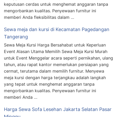
keputusan cerdas untuk menghemat anggaran tanpa
mengorbankan kualitas. Penyewaan furnitur ini
memberi Anda fleksibilitas dalam …
Sewa meja dan kursi di Kecamatan Pagedangan
Tangerang
Sewa Meja Kursi Harga Bersahabat untuk Keperluan
Event Alasan Utama Memilih Sewa Meja Kursi Murah
untuk Event Menggelar acara seperti pernikahan, ulang
tahun, atau rapat kantor memerlukan persiapan yang
cermat, terutama dalam memilih furnitur. Menyewa
meja kursi dengan harga terjangkau adalah langkah
yang tepat untuk menghemat anggaran tanpa
mengorbankan kualitas. Penyewaan furnitur ini
memberi Anda …
Harga Sewa Sofa Lesehan Jakarta Selatan Pasar
Minggu