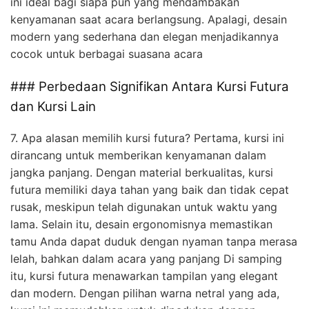
ini ideal bagi siapa pun yang mendambakan
kenyamanan saat acara berlangsung. Apalagi, desain
modern yang sederhana dan elegan menjadikannya
cocok untuk berbagai suasana acara
### Perbedaan Signifikan Antara Kursi Futura
dan Kursi Lain
7. Apa alasan memilih kursi futura? Pertama, kursi ini
dirancang untuk memberikan kenyamanan dalam
jangka panjang. Dengan material berkualitas, kursi
futura memiliki daya tahan yang baik dan tidak cepat
rusak, meskipun telah digunakan untuk waktu yang
lama. Selain itu, desain ergonomisnya memastikan
tamu Anda dapat duduk dengan nyaman tanpa merasa
lelah, bahkan dalam acara yang panjang Di samping
itu, kursi futura menawarkan tampilan yang elegant
dan modern. Dengan pilihan warna netral yang ada,