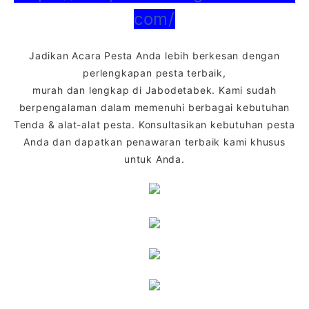
com/
Jadikan Acara Pesta Anda lebih berkesan dengan
perlengkapan pesta terbaik,
murah dan lengkap di Jabodetabek. Kami sudah
berpengalaman dalam memenuhi berbagai kebutuhan
Tenda & alat-alat pesta. Konsultasikan kebutuhan pesta
Anda dan dapatkan penawaran terbaik kami khusus
untuk Anda.