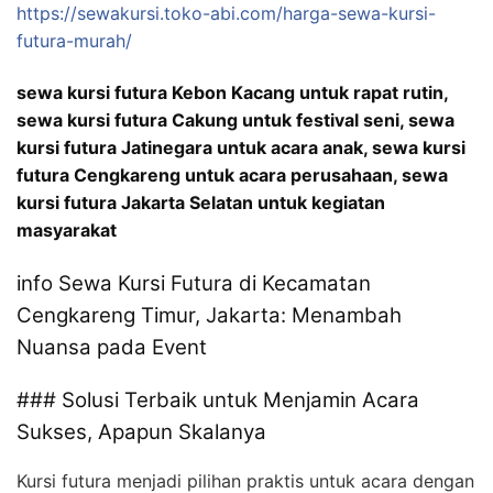
https://sewakursi.toko-abi.com/harga-sewa-kursi-
futura-murah/
sewa kursi futura Kebon Kacang untuk rapat rutin,
sewa kursi futura Cakung untuk festival seni, sewa
kursi futura Jatinegara untuk acara anak, sewa kursi
futura Cengkareng untuk acara perusahaan, sewa
kursi futura Jakarta Selatan untuk kegiatan
masyarakat
info Sewa Kursi Futura di Kecamatan
Cengkareng Timur, Jakarta: Menambah
Nuansa pada Event
### Solusi Terbaik untuk Menjamin Acara
Sukses, Apapun Skalanya
Kursi futura menjadi pilihan praktis untuk acara dengan