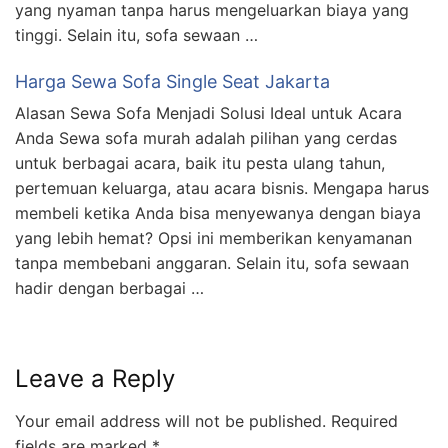
yang nyaman tanpa harus mengeluarkan biaya yang
tinggi. Selain itu, sofa sewaan …
Harga Sewa Sofa Single Seat Jakarta
Alasan Sewa Sofa Menjadi Solusi Ideal untuk Acara
Anda Sewa sofa murah adalah pilihan yang cerdas
untuk berbagai acara, baik itu pesta ulang tahun,
pertemuan keluarga, atau acara bisnis. Mengapa harus
membeli ketika Anda bisa menyewanya dengan biaya
yang lebih hemat? Opsi ini memberikan kenyamanan
tanpa membebani anggaran. Selain itu, sofa sewaan
hadir dengan berbagai …
Leave a Reply
Your email address will not be published.
Required
fields are marked
*