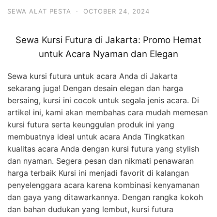
SEWA ALAT PESTA
·
OCTOBER 24, 2024
Sewa Kursi Futura di Jakarta: Promo Hemat
untuk Acara Nyaman dan Elegan
Sewa kursi futura untuk acara Anda di Jakarta
sekarang juga! Dengan desain elegan dan harga
bersaing, kursi ini cocok untuk segala jenis acara. Di
artikel ini, kami akan membahas cara mudah memesan
kursi futura serta keunggulan produk ini yang
membuatnya ideal untuk acara Anda Tingkatkan
kualitas acara Anda dengan kursi futura yang stylish
dan nyaman. Segera pesan dan nikmati penawaran
harga terbaik Kursi ini menjadi favorit di kalangan
penyelenggara acara karena kombinasi kenyamanan
dan gaya yang ditawarkannya. Dengan rangka kokoh
dan bahan dudukan yang lembut, kursi futura