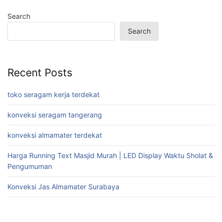
Search
Search
Recent Posts
toko seragam kerja terdekat
konveksi seragam tangerang
konveksi almamater terdekat
Harga Running Text Masjid Murah | LED Display Waktu Sholat &
Pengumuman
Konveksi Jas Almamater Surabaya