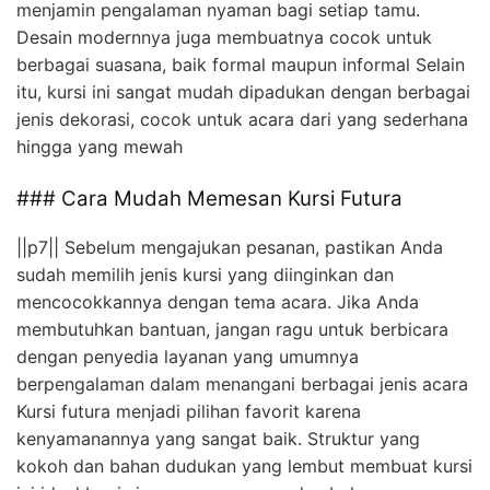
menjamin pengalaman nyaman bagi setiap tamu.
Desain modernnya juga membuatnya cocok untuk
berbagai suasana, baik formal maupun informal Selain
itu, kursi ini sangat mudah dipadukan dengan berbagai
jenis dekorasi, cocok untuk acara dari yang sederhana
hingga yang mewah
### Cara Mudah Memesan Kursi Futura
||p7|| Sebelum mengajukan pesanan, pastikan Anda
sudah memilih jenis kursi yang diinginkan dan
mencocokkannya dengan tema acara. Jika Anda
membutuhkan bantuan, jangan ragu untuk berbicara
dengan penyedia layanan yang umumnya
berpengalaman dalam menangani berbagai jenis acara
Kursi futura menjadi pilihan favorit karena
kenyamanannya yang sangat baik. Struktur yang
kokoh dan bahan dudukan yang lembut membuat kursi