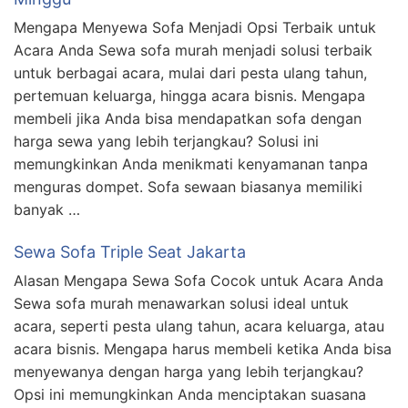
Mengapa Menyewa Sofa Menjadi Opsi Terbaik untuk
Acara Anda Sewa sofa murah menjadi solusi terbaik
untuk berbagai acara, mulai dari pesta ulang tahun,
pertemuan keluarga, hingga acara bisnis. Mengapa
membeli jika Anda bisa mendapatkan sofa dengan
harga sewa yang lebih terjangkau? Solusi ini
memungkinkan Anda menikmati kenyamanan tanpa
menguras dompet. Sofa sewaan biasanya memiliki
banyak …
Sewa Sofa Triple Seat Jakarta
Alasan Mengapa Sewa Sofa Cocok untuk Acara Anda
Sewa sofa murah menawarkan solusi ideal untuk
acara, seperti pesta ulang tahun, acara keluarga, atau
acara bisnis. Mengapa harus membeli ketika Anda bisa
menyewanya dengan harga yang lebih terjangkau?
Opsi ini memungkinkan Anda menciptakan suasana