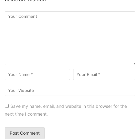
Save my name, email, and website in this browser for the
next time I comment.