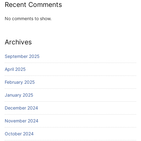
Recent Comments
No comments to show.
Archives
September 2025
April 2025
February 2025
January 2025
December 2024
November 2024
October 2024