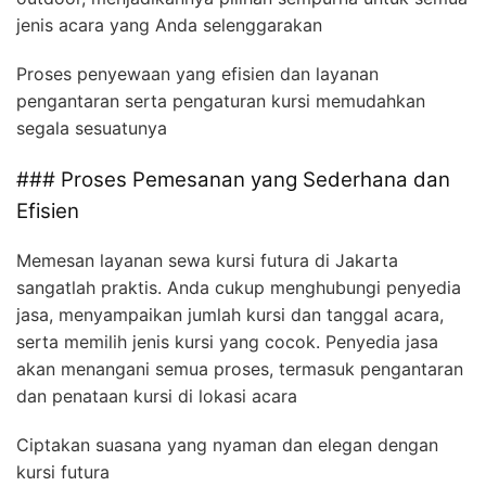
jenis acara yang Anda selenggarakan
Proses penyewaan yang efisien dan layanan
pengantaran serta pengaturan kursi memudahkan
segala sesuatunya
### Proses Pemesanan yang Sederhana dan
Efisien
Memesan layanan sewa kursi futura di Jakarta
sangatlah praktis. Anda cukup menghubungi penyedia
jasa, menyampaikan jumlah kursi dan tanggal acara,
serta memilih jenis kursi yang cocok. Penyedia jasa
akan menangani semua proses, termasuk pengantaran
dan penataan kursi di lokasi acara
Ciptakan suasana yang nyaman dan elegan dengan
kursi futura