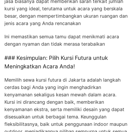
jasa biasanya dapat memberikan saran terkait jumlah
kursi yang ideal, terutama untuk acara yang berskala
besar, dengan mempertimbangkan ukuran ruangan dan
jenis acara yang Anda rencanakan
Ini memastikan semua tamu dapat menikmati acara
dengan nyaman dan tidak merasa terabaikan
### Kesimpulan: Pilih Kursi Futura untuk
Meningkatkan Acara Anda!
Memilih sewa kursi futura di Jakarta adalah langkah
cerdas bagi Anda yang ingin menghadirkan
kenyamanan sekaligus kesan mewah dalam acara.
Kursi ini dirancang dengan baik, memberikan
kenyamanan ekstra, serta memiliki desain yang dapat
disesuaikan untuk berbagai tema. Keunggulan
fleksibilitasnya, baik untuk penggunaan indoor maupun
outdoor, menjadikannya pilihan sempurna untuk semua