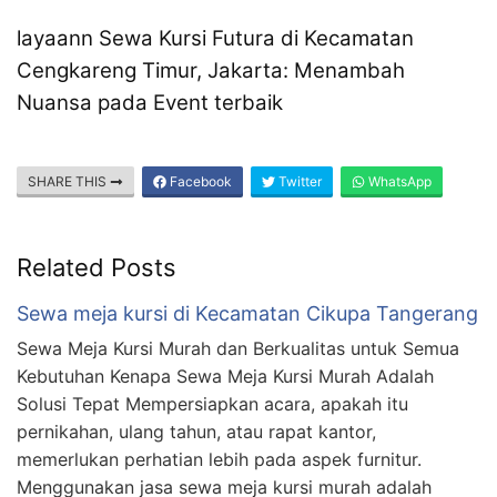
layaann Sewa Kursi Futura di Kecamatan
Cengkareng Timur, Jakarta: Menambah
Nuansa pada Event terbaik
SHARE THIS
Facebook
Twitter
WhatsApp
Related Posts
Sewa meja kursi di Kecamatan Cikupa Tangerang
Sewa Meja Kursi Murah dan Berkualitas untuk Semua
Kebutuhan Kenapa Sewa Meja Kursi Murah Adalah
Solusi Tepat Mempersiapkan acara, apakah itu
pernikahan, ulang tahun, atau rapat kantor,
memerlukan perhatian lebih pada aspek furnitur.
Menggunakan jasa sewa meja kursi murah adalah