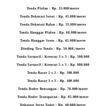
Tenda Plafon : Rp. 35.000/meter
Tenda Dekorasi Serut : Rp. 45.000/meter
Tenda Dekorasi Balon : Rp. 55.000/meter
Tenda Hanggar Plafon : Rp. 60.000/meter
Tenda Hanggar Serut : Rp. 65.000/meter
Dinding Tira Tenda : Rp. 50.000,/meter
Tenda Sarnavil / Kerucut 3 x 3 : Rp. 500.000
Tenda Sarnavil / Kerucut 5 x 5 : Rp. 800.000
Tenda Bazar 2 x 2 : Rp. 300.000
Tenda Bazar 3 x 3 : Rp. 400.000
Tenda Roder Bentangan : Rp. 70.000/meter
Tenda Roder Transparan : Rp. 85.000/meter
Dekorasi Serut Toder : Rp. 40.000/meter