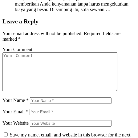
memberikan Anda kenyamanan tanpa harus mengeluarkan
biaya yang besar. Di samping itu, sofa sewaan …
Leave a Reply
Your email address will not be published.
Required fields are
marked
*
Your Comment
Your Name
*
Your Email
*
Your Website
Save my name, email, and website in this browser for the next