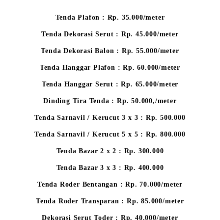
Tenda Plafon : Rp. 35.000/meter
Tenda Dekorasi Serut : Rp. 45.000/meter
Tenda Dekorasi Balon : Rp. 55.000/meter
Tenda Hanggar Plafon : Rp. 60.000/meter
Tenda Hanggar Serut : Rp. 65.000/meter
Dinding Tira Tenda : Rp. 50.000,/meter
Tenda Sarnavil / Kerucut 3 x 3 : Rp. 500.000
Tenda Sarnavil / Kerucut 5 x 5 : Rp. 800.000
Tenda Bazar 2 x 2 : Rp. 300.000
Tenda Bazar 3 x 3 : Rp. 400.000
Tenda Roder Bentangan : Rp. 70.000/meter
Tenda Roder Transparan : Rp. 85.000/meter
Dekorasi Serut Toder : Rp. 40.000/meter