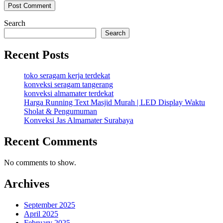
Search
Search
Recent Posts
toko seragam kerja terdekat
konveksi seragam tangerang
konveksi almamater terdekat
Harga Running Text Masjid Murah | LED Display Waktu
Sholat & Pengumuman
Konveksi Jas Almamater Surabaya
Recent Comments
No comments to show.
Archives
September 2025
April 2025
February 2025