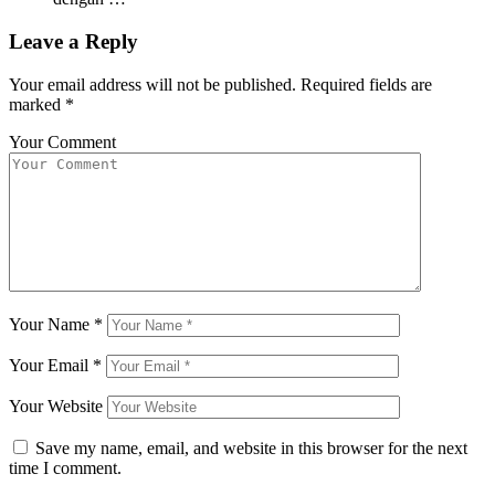
Leave a Reply
Your email address will not be published.
Required fields are
marked
*
Your Comment
Your Name
*
Your Email
*
Your Website
Save my name, email, and website in this browser for the next
time I comment.