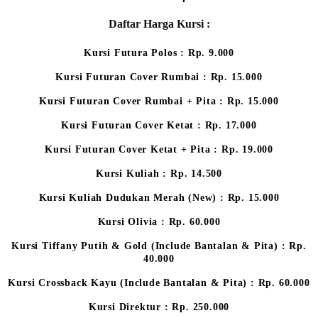
Daftar Harga Kursi :
Kursi Futura Polos : Rp. 9.000
Kursi Futuran Cover Rumbai : Rp. 15.000
Kursi Futuran Cover Rumbai + Pita : Rp. 15.000
Kursi Futuran Cover Ketat : Rp. 17.000
Kursi Futuran Cover Ketat + Pita : Rp. 19.000
Kursi Kuliah : Rp. 14.500
Kursi Kuliah Dudukan Merah (New) : Rp. 15.000
Kursi Olivia : Rp. 60.000
Kursi Tiffany Putih & Gold (Include Bantalan & Pita) : Rp.
40.000
Kursi Crossback Kayu (Include Bantalan & Pita) : Rp. 60.000
Kursi Direktur : Rp. 250.000