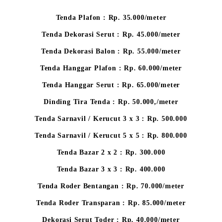
Tenda Plafon : Rp. 35.000/meter
Tenda Dekorasi Serut : Rp. 45.000/meter
Tenda Dekorasi Balon : Rp. 55.000/meter
Tenda Hanggar Plafon : Rp. 60.000/meter
Tenda Hanggar Serut : Rp. 65.000/meter
Dinding Tira Tenda : Rp. 50.000,/meter
Tenda Sarnavil / Kerucut 3 x 3 : Rp. 500.000
Tenda Sarnavil / Kerucut 5 x 5 : Rp. 800.000
Tenda Bazar 2 x 2 : Rp. 300.000
Tenda Bazar 3 x 3 : Rp. 400.000
Tenda Roder Bentangan : Rp. 70.000/meter
Tenda Roder Transparan : Rp. 85.000/meter
Dekorasi Serut Toder : Rp. 40.000/meter