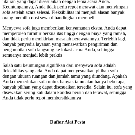
ukuran yang dapat disesuaikan dengan tema acara Anda.
Keuntungannya, Anda tidak perlu repot merawat atau menyimpan
sofa setelah acara selesai. Fleksibilitas ini menjadi alasan banyak
orang memilih opsi sewa dibandingkan membeli
Menyewa sofa juga memberikan kenyamanan ekstra. Anda dapat
memperoleh furnitur berkualitas tinggi dengan biaya yang ramah,
dan tidak perlu memikirkan masalah perawatannya. Terlebih lagi,
banyak penyedia layanan yang menawarkan pengiriman dan
pengambilan sofa langsung ke lokasi acara Anda, sehingga
semuanya menjadi lebih praktis
Salah satu keuntungan signifikan dari menyewa sofa adalah
fleksibilitas yang ada. Anda dapat menyesuaikan pilihan sofa
dengan ukuran ruangan dan jumlah tamu yang diundang. Apakah
Anda memerlukan sofa untuk banyak tamu atau hanya beberapa,
banyak pilihan yang dapat disesuaikan tersedia. Selain itu, sofa yang
disewakan sering kali dalam kondisi bersih dan terawat, sehingga
Anda tidak perlu repot membersihkannya
Daftar Alat Pesta