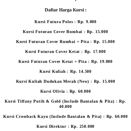
Daftar Harga Kursi :
Kursi Futura Polos : Rp. 9.000
Kursi Futuran Cover Rumbai : Rp. 15.000
Kursi Futuran Cover Rumbai + Pita : Rp. 15.000
Kursi Futuran Cover Ketat : Rp. 17.000
Kursi Futuran Cover Ketat + Pita : Rp. 19.000
Kursi Kuliah : Rp. 14.500
Kursi Kuliah Dudukan Merah (New) : Rp. 15.000
Kursi Olivia : Rp. 60.000
Kursi Tiffany Putih & Gold (Include Bantalan & Pita) : Rp.
40.000
Kursi Crossback Kayu (Include Bantalan & Pita) : Rp. 60.000
Kursi Direktur : Rp. 250.000