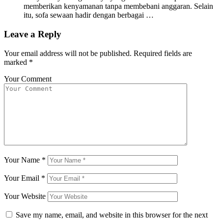
memberikan kenyamanan tanpa membebani anggaran. Selain
itu, sofa sewaan hadir dengan berbagai …
Leave a Reply
Your email address will not be published.
Required fields are
marked
*
Your Comment
Your Name
*
Your Email
*
Your Website
Save my name, email, and website in this browser for the next