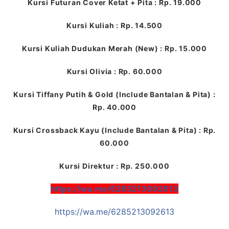
Kursi Futuran Cover Ketat + Pita : Rp. 19.000
Kursi Kuliah : Rp. 14.500
Kursi Kuliah Dudukan Merah (New) : Rp. 15.000
Kursi Olivia : Rp. 60.000
Kursi Tiffany Putih & Gold (Include Bantalan & Pita) :
Rp. 40.000
Kursi Crossback Kayu (Include Bantalan & Pita) : Rp.
60.000
Kursi Direktur : Rp. 250.000
https://wa.me/6285213092613
https://wa.me/6285213092613