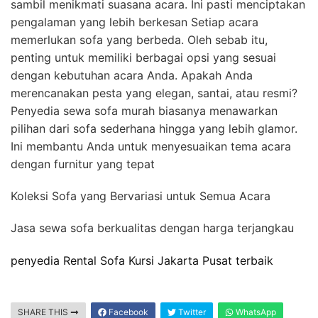
sambil menikmati suasana acara. Ini pasti menciptakan
pengalaman yang lebih berkesan Setiap acara
memerlukan sofa yang berbeda. Oleh sebab itu,
penting untuk memiliki berbagai opsi yang sesuai
dengan kebutuhan acara Anda. Apakah Anda
merencanakan pesta yang elegan, santai, atau resmi?
Penyedia sewa sofa murah biasanya menawarkan
pilihan dari sofa sederhana hingga yang lebih glamor.
Ini membantu Anda untuk menyesuaikan tema acara
dengan furnitur yang tepat
Koleksi Sofa yang Bervariasi untuk Semua Acara
Jasa sewa sofa berkualitas dengan harga terjangkau
penyedia Rental Sofa Kursi Jakarta Pusat terbaik
SHARE THIS
Facebook
Twitter
WhatsApp