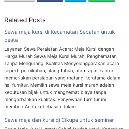
Related Posts
Sewa meja kursi di Kecamatan Sepatan untuk
pesta
Layanan Sewa Peralatan Acara: Meja Kursi dengan
Harga Murah Sewa Meja Kursi Murah: Penghematan
Tanpa Mengurangi Kualitas Menyelenggarakan acara
seperti pernikahan, ulang tahun, atau rapat kantor
memerlukan persiapan yang matang, terutama dalam
hal furnitur. Memilih sewa meja kursi murah adalah
keputusan bijak untuk menghemat biaya tanpa
mengorbankan kualitas. Penyewaan furnitur ini
memberi Anda kebebasan dalam …
Sewa meja dan kursi di Cikupa untuk seminar