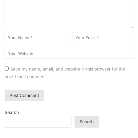
Save my name, email, and website in this browser for the
next time I comment.
Search
Search