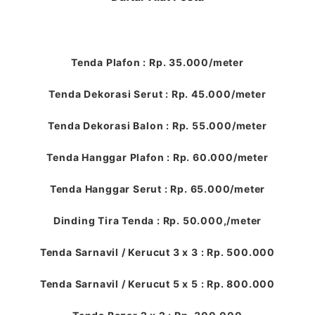
Tenda Plafon : Rp. 35.000/meter
Tenda Dekorasi Serut : Rp. 45.000/meter
Tenda Dekorasi Balon : Rp. 55.000/meter
Tenda Hanggar Plafon : Rp. 60.000/meter
Tenda Hanggar Serut : Rp. 65.000/meter
Dinding Tira Tenda : Rp. 50.000,/meter
Tenda Sarnavil / Kerucut 3 x 3 : Rp. 500.000
Tenda Sarnavil / Kerucut 5 x 5 : Rp. 800.000