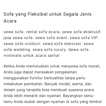
Sofa yang Fleksibel untuk Segala Jenis
Acara
sewa sofa. rental sofa acara. sewa sofa eksklusif.
jasa sewa sofa. sewa sofa event. sewa sofa VIP.
sewa sofa outdoor. sewa sofa dekorasi. sewa
sofa wedding. sewa sofa luxury. Sewa sofa
minimalis untuk acara santai
Ketika Anda memutuskan untuk menyewa sofa murah,
Anda juga dapat merasakan pengalaman
menggunakan furnitur berkualitas tanpa perlu
melakukan pembelian. Banyak model, warna, dan
desain yang tersedia bisa membuat suasana acara
Anda lebih menarik dan nyaman. Bayangkan tamu-
tamu Anda duduk dengan nyaman di sofa yang lembut