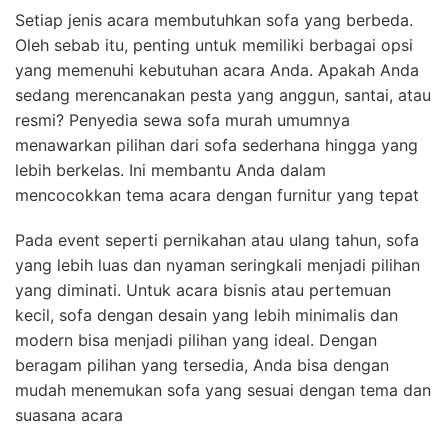
Setiap jenis acara membutuhkan sofa yang berbeda.
Oleh sebab itu, penting untuk memiliki berbagai opsi
yang memenuhi kebutuhan acara Anda. Apakah Anda
sedang merencanakan pesta yang anggun, santai, atau
resmi? Penyedia sewa sofa murah umumnya
menawarkan pilihan dari sofa sederhana hingga yang
lebih berkelas. Ini membantu Anda dalam
mencocokkan tema acara dengan furnitur yang tepat
Pada event seperti pernikahan atau ulang tahun, sofa
yang lebih luas dan nyaman seringkali menjadi pilihan
yang diminati. Untuk acara bisnis atau pertemuan
kecil, sofa dengan desain yang lebih minimalis dan
modern bisa menjadi pilihan yang ideal. Dengan
beragam pilihan yang tersedia, Anda bisa dengan
mudah menemukan sofa yang sesuai dengan tema dan
suasana acara