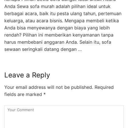
Anda Sewa sofa murah adalah pilihan ideal untuk
berbagai acara, baik itu pesta ulang tahun, pertemuan
keluarga, atau acara bisnis. Mengapa membeli ketika
Anda bisa menyewanya dengan biaya yang lebih
rendah? Pilihan ini memberikan kenyamanan tanpa
harus membebani anggaran Anda. Selain itu, sofa
sewaan seringkali datang dengan …
Leave a Reply
Your email address will not be published.
Required
fields are marked
*