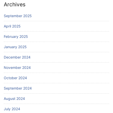
Archives
September 2025
April 2025
February 2025
January 2025
December 2024
November 2024
October 2024
September 2024
August 2024
July 2024