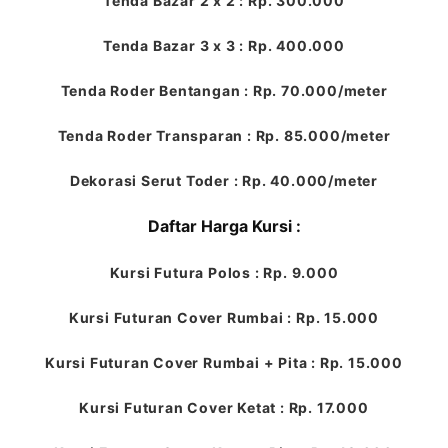
Tenda Bazar 2 x 2 : Rp. 300.000
Tenda Bazar 3 x 3 : Rp. 400.000
Tenda Roder Bentangan : Rp. 70.000/meter
Tenda Roder Transparan : Rp. 85.000/meter
Dekorasi Serut Toder : Rp. 40.000/meter
Daftar Harga Kursi :
Kursi Futura Polos : Rp. 9.000
Kursi Futuran Cover Rumbai : Rp. 15.000
Kursi Futuran Cover Rumbai + Pita : Rp. 15.000
Kursi Futuran Cover Ketat : Rp. 17.000