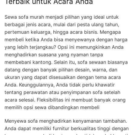
Terbaik untuk Acara Anda
Sewa sofa murah menjadi pilihan yang ideal untuk
berbagai jenis acara, mulai dari pesta ulang tahun,
pertemuan keluarga, hingga acara bisnis. Mengapa
membeli ketika Anda bisa menyewanya dengan harga
yang lebih terjangkau? Opsi ini memungkinkan Anda
menghadirkan suasana yang nyaman tanpa
membebani kantong. Selain itu, sofa sewaan biasanya
datang dengan banyak pilihan desain, warna, dan
ukuran yang dapat disesuaikan dengan tema acara
Anda. Keunggulannya, Anda tidak perlu khawatir
tentang perawatan atau penyimpanan sofa setelah
acara selesai. Fleksibilitas ini membuat banyak orang
memilih opsi sewa dibandingkan membeli
Menyewa sofa menghadirkan kenyamanan tambahan.
Anda dapat memiliki furnitur berkualitas tinggi dengan