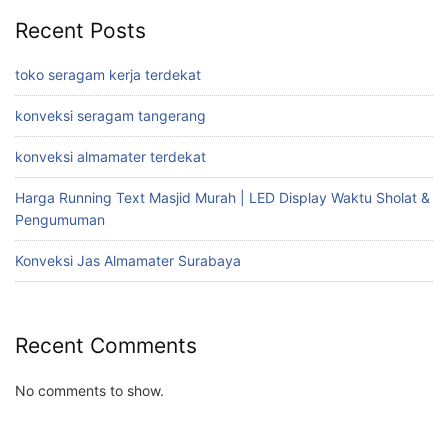
Recent Posts
toko seragam kerja terdekat
konveksi seragam tangerang
konveksi almamater terdekat
Harga Running Text Masjid Murah | LED Display Waktu Sholat &
Pengumuman
Konveksi Jas Almamater Surabaya
Recent Comments
No comments to show.