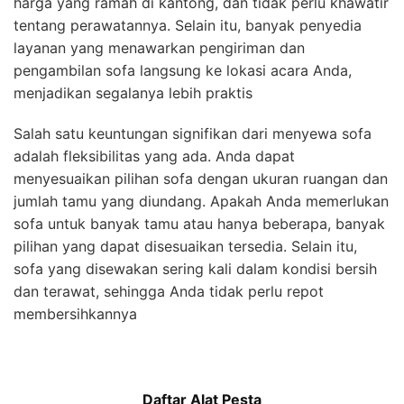
harga yang ramah di kantong, dan tidak perlu khawatir
tentang perawatannya. Selain itu, banyak penyedia
layanan yang menawarkan pengiriman dan
pengambilan sofa langsung ke lokasi acara Anda,
menjadikan segalanya lebih praktis
Salah satu keuntungan signifikan dari menyewa sofa
adalah fleksibilitas yang ada. Anda dapat
menyesuaikan pilihan sofa dengan ukuran ruangan dan
jumlah tamu yang diundang. Apakah Anda memerlukan
sofa untuk banyak tamu atau hanya beberapa, banyak
pilihan yang dapat disesuaikan tersedia. Selain itu,
sofa yang disewakan sering kali dalam kondisi bersih
dan terawat, sehingga Anda tidak perlu repot
membersihkannya
Daftar Alat Pesta