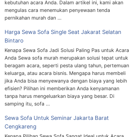
kebutuhan acara Anda. Dalam artikel ini, kami akan
mengulas cara menemukan penyewaan tenda
pernikahan murah dan …
Harga Sewa Sofa Single Seat Jakarat Selatan
Bintaro
Kenapa Sewa Sofa Jadi Solusi Paling Pas untuk Acara
Anda Sewa sofa murah merupakan solusi tepat untuk
beragam acara, seperti pesta ulang tahun, pertemuan
keluarga, atau acara bisnis. Mengapa harus membeli
jika Anda bisa menyewanya dengan biaya yang lebih
efisien? Pilihan ini memberikan Anda kenyamanan
tanpa harus mengeluarkan biaya yang besar. Di
samping itu, sofa …
Sewa Sofa Untuk Seminar Jakarta Barat
Cengkareng
Kenapa Pilihan Sewa Sofa Sangat Ideal untuk Acara