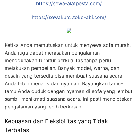
https://sewa-alatpesta.com/
https://sewakursi.toko-abi.com/
Ketika Anda memutuskan untuk menyewa sofa murah,
Anda juga dapat merasakan pengalaman
menggunakan furnitur berkualitas tanpa perlu
melakukan pembelian. Banyak model, warna, dan
desain yang tersedia bisa membuat suasana acara
Anda lebih menarik dan nyaman. Bayangkan tamu-
tamu Anda duduk dengan nyaman di sofa yang lembut
sambil menikmati suasana acara. Ini pasti menciptakan
pengalaman yang lebih berkesan
Kepuasan dan Fleksibilitas yang Tidak
Terbatas