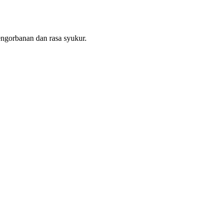
ngorbanan dan rasa syukur.