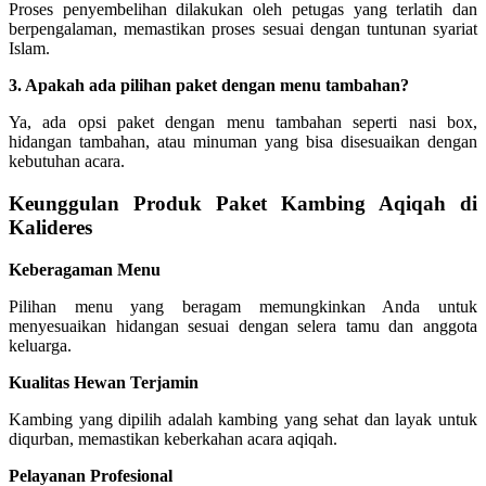
Proses penyembelihan dilakukan oleh petugas yang terlatih dan
berpengalaman, memastikan proses sesuai dengan tuntunan syariat
Islam.
3. Apakah ada pilihan paket dengan menu tambahan?
Ya, ada opsi paket dengan menu tambahan seperti nasi box,
hidangan tambahan, atau minuman yang bisa disesuaikan dengan
kebutuhan acara.
Keunggulan Produk Paket Kambing Aqiqah di
Kalideres
Keberagaman Menu
Pilihan menu yang beragam memungkinkan Anda untuk
menyesuaikan hidangan sesuai dengan selera tamu dan anggota
keluarga.
Kualitas Hewan Terjamin
Kambing yang dipilih adalah kambing yang sehat dan layak untuk
diqurban, memastikan keberkahan acara aqiqah.
Pelayanan Profesional