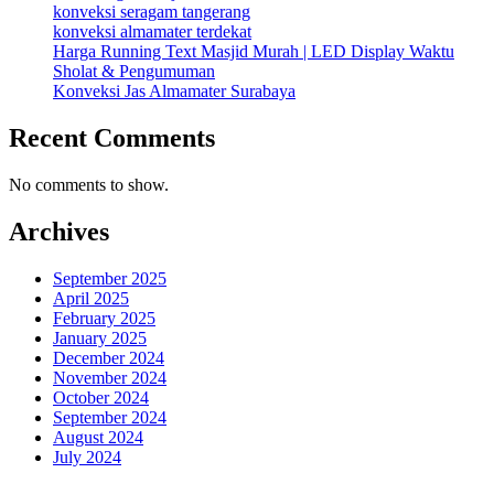
konveksi seragam tangerang
konveksi almamater terdekat
Harga Running Text Masjid Murah | LED Display Waktu
Sholat & Pengumuman
Konveksi Jas Almamater Surabaya
Recent Comments
No comments to show.
Archives
September 2025
April 2025
February 2025
January 2025
December 2024
November 2024
October 2024
September 2024
August 2024
July 2024