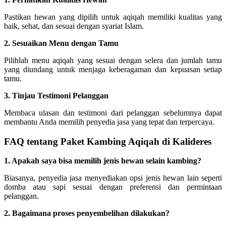
Pastikan hewan yang dipilih untuk aqiqah memiliki kualitas yang
baik, sehat, dan sesuai dengan syariat Islam.
2. Sesuaikan Menu dengan Tamu
Pilihlah menu aqiqah yang sesuai dengan selera dan jumlah tamu
yang diundang untuk menjaga keberagaman dan kepuasan setiap
tamu.
3. Tinjau Testimoni Pelanggan
Membaca ulasan dan testimoni dari pelanggan sebelumnya dapat
membantu Anda memilih penyedia jasa yang tepat dan terpercaya.
FAQ tentang Paket Kambing Aqiqah di Kalideres
1. Apakah saya bisa memilih jenis hewan selain kambing?
Biasanya, penyedia jasa menyediakan opsi jenis hewan lain seperti
domba atau sapi sesuai dengan preferensi dan permintaan
pelanggan.
2. Bagaimana proses penyembelihan dilakukan?