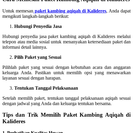
Untuk memesan
paket kambing aqiqah di Kalideres
, Anda dapat
mengikuti langkah-langkah berikut:
Hubungi Penyedia Jasa
Hubungi penyedia jasa paket kambing aqiqah di Kalideres melalui
telepon atau media sosial untuk menanyakan ketersediaan paket dan
informasi detail lainnya.
Pilih Paket yang Sesuai
Pilihlah paket yang sesuai dengan kebutuhan acara dan anggaran
keluarga Anda. Pastikan untuk memilih opsi yang menawarkan
layanan sesuai dengan harapan.
Tentukan Tanggal Pelaksanaan
Setelah memilih paket, tentukan tanggal pelaksanaan aqiqah sesuai
dengan jadwal yang Anda dan keluarga tentukan bersama.
Tips dan Trik Memilih Paket Kambing Aqiqah di
Kalideres
1. Perhatikan Kualitas Hewan