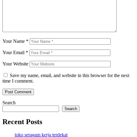
Your Name
*
Your Email
*
Your Website
Save my name, email, and website in this browser for the next
time I comment.
Search
Search
Recent Posts
toko seragam kerja terdekat