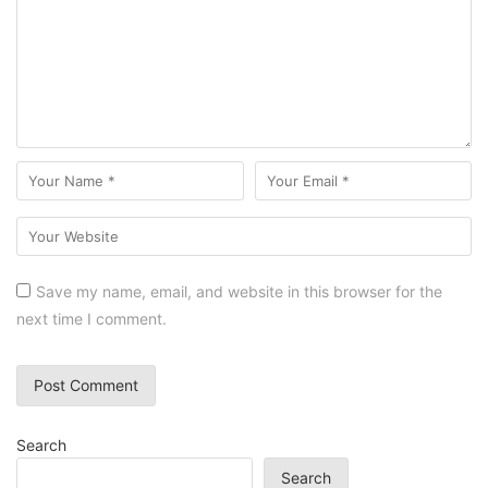
Save my name, email, and website in this browser for the
next time I comment.
Search
Search