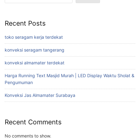
Recent Posts
toko seragam kerja terdekat
konveksi seragam tangerang
konveksi almamater terdekat
Harga Running Text Masjid Murah | LED Display Waktu Sholat &
Pengumuman
Konveksi Jas Almamater Surabaya
Recent Comments
No comments to show.