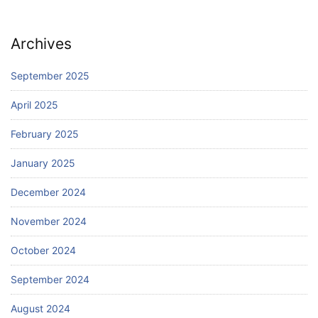
Archives
September 2025
April 2025
February 2025
January 2025
December 2024
November 2024
October 2024
September 2024
August 2024