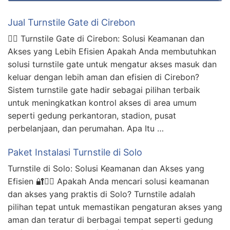
Jual Turnstile Gate di Cirebon
🚶‍♂️ Turnstile Gate di Cirebon: Solusi Keamanan dan
Akses yang Lebih Efisien Apakah Anda membutuhkan
solusi turnstile gate untuk mengatur akses masuk dan
keluar dengan lebih aman dan efisien di Cirebon?
Sistem turnstile gate hadir sebagai pilihan terbaik
untuk meningkatkan kontrol akses di area umum
seperti gedung perkantoran, stadion, pusat
perbelanjaan, dan perumahan. Apa Itu …
Paket Instalasi Turnstile di Solo
Turnstile di Solo: Solusi Keamanan dan Akses yang
Efisien 🔐🚶‍♂️ Apakah Anda mencari solusi keamanan
dan akses yang praktis di Solo? Turnstile adalah
pilihan tepat untuk memastikan pengaturan akses yang
aman dan teratur di berbagai tempat seperti gedung