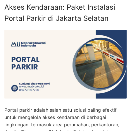
Akses Kendaraan: Paket Instalasi
Portal Parkir di Jakarta Selatan
Portal parkir adalah salah satu solusi paling efektif
untuk mengelola akses kendaraan di berbagai
lingkungan, termasuk area perumahan, perkantoran,