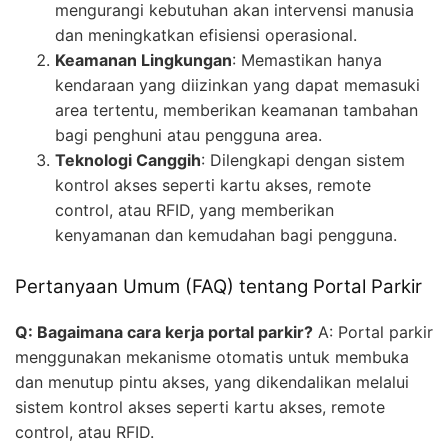
mengurangi kebutuhan akan intervensi manusia
dan meningkatkan efisiensi operasional.
Keamanan Lingkungan
: Memastikan hanya
kendaraan yang diizinkan yang dapat memasuki
area tertentu, memberikan keamanan tambahan
bagi penghuni atau pengguna area.
Teknologi Canggih
: Dilengkapi dengan sistem
kontrol akses seperti kartu akses, remote
control, atau RFID, yang memberikan
kenyamanan dan kemudahan bagi pengguna.
Pertanyaan Umum (FAQ) tentang Portal Parkir
Q: Bagaimana cara kerja portal parkir?
A: Portal parkir
menggunakan mekanisme otomatis untuk membuka
dan menutup pintu akses, yang dikendalikan melalui
sistem kontrol akses seperti kartu akses, remote
control, atau RFID.