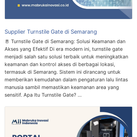
Supplier Turnstile Gate di Semarang
🚪 Turnstile Gate di Semarang: Solusi Keamanan dan
Akses yang Efektif Di era modern ini, turnstile gate
menjadi salah satu solusi terbaik untuk meningkatkan
keamanan dan kontrol akses di berbagai lokasi,
termasuk di Semarang. Sistem ini dirancang untuk
memberikan kemudahan dalam pengaturan lalu lintas
manusia sambil memastikan keamanan area yang
sensitif. Apa Itu Turnstile Gate? …