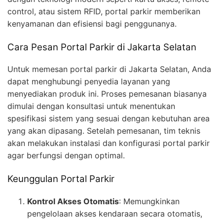
control, atau sistem RFID, portal parkir memberikan
kenyamanan dan efisiensi bagi penggunanya.
Cara Pesan Portal Parkir di Jakarta Selatan
Untuk memesan portal parkir di Jakarta Selatan, Anda
dapat menghubungi penyedia layanan yang
menyediakan produk ini. Proses pemesanan biasanya
dimulai dengan konsultasi untuk menentukan
spesifikasi sistem yang sesuai dengan kebutuhan area
yang akan dipasang. Setelah pemesanan, tim teknis
akan melakukan instalasi dan konfigurasi portal parkir
agar berfungsi dengan optimal.
Keunggulan Portal Parkir
Kontrol Akses Otomatis
: Memungkinkan
pengelolaan akses kendaraan secara otomatis,