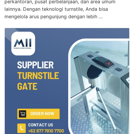
perkantoran, pusat perbelanjaan, dan area umum
lainnya. Dengan teknologi turnstile, Anda bisa
mengelola arus pengunjung dengan lebih …