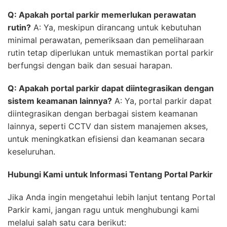
Q: Apakah portal parkir memerlukan perawatan
rutin?
A: Ya, meskipun dirancang untuk kebutuhan
minimal perawatan, pemeriksaan dan pemeliharaan
rutin tetap diperlukan untuk memastikan portal parkir
berfungsi dengan baik dan sesuai harapan.
Q: Apakah portal parkir dapat diintegrasikan dengan
sistem keamanan lainnya?
A: Ya, portal parkir dapat
diintegrasikan dengan berbagai sistem keamanan
lainnya, seperti CCTV dan sistem manajemen akses,
untuk meningkatkan efisiensi dan keamanan secara
keseluruhan.
Hubungi Kami untuk Informasi Tentang Portal Parkir
Jika Anda ingin mengetahui lebih lanjut tentang Portal
Parkir kami, jangan ragu untuk menghubungi kami
melalui salah satu cara berikut: