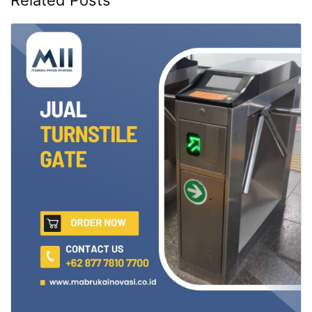
Related Posts