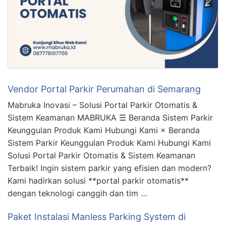
Vendor Portal Parkir Perumahan di Semarang
Mabruka Inovasi – Solusi Portal Parkir Otomatis &
Sistem Keamanan MABRUKA ☰ Beranda Sistem Parkir
Keunggulan Produk Kami Hubungi Kami × Beranda
Sistem Parkir Keunggulan Produk Kami Hubungi Kami
Solusi Portal Parkir Otomatis & Sistem Keamanan
Terbaik! Ingin sistem parkir yang efisien dan modern?
Kami hadirkan solusi **portal parkir otomatis**
dengan teknologi canggih dan tim …
Paket Instalasi Manless Parking System di