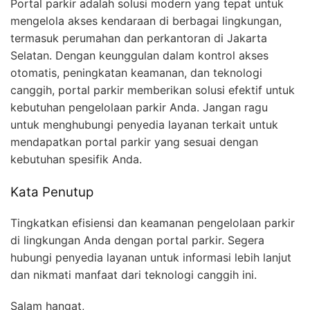
Portal parkir adalah solusi modern yang tepat untuk
mengelola akses kendaraan di berbagai lingkungan,
termasuk perumahan dan perkantoran di Jakarta
Selatan. Dengan keunggulan dalam kontrol akses
otomatis, peningkatan keamanan, dan teknologi
canggih, portal parkir memberikan solusi efektif untuk
kebutuhan pengelolaan parkir Anda. Jangan ragu
untuk menghubungi penyedia layanan terkait untuk
mendapatkan portal parkir yang sesuai dengan
kebutuhan spesifik Anda.
Kata Penutup
Tingkatkan efisiensi dan keamanan pengelolaan parkir
di lingkungan Anda dengan portal parkir. Segera
hubungi penyedia layanan untuk informasi lebih lanjut
dan nikmati manfaat dari teknologi canggih ini.
Salam hangat,