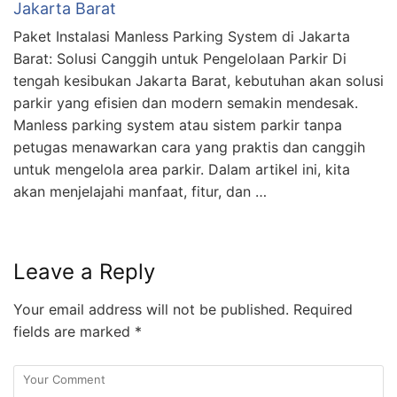
Jakarta Barat
Paket Instalasi Manless Parking System di Jakarta
Barat: Solusi Canggih untuk Pengelolaan Parkir Di
tengah kesibukan Jakarta Barat, kebutuhan akan solusi
parkir yang efisien dan modern semakin mendesak.
Manless parking system atau sistem parkir tanpa
petugas menawarkan cara yang praktis dan canggih
untuk mengelola area parkir. Dalam artikel ini, kita
akan menjelajahi manfaat, fitur, dan …
Leave a Reply
Your email address will not be published.
Required
fields are marked
*