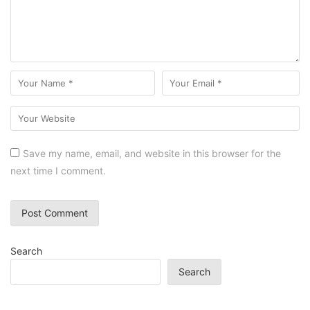
Save my name, email, and website in this browser for the
next time I comment.
Search
Search