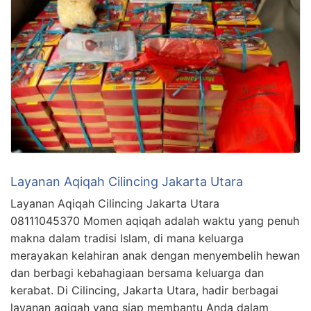
Layanan Aqiqah Cilincing Jakarta Utara
Layanan Aqiqah Cilincing Jakarta Utara
08111045370 Momen aqiqah adalah waktu yang penuh
makna dalam tradisi Islam, di mana keluarga
merayakan kelahiran anak dengan menyembelih hewan
dan berbagi kebahagiaan bersama keluarga dan
kerabat. Di Cilincing, Jakarta Utara, hadir berbagai
layanan aqiqah yang siap membantu Anda dalam