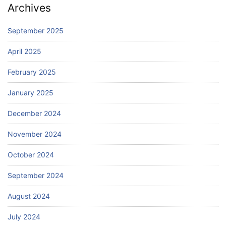
Archives
September 2025
April 2025
February 2025
January 2025
December 2024
November 2024
October 2024
September 2024
August 2024
July 2024