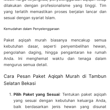
dilakukan dengan profesionalisme yang tinggi. Tim
yang terlatih memastikan proses berjalan lancar dan
sesuai dengan syariat Islam.
Kemudahan dalam Penyelenggaraan
Paket aqiqah murah biasanya mencakup semua
kebutuhan dasar, seperti penyembelihan hewan,
pengolahan daging, hingga pengantaran ke rumah
Anda. Ini menghemat waktu dan tenaga dalam
mengurus semua detail.
Cara Pesan Paket Aqiqah Murah di Tambun
Selatan Bekasi
Pilih Paket yang Sesuai
: Tentukan paket aqiqah
yang sesuai dengan kebutuhan keluarga Anda,
baik berdasarkan jenis hewan yang disunat