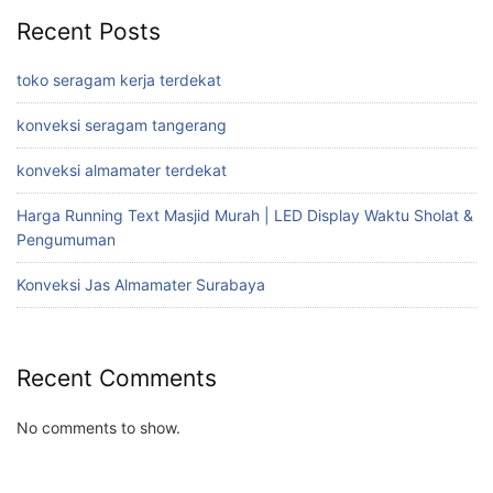
Recent Posts
toko seragam kerja terdekat
konveksi seragam tangerang
konveksi almamater terdekat
Harga Running Text Masjid Murah | LED Display Waktu Sholat &
Pengumuman
Konveksi Jas Almamater Surabaya
Recent Comments
No comments to show.