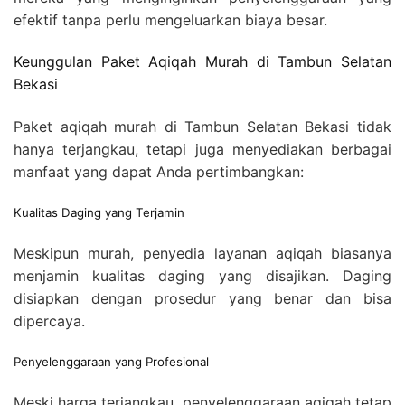
efektif tanpa perlu mengeluarkan biaya besar.
Keunggulan Paket Aqiqah Murah di Tambun Selatan
Bekasi
Paket aqiqah murah di Tambun Selatan Bekasi tidak
hanya terjangkau, tetapi juga menyediakan berbagai
manfaat yang dapat Anda pertimbangkan:
Kualitas Daging yang Terjamin
Meskipun murah, penyedia layanan aqiqah biasanya
menjamin kualitas daging yang disajikan. Daging
disiapkan dengan prosedur yang benar dan bisa
dipercaya.
Penyelenggaraan yang Profesional
Meski harga terjangkau, penyelenggaraan aqiqah tetap