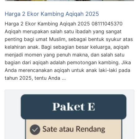
Harga 2 Ekor Kambing Aqiqah 2025
Harga 2 Ekor Kambing Aqiqah 2025 08111045370
Aqiqah merupakan salah satu ibadah yang sangat
penting bagi umat Muslim, sebagai bentuk syukur atas
kelahiran anak. Bagi sebagian besar keluarga, aqiqah
menjadi momen yang penuh makna, dan salah satu
bagian dari aqiqah adalah pemotongan kambing. Jika
Anda merencanakan aqiqah untuk anak laki-laki pada
tahun 2025, tentu Anda …