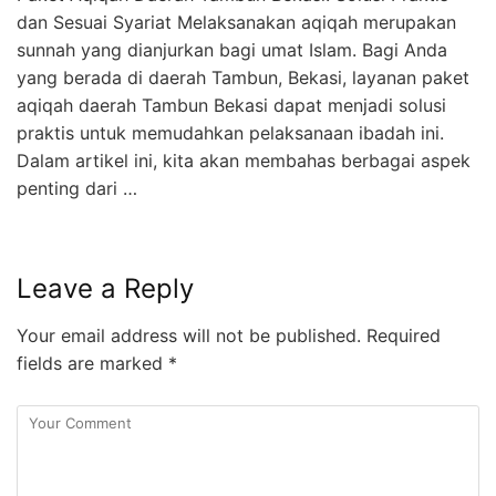
dan Sesuai Syariat Melaksanakan aqiqah merupakan
sunnah yang dianjurkan bagi umat Islam. Bagi Anda
yang berada di daerah Tambun, Bekasi, layanan paket
aqiqah daerah Tambun Bekasi dapat menjadi solusi
praktis untuk memudahkan pelaksanaan ibadah ini.
Dalam artikel ini, kita akan membahas berbagai aspek
penting dari …
Leave a Reply
Your email address will not be published.
Required
fields are marked
*