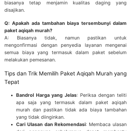
biasanya tetap menjamin kualitas daging yang
disajikan.
Q: Apakah ada tambahan biaya tersembunyi dalam
paket aqiqah murah?
A: Biasanya tidak, namun pastikan untuk
mengonfirmasi dengan penyedia layanan mengenai
semua biaya yang termasuk dalam paket sebelum
melakukan pemesanan.
Tips dan Trik Memilih Paket Aqiqah Murah yang
Tepat
Bandrol Harga yang Jelas
: Periksa dengan teliti
apa saja yang termasuk dalam paket aqiqah
murah dan pastikan tidak ada biaya tambahan
yang tidak diinginkan.
Cari Ulasan dan Rekomendasi
: Membaca ulasan