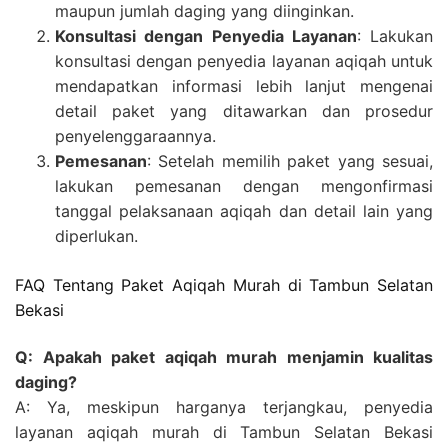
maupun jumlah daging yang diinginkan.
Konsultasi dengan Penyedia Layanan
: Lakukan
konsultasi dengan penyedia layanan aqiqah untuk
mendapatkan informasi lebih lanjut mengenai
detail paket yang ditawarkan dan prosedur
penyelenggaraannya.
Pemesanan
: Setelah memilih paket yang sesuai,
lakukan pemesanan dengan mengonfirmasi
tanggal pelaksanaan aqiqah dan detail lain yang
diperlukan.
FAQ Tentang Paket Aqiqah Murah di Tambun Selatan
Bekasi
Q: Apakah paket aqiqah murah menjamin kualitas
daging?
A: Ya, meskipun harganya terjangkau, penyedia
layanan aqiqah murah di Tambun Selatan Bekasi