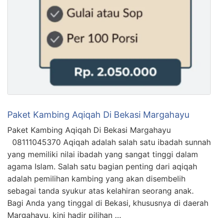
Paket Kambing Aqiqah Di Bekasi Margahayu
Paket Kambing Aqiqah Di Bekasi Margahayu
08111045370 Aqiqah adalah salah satu ibadah sunnah
yang memiliki nilai ibadah yang sangat tinggi dalam
agama Islam. Salah satu bagian penting dari aqiqah
adalah pemilihan kambing yang akan disembelih
sebagai tanda syukur atas kelahiran seorang anak.
Bagi Anda yang tinggal di Bekasi, khususnya di daerah
Margahayu, kini hadir pilihan …