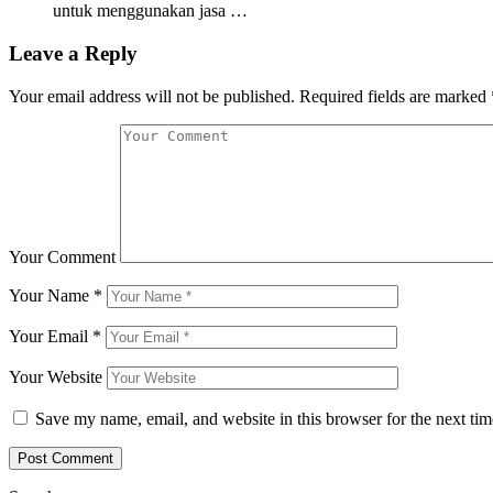
untuk menggunakan jasa …
Leave a Reply
Your email address will not be published.
Required fields are marked
Your Comment
Your Name
*
Your Email
*
Your Website
Save my name, email, and website in this browser for the next ti