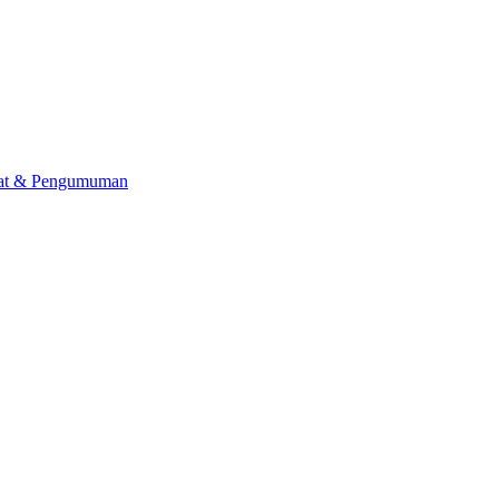
lat & Pengumuman