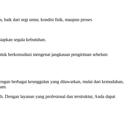
baik dari segi umur, kondisi fisik, maupun proses
iapkan segala kebutuhan.
tuk berkonsultasi mengenai jangkauan pengiriman sebelum
Dengan berbagai keunggulan yang ditawarkan, mulai dari kemudahan,
lam.
Dengan layanan yang profesional dan terstruktur, Anda dapat