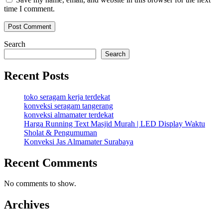
time I comment.
Search
Search
Recent Posts
toko seragam kerja terdekat
konveksi seragam tangerang
konveksi almamater terdekat
Harga Running Text Masjid Murah | LED Display Waktu
Sholat & Pengumuman
Konveksi Jas Almamater Surabaya
Recent Comments
No comments to show.
Archives