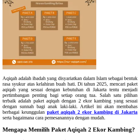
Aqiqah adalah ibadah yang disyariatkan dalam Islam sebagai bentuk
rasa syukur atas kelahiran buah hati. Di tahun 2025, mencari paket
aqiqah yang sesuai dengan kebutuhan di Jakarta tentu menjadi
pertimbangan penting bagi setiap orang tua. Salah satu pilihan
terbaik adalah paket aqiqah dengan 2 ekor kambing yang sesuai
dengan sunnah bagi anak laki-laki. Artikel ini akan membahas
berbagai keunggulan
paket aqiqah 2 ekor kambing di Jakarta
serta bagaimana cara pemesanannya dengan mudah.
Mengapa Memilih Paket Aqiqah 2 Ekor Kambing?