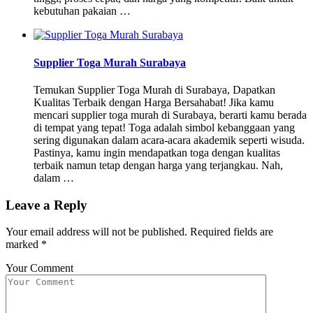
kebutuhan pakaian …
Supplier Toga Murah Surabaya
Temukan Supplier Toga Murah di Surabaya, Dapatkan
Kualitas Terbaik dengan Harga Bersahabat! Jika kamu
mencari supplier toga murah di Surabaya, berarti kamu berada
di tempat yang tepat! Toga adalah simbol kebanggaan yang
sering digunakan dalam acara-acara akademik seperti wisuda.
Pastinya, kamu ingin mendapatkan toga dengan kualitas
terbaik namun tetap dengan harga yang terjangkau. Nah,
dalam …
Leave a Reply
Your email address will not be published.
Required fields are
marked
*
Your Comment