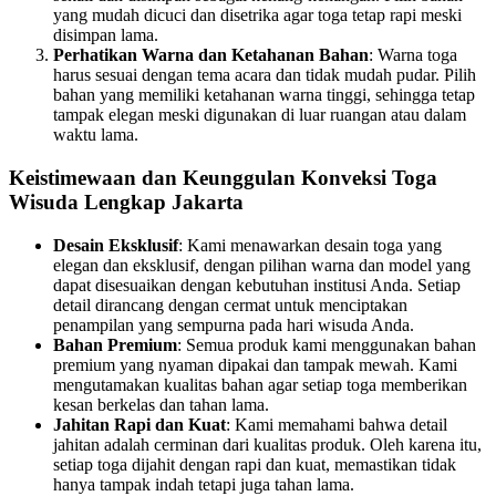
yang mudah dicuci dan disetrika agar toga tetap rapi meski
disimpan lama.
Perhatikan Warna dan Ketahanan Bahan
: Warna toga
harus sesuai dengan tema acara dan tidak mudah pudar. Pilih
bahan yang memiliki ketahanan warna tinggi, sehingga tetap
tampak elegan meski digunakan di luar ruangan atau dalam
waktu lama.
Keistimewaan dan Keunggulan Konveksi Toga
Wisuda Lengkap Jakarta
Desain Eksklusif
: Kami menawarkan desain toga yang
elegan dan eksklusif, dengan pilihan warna dan model yang
dapat disesuaikan dengan kebutuhan institusi Anda. Setiap
detail dirancang dengan cermat untuk menciptakan
penampilan yang sempurna pada hari wisuda Anda.
Bahan Premium
: Semua produk kami menggunakan bahan
premium yang nyaman dipakai dan tampak mewah. Kami
mengutamakan kualitas bahan agar setiap toga memberikan
kesan berkelas dan tahan lama.
Jahitan Rapi dan Kuat
: Kami memahami bahwa detail
jahitan adalah cerminan dari kualitas produk. Oleh karena itu,
setiap toga dijahit dengan rapi dan kuat, memastikan tidak
hanya tampak indah tetapi juga tahan lama.