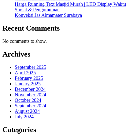
Harga Running Text Masjid Murah | LED Display Waktu
Sholat & Pengumuman
Konveksi Jas Almamater Surabaya
Recent Comments
No comments to show.
Archives
September 2025
April 2025
February 2025
January 2025
December 2024
November 2024
October 2024
September 2024
August 2024
July 2024
Categories