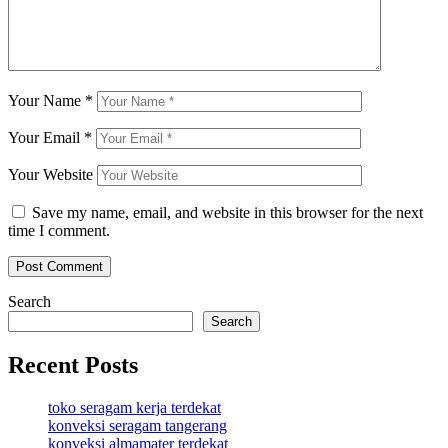
Your Name
*
Your Email
*
Your Website
Save my name, email, and website in this browser for the next
time I comment.
Search
Search
Recent Posts
toko seragam kerja terdekat
konveksi seragam tangerang
konveksi almamater terdekat