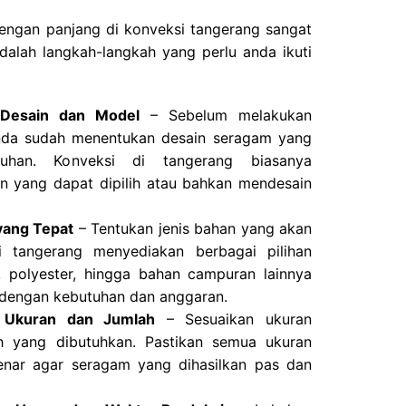
engan panjang di konveksi tangerang sangat
dalah langkah-langkah yang perlu anda ikuti
 Desain dan Model
– Sebelum melakukan
nda sudah menentukan desain seragam yang
uhan. Konveksi di tangerang biasanya
n yang dapat dipilih atau bahkan mendesain
 yang Tepat
– Tentukan jenis bahan yang akan
i tangerang menyediakan berbagai pilihan
, polyester, hingga bahan campuran lainnya
 dengan kebutuhan dan anggaran.
 Ukuran dan Jumlah
– Sesuaikan ukuran
 yang dibutuhkan. Pastikan semua ukuran
enar agar seragam yang dihasilkan pas dan