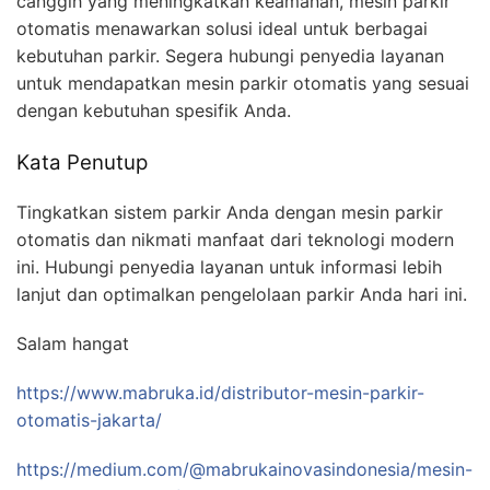
canggih yang meningkatkan keamanan, mesin parkir
otomatis menawarkan solusi ideal untuk berbagai
kebutuhan parkir. Segera hubungi penyedia layanan
untuk mendapatkan mesin parkir otomatis yang sesuai
dengan kebutuhan spesifik Anda.
Kata Penutup
Tingkatkan sistem parkir Anda dengan mesin parkir
otomatis dan nikmati manfaat dari teknologi modern
ini. Hubungi penyedia layanan untuk informasi lebih
lanjut dan optimalkan pengelolaan parkir Anda hari ini.
Salam hangat
https://www.mabruka.id/distributor-mesin-parkir-
otomatis-jakarta/
https://medium.com/@mabrukainovasindonesia/mesin-