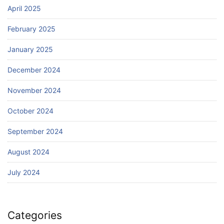
April 2025
February 2025
January 2025
December 2024
November 2024
October 2024
September 2024
August 2024
July 2024
Categories