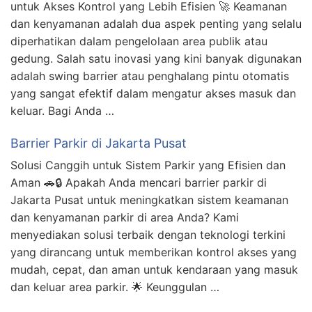
untuk Akses Kontrol yang Lebih Efisien 🚀 Keamanan
dan kenyamanan adalah dua aspek penting yang selalu
diperhatikan dalam pengelolaan area publik atau
gedung. Salah satu inovasi yang kini banyak digunakan
adalah swing barrier atau penghalang pintu otomatis
yang sangat efektif dalam mengatur akses masuk dan
keluar. Bagi Anda …
Barrier Parkir di Jakarta Pusat
Solusi Canggih untuk Sistem Parkir yang Efisien dan
Aman 🚗🔒 Apakah Anda mencari barrier parkir di
Jakarta Pusat untuk meningkatkan sistem keamanan
dan kenyamanan parkir di area Anda? Kami
menyediakan solusi terbaik dengan teknologi terkini
yang dirancang untuk memberikan kontrol akses yang
mudah, cepat, dan aman untuk kendaraan yang masuk
dan keluar area parkir. 🌟 Keunggulan …