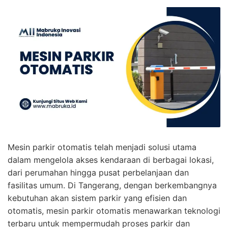
Mesin parkir otomatis telah menjadi solusi utama
dalam mengelola akses kendaraan di berbagai lokasi,
dari perumahan hingga pusat perbelanjaan dan
fasilitas umum. Di Tangerang, dengan berkembangnya
kebutuhan akan sistem parkir yang efisien dan
otomatis, mesin parkir otomatis menawarkan teknologi
terbaru untuk mempermudah proses parkir dan