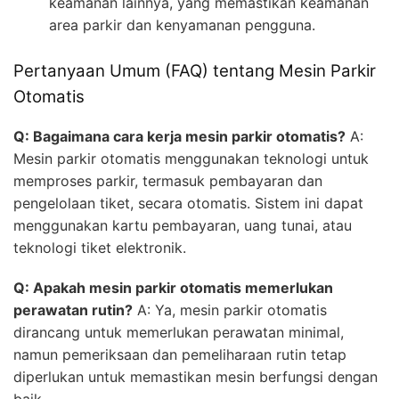
keamanan lainnya, yang memastikan keamanan
area parkir dan kenyamanan pengguna.
Pertanyaan Umum (FAQ) tentang Mesin Parkir
Otomatis
Q: Bagaimana cara kerja mesin parkir otomatis?
A:
Mesin parkir otomatis menggunakan teknologi untuk
memproses parkir, termasuk pembayaran dan
pengelolaan tiket, secara otomatis. Sistem ini dapat
menggunakan kartu pembayaran, uang tunai, atau
teknologi tiket elektronik.
Q: Apakah mesin parkir otomatis memerlukan
perawatan rutin?
A: Ya, mesin parkir otomatis
dirancang untuk memerlukan perawatan minimal,
namun pemeriksaan dan pemeliharaan rutin tetap
diperlukan untuk memastikan mesin berfungsi dengan