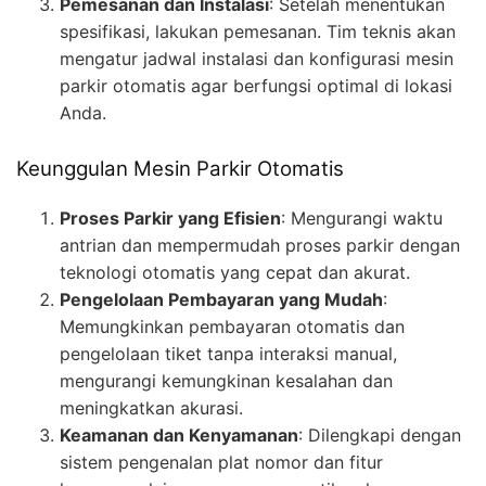
Pemesanan dan Instalasi
: Setelah menentukan
spesifikasi, lakukan pemesanan. Tim teknis akan
mengatur jadwal instalasi dan konfigurasi mesin
parkir otomatis agar berfungsi optimal di lokasi
Anda.
Keunggulan Mesin Parkir Otomatis
Proses Parkir yang Efisien
: Mengurangi waktu
antrian dan mempermudah proses parkir dengan
teknologi otomatis yang cepat dan akurat.
Pengelolaan Pembayaran yang Mudah
:
Memungkinkan pembayaran otomatis dan
pengelolaan tiket tanpa interaksi manual,
mengurangi kemungkinan kesalahan dan
meningkatkan akurasi.
Keamanan dan Kenyamanan
: Dilengkapi dengan
sistem pengenalan plat nomor dan fitur