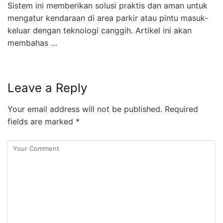
Sistem ini memberikan solusi praktis dan aman untuk
mengatur kendaraan di area parkir atau pintu masuk-
keluar dengan teknologi canggih. Artikel ini akan
membahas …
Leave a Reply
Your email address will not be published.
Required
fields are marked
*