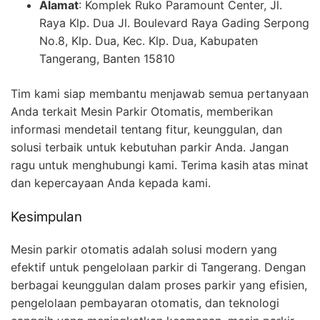
Alamat
: Komplek Ruko Paramount Center, Jl.
Raya Klp. Dua Jl. Boulevard Raya Gading Serpong
No.8, Klp. Dua, Kec. Klp. Dua, Kabupaten
Tangerang, Banten 15810
Tim kami siap membantu menjawab semua pertanyaan
Anda terkait Mesin Parkir Otomatis, memberikan
informasi mendetail tentang fitur, keunggulan, dan
solusi terbaik untuk kebutuhan parkir Anda. Jangan
ragu untuk menghubungi kami. Terima kasih atas minat
dan kepercayaan Anda kepada kami.
Kesimpulan
Mesin parkir otomatis adalah solusi modern yang
efektif untuk pengelolaan parkir di Tangerang. Dengan
berbagai keunggulan dalam proses parkir yang efisien,
pengelolaan pembayaran otomatis, dan teknologi