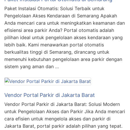
Paket Instalasi Otomatis: Solusi Terbaik untuk
Pengelolaan Akses Kendaraan di Semarang Apakah
Anda mencari cara untuk meningkatkan keamanan dan
efisiensi area parkir Anda? Portal otomatis adalah
pilihan ideal untuk pengelolaan akses kendaraan yang
lebih baik. Kami menawarkan portal otomatis
berkualitas tinggi di Semarang, dirancang untuk
memenuhi kebutuhan pengelolaan area parkir dengan
sistem yang aman dan …
Vendor Portal Parkir di Jakarta Barat
Vendor Portal Parkir di Jakarta Barat: Solusi Modern
untuk Pengelolaan Akses dan Parkir Jika Anda mencari
cara efisien untuk mengelola akses dan parkir di
Jakarta Barat, portal parkir adalah pilihan yang tepat.