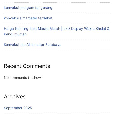
konveksi seragam tangerang
konveksi almamater terdekat
Harga Running Text Masjid Murah | LED Display Waktu Sholat &
Pengumuman
Konveksi Jas Almamater Surabaya
Recent Comments
No comments to show.
Archives
September 2025