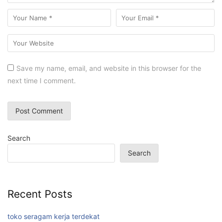
Save my name, email, and website in this browser for the
next time I comment.
Search
Search
Recent Posts
toko seragam kerja terdekat