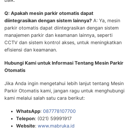
baik.
Q: Apakah mesin parkir otomatis dapat
diintegrasikan dengan sistem lainnya?
A: Ya, mesin
parkir otomatis dapat diintegrasikan dengan sistem
manajemen parkir dan keamanan lainnya, seperti
CCTV dan sistem kontrol akses, untuk meningkatkan
efisiensi dan keamanan.
Hubungi Kami untuk Informasi Tentang Mesin Parkir
Otomatis
Jika Anda ingin mengetahui lebih lanjut tentang Mesin
Parkir Otomatis kami, jangan ragu untuk menghubungi
kami melalui salah satu cara berikut:
WhatsApp
:
087778107700
Telepon
: (021) 59991917
Website
:
www.mabruka.id