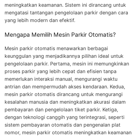
meningkatkan keamanan. Sistem ini dirancang untuk
mengatasi tantangan pengelolaan parkir dengan cara
yang lebih modern dan efektif.
Mengapa Memilih Mesin Parkir Otomatis?
Mesin parkir otomatis menawarkan berbagai
keunggulan yang menjadikannya pilihan ideal untuk
pengelolaan parkir. Pertama, mesin ini memungkinkan
proses parkir yang lebih cepat dan efisien tanpa
memerlukan interaksi manual, mengurangi waktu
antrian dan mempermudah akses kendaraan. Kedua,
mesin parkir otomatis dirancang untuk mengurangi
kesalahan manusia dan meningkatkan akurasi dalam
pembayaran dan pengelolaan tiket parkir. Ketiga,
dengan teknologi canggih yang terintegrasi, seperti
sistem pembayaran otomatis dan pengenalan plat
nomor, mesin parkir otomatis meningkatkan keamanan