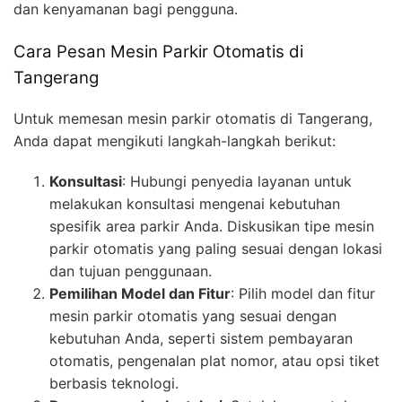
dan kenyamanan bagi pengguna.
Cara Pesan Mesin Parkir Otomatis di
Tangerang
Untuk memesan mesin parkir otomatis di Tangerang,
Anda dapat mengikuti langkah-langkah berikut:
Konsultasi
: Hubungi penyedia layanan untuk
melakukan konsultasi mengenai kebutuhan
spesifik area parkir Anda. Diskusikan tipe mesin
parkir otomatis yang paling sesuai dengan lokasi
dan tujuan penggunaan.
Pemilihan Model dan Fitur
: Pilih model dan fitur
mesin parkir otomatis yang sesuai dengan
kebutuhan Anda, seperti sistem pembayaran
otomatis, pengenalan plat nomor, atau opsi tiket
berbasis teknologi.