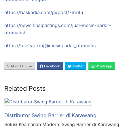
https://baskadia.com/ja/post/7mr4u
https://news.finalpartings.com/jual-mesin-parkir-
otomatis/
https://teletype.in/@mesinparkir_otomatis
SHARE THIS
Facebook
Twitter
WhatsApp
Related Posts
Distributor Swing Barrier di Karawang
Solusi Keamanan Modern: Swing Barrier di Karawang