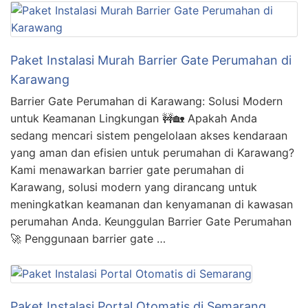
Paket Instalasi Murah Barrier Gate Perumahan di
Karawang
Barrier Gate Perumahan di Karawang: Solusi Modern
untuk Keamanan Lingkungan 🚧🏡 Apakah Anda
sedang mencari sistem pengelolaan akses kendaraan
yang aman dan efisien untuk perumahan di Karawang?
Kami menawarkan barrier gate perumahan di
Karawang, solusi modern yang dirancang untuk
meningkatkan keamanan dan kenyamanan di kawasan
perumahan Anda. Keunggulan Barrier Gate Perumahan
🚀 Penggunaan barrier gate …
Paket Instalasi Portal Otomatis di Semarang