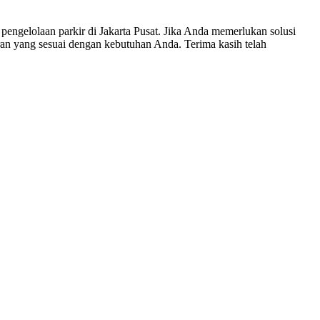
pengelolaan parkir di Jakarta Pusat. Jika Anda memerlukan solusi
an yang sesuai dengan kebutuhan Anda. Terima kasih telah