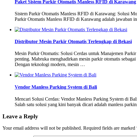
Paket Sistem Parkir Otomatis Manless RFID di Karawang
Sistem Parkir Otomatis Manless RFID di Karawang: Solusi Mode
Parkir Otomatis Manless RFID di Karawang adalah jawaban inov
Distributor Mesin Parkir Otomatis Terlengkap di Bekasi
Mesin Parkir Otomatis: Solusi Cerdas untuk Manajemen Parkir d
penting. Mabruka menghadirkan mesin parkir otomatis sebagai 
Dengan teknologi modern, mesin …
Vendor Manless Parking System di Bali
Mencari Solusi Cerdas: Vendor Manless Parking System di Bali 
Salah satu solusi yang kini banyak dicari adalah manless par
Leave a Reply
Your email address will not be published.
Required fields are marked