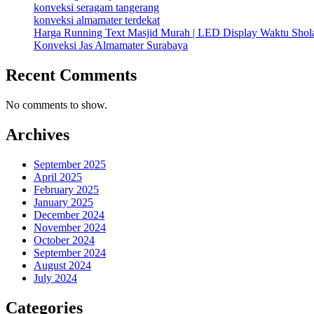
konveksi seragam tangerang
konveksi almamater terdekat
Harga Running Text Masjid Murah | LED Display Waktu Sho
Konveksi Jas Almamater Surabaya
Recent Comments
No comments to show.
Archives
September 2025
April 2025
February 2025
January 2025
December 2024
November 2024
October 2024
September 2024
August 2024
July 2024
Categories