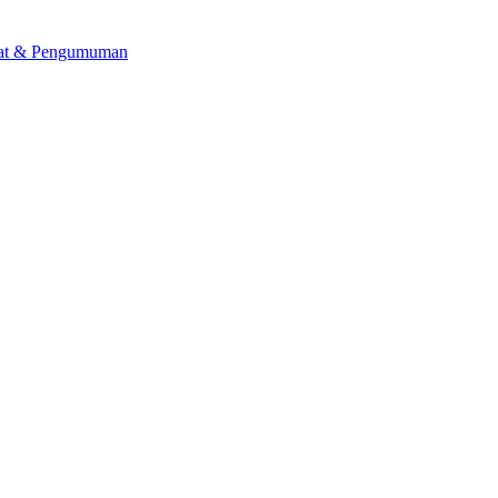
lat & Pengumuman