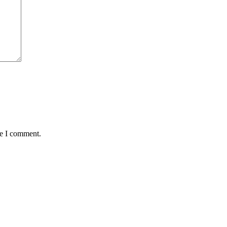
me I comment.