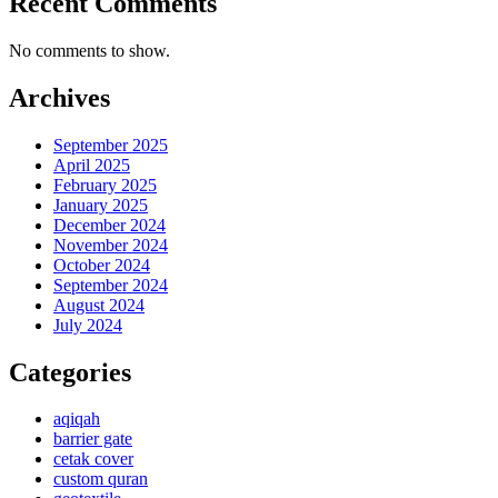
Recent Comments
No comments to show.
Archives
September 2025
April 2025
February 2025
January 2025
December 2024
November 2024
October 2024
September 2024
August 2024
July 2024
Categories
aqiqah
barrier gate
cetak cover
custom quran