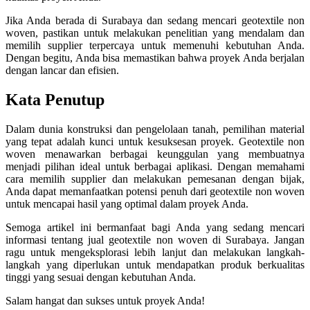
Jika Anda berada di Surabaya dan sedang mencari geotextile non
woven, pastikan untuk melakukan penelitian yang mendalam dan
memilih supplier terpercaya untuk memenuhi kebutuhan Anda.
Dengan begitu, Anda bisa memastikan bahwa proyek Anda berjalan
dengan lancar dan efisien.
Kata Penutup
Dalam dunia konstruksi dan pengelolaan tanah, pemilihan material
yang tepat adalah kunci untuk kesuksesan proyek. Geotextile non
woven menawarkan berbagai keunggulan yang membuatnya
menjadi pilihan ideal untuk berbagai aplikasi. Dengan memahami
cara memilih supplier dan melakukan pemesanan dengan bijak,
Anda dapat memanfaatkan potensi penuh dari geotextile non woven
untuk mencapai hasil yang optimal dalam proyek Anda.
Semoga artikel ini bermanfaat bagi Anda yang sedang mencari
informasi tentang jual geotextile non woven di Surabaya. Jangan
ragu untuk mengeksplorasi lebih lanjut dan melakukan langkah-
langkah yang diperlukan untuk mendapatkan produk berkualitas
tinggi yang sesuai dengan kebutuhan Anda.
Salam hangat dan sukses untuk proyek Anda!