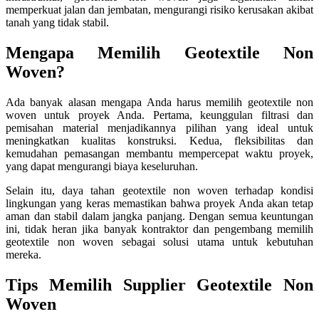
memperkuat jalan dan jembatan, mengurangi risiko kerusakan akibat
tanah yang tidak stabil.
Mengapa Memilih Geotextile Non
Woven?
Ada banyak alasan mengapa Anda harus memilih geotextile non
woven untuk proyek Anda. Pertama, keunggulan filtrasi dan
pemisahan material menjadikannya pilihan yang ideal untuk
meningkatkan kualitas konstruksi. Kedua, fleksibilitas dan
kemudahan pemasangan membantu mempercepat waktu proyek,
yang dapat mengurangi biaya keseluruhan.
Selain itu, daya tahan geotextile non woven terhadap kondisi
lingkungan yang keras memastikan bahwa proyek Anda akan tetap
aman dan stabil dalam jangka panjang. Dengan semua keuntungan
ini, tidak heran jika banyak kontraktor dan pengembang memilih
geotextile non woven sebagai solusi utama untuk kebutuhan
mereka.
Tips Memilih Supplier Geotextile Non
Woven