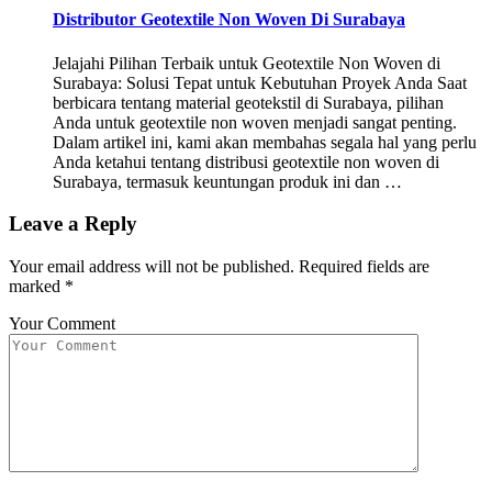
Distributor Geotextile Non Woven Di Surabaya
Jelajahi Pilihan Terbaik untuk Geotextile Non Woven di
Surabaya: Solusi Tepat untuk Kebutuhan Proyek Anda Saat
berbicara tentang material geotekstil di Surabaya, pilihan
Anda untuk geotextile non woven menjadi sangat penting.
Dalam artikel ini, kami akan membahas segala hal yang perlu
Anda ketahui tentang distribusi geotextile non woven di
Surabaya, termasuk keuntungan produk ini dan …
Leave a Reply
Your email address will not be published.
Required fields are
marked
*
Your Comment