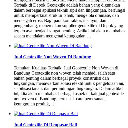
Terbaik di Depok Geotextile adalah bahan yang digunakan
dalam berbagai aplikasi teknik sipil dan lingkungan, berfungsi
untuk memperkuat struktur tanah, mengelola drainase, dan
mencegah erosi. Bagi para kontraktor, insinyur, dan
pengembang, menemukan supplier geotextile di Depok yang
terpercaya menjadi sangat penting. Artikel ini akan membahas
secara mendalam mengenai keunggulan …
Jual Geotextile Non Woven Di Bandung
Temukan Kualitas Terbaik: Jual Geotextile Non Woven di
Bandung Geotextile non woven telah menjadi salah satu
bahan penting dalam berbagai proyek konstruksi dan
lingkungan, menawarkan solusi efektif untuk pengelolaan air,
stabilisasi tanah, dan perlindungan lingkungan. Dalam artikel
ini, kita akan membahas berbagai aspek terkait jual geotextile
non woven di Bandung, termasuk cara pemesanan,
keunggulan produk, …
Jual Geotextile Di Denpasar Bali