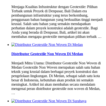
Menjaga Kualitas Infrastruktur dengan Geotextile: Pilihan
Terbaik untuk Proyek di Denpasar, Bali Dalam era
pembangunan infrastruktur yang terus berkembang,
penggunaan bahan bangunan yang berkualitas tinggi menjadi
krusial. Salah satu bahan yang semakin mendapatkan
perhatian dalam proyek konstruksi adalah geotextile. Bagi
Anda yang berada di Denpasar, Bali, artikel ini akan
membahas mengapa geotextile merupakan pilihan terbaik …
Distributor Geotextile Non Woven Di Medan
Menjadi Mitra Utama: Distributor Geotextile Non Woven di
Medan Geotextile Non Woven merupakan salah satu bahan
teknik yang krusial dalam berbagai proyek konstruksi dan
pengelolaan lingkungan. Di Medan, sebagai salah satu kota
besar di Indonesia, kebutuhan akan produk ini semakin
meningkat. Artikel ini akan membahas secara mendalam
mengenai peran distributor geotextile non woven di Medan,
…