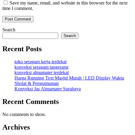
Save my name, email, and website in this browser for the next
time I comment.
Search
Search
Recent Posts
toko seragam kerja terdekat
konveksi seragam tangerang
konveksi almamater terdekat
Harga Running Text Masjid Murah | LED Display Waktu
Sholat & Pengumuman
Konveksi Jas Almamater Surabaya
Recent Comments
No comments to show.
Archives