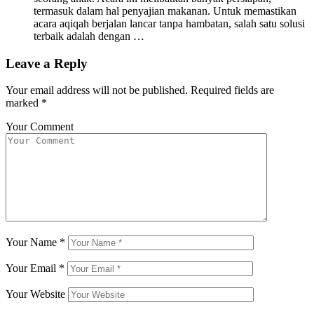
termasuk dalam hal penyajian makanan. Untuk memastikan
acara aqiqah berjalan lancar tanpa hambatan, salah satu solusi
terbaik adalah dengan …
Leave a Reply
Your email address will not be published.
Required fields are
marked
*
Your Comment
Your Name
*
Your Email
*
Your Website