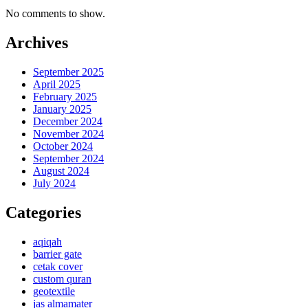
No comments to show.
Archives
September 2025
April 2025
February 2025
January 2025
December 2024
November 2024
October 2024
September 2024
August 2024
July 2024
Categories
aqiqah
barrier gate
cetak cover
custom quran
geotextile
jas almamater