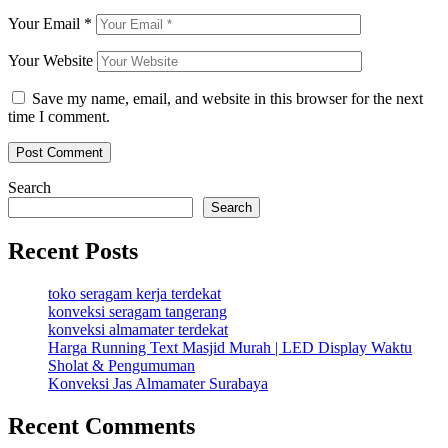
Your Email
*
Your Website
Save my name, email, and website in this browser for the next
time I comment.
Search
Search
Recent Posts
toko seragam kerja terdekat
konveksi seragam tangerang
konveksi almamater terdekat
Harga Running Text Masjid Murah | LED Display Waktu
Sholat & Pengumuman
Konveksi Jas Almamater Surabaya
Recent Comments