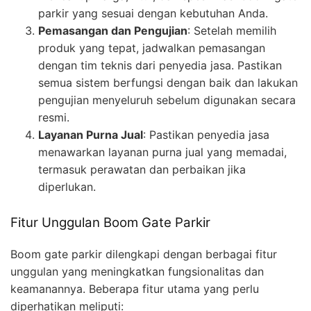
parkir yang sesuai dengan kebutuhan Anda.
Pemasangan dan Pengujian
: Setelah memilih
produk yang tepat, jadwalkan pemasangan
dengan tim teknis dari penyedia jasa. Pastikan
semua sistem berfungsi dengan baik dan lakukan
pengujian menyeluruh sebelum digunakan secara
resmi.
Layanan Purna Jual
: Pastikan penyedia jasa
menawarkan layanan purna jual yang memadai,
termasuk perawatan dan perbaikan jika
diperlukan.
Fitur Unggulan Boom Gate Parkir
Boom gate parkir dilengkapi dengan berbagai fitur
unggulan yang meningkatkan fungsionalitas dan
keamanannya. Beberapa fitur utama yang perlu
diperhatikan meliputi: