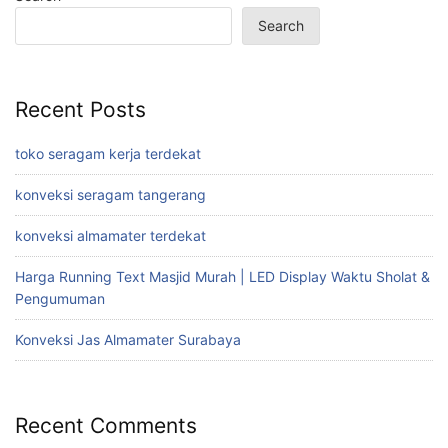
Search
Recent Posts
toko seragam kerja terdekat
konveksi seragam tangerang
konveksi almamater terdekat
Harga Running Text Masjid Murah | LED Display Waktu Sholat &
Pengumuman
Konveksi Jas Almamater Surabaya
Recent Comments