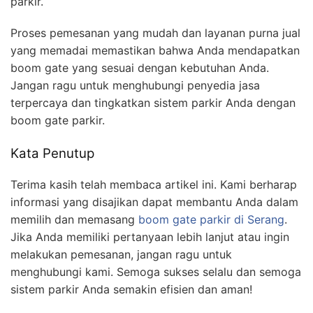
parkir.
Proses pemesanan yang mudah dan layanan purna jual
yang memadai memastikan bahwa Anda mendapatkan
boom gate yang sesuai dengan kebutuhan Anda.
Jangan ragu untuk menghubungi penyedia jasa
terpercaya dan tingkatkan sistem parkir Anda dengan
boom gate parkir.
Kata Penutup
Terima kasih telah membaca artikel ini. Kami berharap
informasi yang disajikan dapat membantu Anda dalam
memilih dan memasang
boom gate parkir di Serang
.
Jika Anda memiliki pertanyaan lebih lanjut atau ingin
melakukan pemesanan, jangan ragu untuk
menghubungi kami. Semoga sukses selalu dan semoga
sistem parkir Anda semakin efisien dan aman!