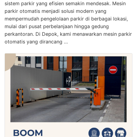
sistem parkir yang efisien semakin mendesak. Mesin
parkir otomatis menjadi solusi modern yang
mempermudah pengelolaan parkir di berbagai lokasi,
mulai dari pusat perbelanjaan hingga gedung
perkantoran. Di Depok, kami menawarkan mesin parkir
otomatis yang dirancang …