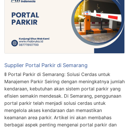
Supplier Portal Parkir di Semarang
🚦 Portal Parkir di Semarang: Solusi Cerdas untuk
Manajemen Parkir Seiring dengan meningkatnya jumlah
kendaraan, kebutuhan akan sistem portal parkir yang
efisien semakin mendesak. Di Semarang, penggunaan
portal parkir telah menjadi solusi cerdas untuk
mengelola akses kendaraan dan memastikan
keamanan area parkir. Artikel ini akan membahas
berbagai aspek penting mengenai portal parkir dan