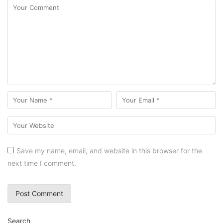
Save my name, email, and website in this browser for the
next time I comment.
Search