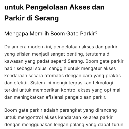
untuk Pengelolaan Akses dan
Parkir di Serang
Mengapa Memilih Boom Gate Parkir?
Dalam era modern ini, pengelolaan akses dan parkir
yang efisien menjadi sangat penting, terutama di
kawasan yang padat seperti Serang. Boom gate parkir
hadir sebagai solusi canggih untuk mengatur akses
kendaraan secara otomatis dengan cara yang praktis
dan efektif. Sistem ini mengintegrasikan teknologi
terkini untuk memberikan kontrol akses yang optimal
dan meningkatkan efisiensi pengelolaan parkir.
Boom gate parkir adalah perangkat yang dirancang
untuk mengontrol akses kendaraan ke area parkir
dengan menggunakan lengan palang yang dapat turun