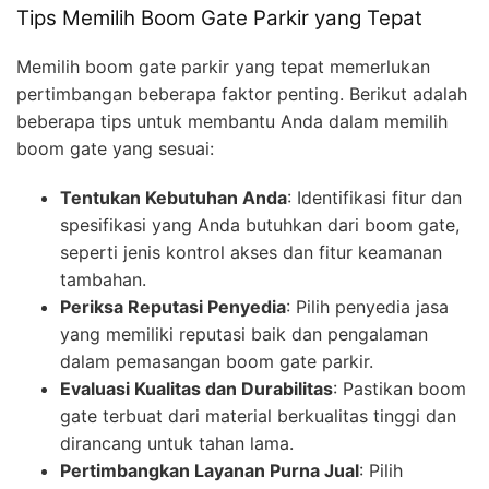
Tips Memilih Boom Gate Parkir yang Tepat
Memilih boom gate parkir yang tepat memerlukan
pertimbangan beberapa faktor penting. Berikut adalah
beberapa tips untuk membantu Anda dalam memilih
boom gate yang sesuai:
Tentukan Kebutuhan Anda
: Identifikasi fitur dan
spesifikasi yang Anda butuhkan dari boom gate,
seperti jenis kontrol akses dan fitur keamanan
tambahan.
Periksa Reputasi Penyedia
: Pilih penyedia jasa
yang memiliki reputasi baik dan pengalaman
dalam pemasangan boom gate parkir.
Evaluasi Kualitas dan Durabilitas
: Pastikan boom
gate terbuat dari material berkualitas tinggi dan
dirancang untuk tahan lama.
Pertimbangkan Layanan Purna Jual
: Pilih