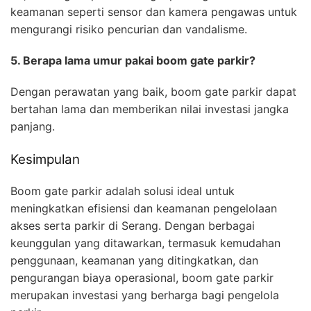
keamanan seperti sensor dan kamera pengawas untuk
mengurangi risiko pencurian dan vandalisme.
5. Berapa lama umur pakai boom gate parkir?
Dengan perawatan yang baik, boom gate parkir dapat
bertahan lama dan memberikan nilai investasi jangka
panjang.
Kesimpulan
Boom gate parkir adalah solusi ideal untuk
meningkatkan efisiensi dan keamanan pengelolaan
akses serta parkir di Serang. Dengan berbagai
keunggulan yang ditawarkan, termasuk kemudahan
penggunaan, keamanan yang ditingkatkan, dan
pengurangan biaya operasional, boom gate parkir
merupakan investasi yang berharga bagi pengelola