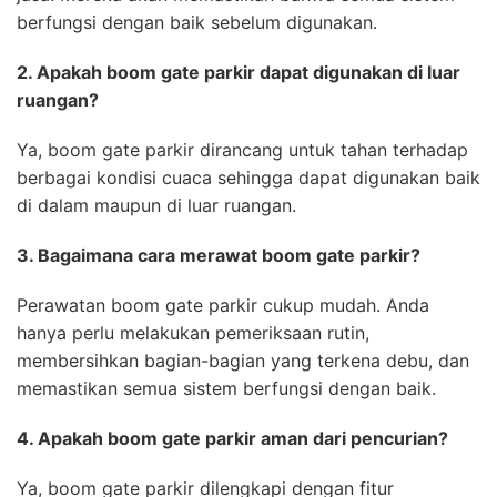
berfungsi dengan baik sebelum digunakan.
2. Apakah boom gate parkir dapat digunakan di luar
ruangan?
Ya, boom gate parkir dirancang untuk tahan terhadap
berbagai kondisi cuaca sehingga dapat digunakan baik
di dalam maupun di luar ruangan.
3. Bagaimana cara merawat boom gate parkir?
Perawatan boom gate parkir cukup mudah. Anda
hanya perlu melakukan pemeriksaan rutin,
membersihkan bagian-bagian yang terkena debu, dan
memastikan semua sistem berfungsi dengan baik.
4. Apakah boom gate parkir aman dari pencurian?
Ya, boom gate parkir dilengkapi dengan fitur