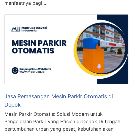
manfaatnya bagi …
Jasa Pemasangan Mesin Parkir Otomatis di
Depok
Mesin Parkir Otomatis: Solusi Modern untuk
Pengelolaan Parkir yang Efisien di Depok Di tengah
pertumbuhan urban yang pesat, kebutuhan akan