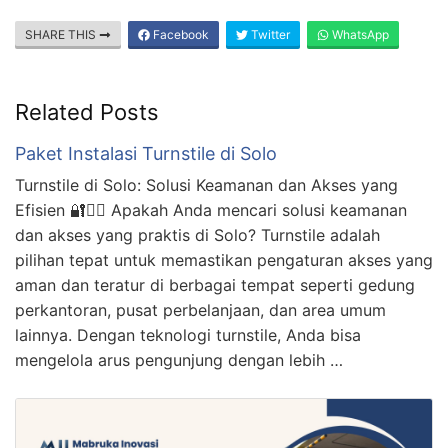
SHARE THIS
Facebook
Twitter
WhatsApp
Related Posts
Paket Instalasi Turnstile di Solo
Turnstile di Solo: Solusi Keamanan dan Akses yang
Efisien 🔐🚶‍♂️ Apakah Anda mencari solusi keamanan
dan akses yang praktis di Solo? Turnstile adalah
pilihan tepat untuk memastikan pengaturan akses yang
aman dan teratur di berbagai tempat seperti gedung
perkantoran, pusat perbelanjaan, dan area umum
lainnya. Dengan teknologi turnstile, Anda bisa
mengelola arus pengunjung dengan lebih …