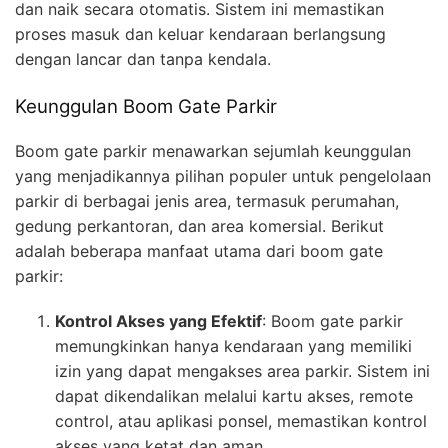
dan naik secara otomatis. Sistem ini memastikan
proses masuk dan keluar kendaraan berlangsung
dengan lancar dan tanpa kendala.
Keunggulan Boom Gate Parkir
Boom gate parkir menawarkan sejumlah keunggulan
yang menjadikannya pilihan populer untuk pengelolaan
parkir di berbagai jenis area, termasuk perumahan,
gedung perkantoran, dan area komersial. Berikut
adalah beberapa manfaat utama dari boom gate
parkir:
Kontrol Akses yang Efektif
: Boom gate parkir
memungkinkan hanya kendaraan yang memiliki
izin yang dapat mengakses area parkir. Sistem ini
dapat dikendalikan melalui kartu akses, remote
control, atau aplikasi ponsel, memastikan kontrol
akses yang ketat dan aman.