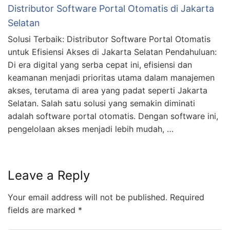
Distributor Software Portal Otomatis di Jakarta
Selatan
Solusi Terbaik: Distributor Software Portal Otomatis
untuk Efisiensi Akses di Jakarta Selatan Pendahuluan:
Di era digital yang serba cepat ini, efisiensi dan
keamanan menjadi prioritas utama dalam manajemen
akses, terutama di area yang padat seperti Jakarta
Selatan. Salah satu solusi yang semakin diminati
adalah software portal otomatis. Dengan software ini,
pengelolaan akses menjadi lebih mudah, …
Leave a Reply
Your email address will not be published.
Required
fields are marked
*