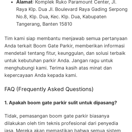
Alamat
: Komplek Ruko Paramount Center, Jl.
Raya Klp. Dua Jl. Boulevard Raya Gading Serpong
No.8, Klp. Dua, Kec. Klp. Dua, Kabupaten
Tangerang, Banten 15810
Tim kami siap membantu menjawab semua pertanyaan
Anda terkait Boom Gate Parkir, memberikan informasi
mendetail tentang fitur, keunggulan, dan solusi terbaik
untuk kebutuhan parkir Anda. Jangan ragu untuk
menghubungi kami. Terima kasih atas minat dan
kepercayaan Anda kepada kami.
FAQ (Frequently Asked Questions)
1. Apakah boom gate parkir sulit untuk dipasang?
Tidak, pemasangan boom gate parkir biasanya
dilakukan oleh tim teknis profesional dari penyedia
jasa. Mereka akan memastikan bahwa semua sistem