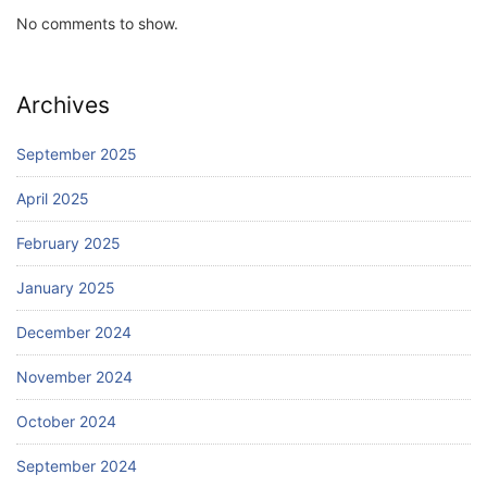
No comments to show.
Archives
September 2025
April 2025
February 2025
January 2025
December 2024
November 2024
October 2024
September 2024