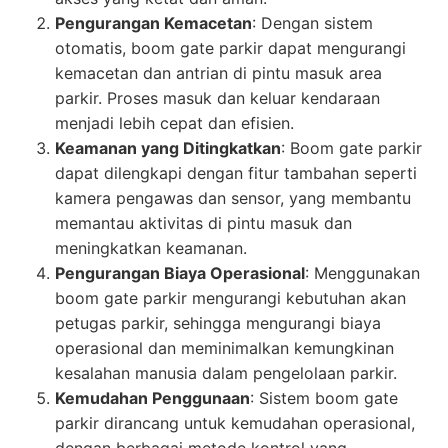
Pengurangan Kemacetan
: Dengan sistem
otomatis, boom gate parkir dapat mengurangi
kemacetan dan antrian di pintu masuk area
parkir. Proses masuk dan keluar kendaraan
menjadi lebih cepat dan efisien.
Keamanan yang Ditingkatkan
: Boom gate parkir
dapat dilengkapi dengan fitur tambahan seperti
kamera pengawas dan sensor, yang membantu
memantau aktivitas di pintu masuk dan
meningkatkan keamanan.
Pengurangan Biaya Operasional
: Menggunakan
boom gate parkir mengurangi kebutuhan akan
petugas parkir, sehingga mengurangi biaya
operasional dan meminimalkan kemungkinan
kesalahan manusia dalam pengelolaan parkir.
Kemudahan Penggunaan
: Sistem boom gate
parkir dirancang untuk kemudahan operasional,