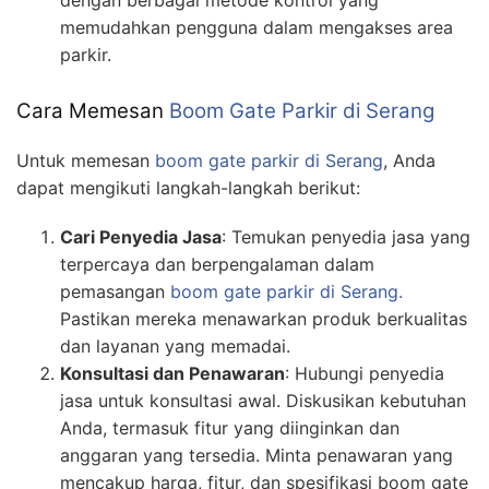
dengan berbagai metode kontrol yang
memudahkan pengguna dalam mengakses area
parkir.
Cara Memesan
Boom Gate Parkir di Serang
Untuk memesan
boom gate parkir di Serang
, Anda
dapat mengikuti langkah-langkah berikut:
Cari Penyedia Jasa
: Temukan penyedia jasa yang
terpercaya dan berpengalaman dalam
pemasangan
boom gate parkir di Serang.
Pastikan mereka menawarkan produk berkualitas
dan layanan yang memadai.
Konsultasi dan Penawaran
: Hubungi penyedia
jasa untuk konsultasi awal. Diskusikan kebutuhan
Anda, termasuk fitur yang diinginkan dan
anggaran yang tersedia. Minta penawaran yang
mencakup harga, fitur, dan spesifikasi boom gate