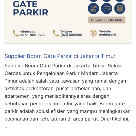
Supplier Boom Gate Parkir di Jakarta Timur
Supplier Boom Gate Parkir di Jakarta Timur: Solusi
Cerdas untuk Pengelolaan Parkir Modern Jakarta
Timur adalah salah satu kawasan yang ramai dengan
aktivitas perkantoran, pusat perbelanjaan, dan
apartemen, yang menjadikannya area dengan
kebutuhan pengelolaan parkir yang baik. Boom gate
parkir adalah solusi efisien yang mampu meningkatkan
keamanan dan keteraturan di area parkir. Di artikel ini,
…