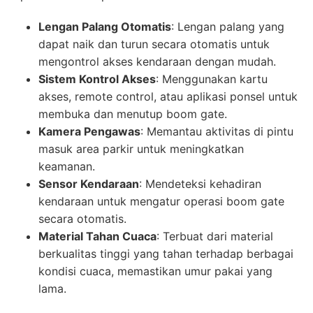
Lengan Palang Otomatis
: Lengan palang yang
dapat naik dan turun secara otomatis untuk
mengontrol akses kendaraan dengan mudah.
Sistem Kontrol Akses
: Menggunakan kartu
akses, remote control, atau aplikasi ponsel untuk
membuka dan menutup boom gate.
Kamera Pengawas
: Memantau aktivitas di pintu
masuk area parkir untuk meningkatkan
keamanan.
Sensor Kendaraan
: Mendeteksi kehadiran
kendaraan untuk mengatur operasi boom gate
secara otomatis.
Material Tahan Cuaca
: Terbuat dari material
berkualitas tinggi yang tahan terhadap berbagai
kondisi cuaca, memastikan umur pakai yang
lama.