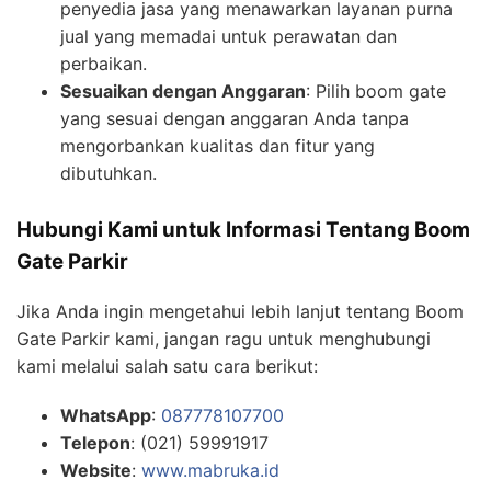
penyedia jasa yang menawarkan layanan purna
jual yang memadai untuk perawatan dan
perbaikan.
Sesuaikan dengan Anggaran
: Pilih boom gate
yang sesuai dengan anggaran Anda tanpa
mengorbankan kualitas dan fitur yang
dibutuhkan.
Hubungi Kami untuk Informasi Tentang Boom
Gate Parkir
Jika Anda ingin mengetahui lebih lanjut tentang Boom
Gate Parkir kami, jangan ragu untuk menghubungi
kami melalui salah satu cara berikut:
WhatsApp
:
087778107700
Telepon
: (021) 59991917
Website
:
www.mabruka.id