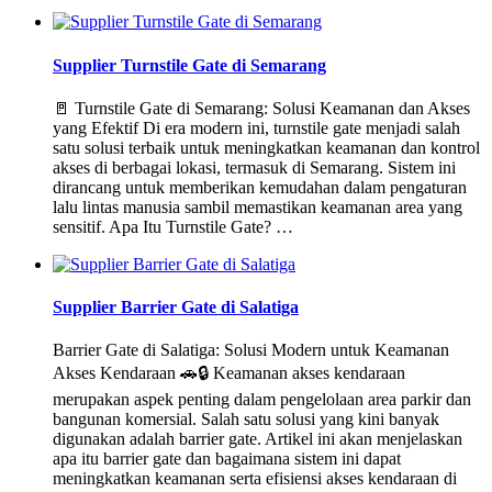
Supplier Turnstile Gate di Semarang
🚪 Turnstile Gate di Semarang: Solusi Keamanan dan Akses
yang Efektif Di era modern ini, turnstile gate menjadi salah
satu solusi terbaik untuk meningkatkan keamanan dan kontrol
akses di berbagai lokasi, termasuk di Semarang. Sistem ini
dirancang untuk memberikan kemudahan dalam pengaturan
lalu lintas manusia sambil memastikan keamanan area yang
sensitif. Apa Itu Turnstile Gate? …
Supplier Barrier Gate di Salatiga
Barrier Gate di Salatiga: Solusi Modern untuk Keamanan
Akses Kendaraan 🚗🔒 Keamanan akses kendaraan
merupakan aspek penting dalam pengelolaan area parkir dan
bangunan komersial. Salah satu solusi yang kini banyak
digunakan adalah barrier gate. Artikel ini akan menjelaskan
apa itu barrier gate dan bagaimana sistem ini dapat
meningkatkan keamanan serta efisiensi akses kendaraan di