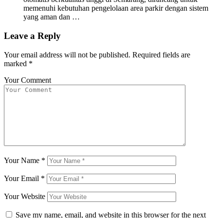
memenuhi kebutuhan pengelolaan area parkir dengan sistem
yang aman dan …
Leave a Reply
Your email address will not be published.
Required fields are
marked
*
Your Comment
Your Name
*
Your Email
*
Your Website
Save my name, email, and website in this browser for the next