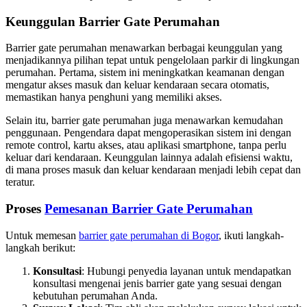
Keunggulan Barrier Gate Perumahan
Barrier gate perumahan menawarkan berbagai keunggulan yang
menjadikannya pilihan tepat untuk pengelolaan parkir di lingkungan
perumahan. Pertama, sistem ini meningkatkan keamanan dengan
mengatur akses masuk dan keluar kendaraan secara otomatis,
memastikan hanya penghuni yang memiliki akses.
Selain itu, barrier gate perumahan juga menawarkan kemudahan
penggunaan. Pengendara dapat mengoperasikan sistem ini dengan
remote control, kartu akses, atau aplikasi smartphone, tanpa perlu
keluar dari kendaraan. Keunggulan lainnya adalah efisiensi waktu,
di mana proses masuk dan keluar kendaraan menjadi lebih cepat dan
teratur.
Proses
Pemesanan Barrier Gate Perumahan
Untuk memesan
barrier gate perumahan di Bogor
, ikuti langkah-
langkah berikut:
Konsultasi
: Hubungi penyedia layanan untuk mendapatkan
konsultasi mengenai jenis barrier gate yang sesuai dengan
kebutuhan perumahan Anda.