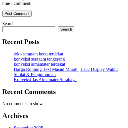
time I comment.
Search
Search
Recent Posts
toko seragam kerja terdekat
konveksi seragam tangerang
konveksi almamater terdekat
Harga Running Text Masjid Murah | LED Display Waktu
Sholat & Pengumuman
Konveksi Jas Almamater Surabaya
Recent Comments
No comments to show.
Archives
September 2025